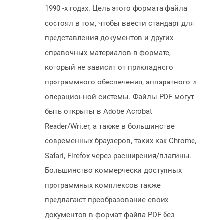
1990 -х годах. Цель этого формата файла
состоял в том, чтобы ввести стандарт для
представления документов и других
справочных материалов в формате,
который не зависит от прикладного
программного обеспечения, аппаратного и
операционной системы. Файлы PDF могут
быть открыты в Adobe Acrobat
Reader/Writer, а также в большинстве
современных браузеров, таких как Chrome,
Safari, Firefox через расширения/плагины.
Большинство коммерчески доступных
программных комплексов также
предлагают преобразование своих
документов в формат файла PDF без