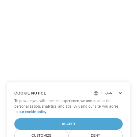
COOKIE NOTICE
To provide you with the best experience, we use cookies for
personalization, analytics, and ads. By using our site, you agree
to
our cookie policy
.
ACCEPT
CUSTOMIZE
DENY