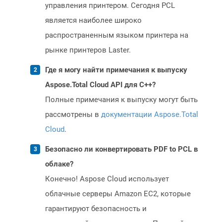
управления принтером. Сегодня PCL
является наиболее широко
распространенным языком принтера на
рынке принтеров Laster.
Где я могу найти примечания к выпуску
Aspose.Total Cloud API для C++?
Полные примечания к выпуску могут быть
рассмотрены в
документации Aspose.Total
Cloud
.
Безопасно ли конвертировать PDF to PCL в
облаке?
Конечно! Aspose Cloud использует
облачные серверы Amazon EC2, которые
гарантируют безопасность и