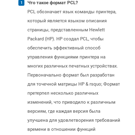
Что такое формат PCL?
PCL обозначает язык команды принтера,
который является языком описания
страницы, представленным Hewlett
Packard (HP). HP создал PCL, чтобы
обеспечить эффективный способ
управления функциями принтера на
многих различных печатных устройствах.
Первоначально формат был разработан
для точечной матрицы HP & rsquo; Формат
претерпел несколько различных
изменений, что приводило к различным
версиям, где каждая версия была
улучшена для удовлетворения требований
времени в отношении функций