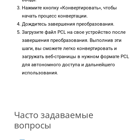
Нажмите кнопку «Конвертировать», чтобы
начать процесс конвертации.
Дождитесь завершения преобразования.
Загрузите файл PCL на свое устройство после
завершения преобразования. Выполнив эти
шаги, вы сможете легко конвертировать и
загружать веб-страницы в нужном формате PCL
для автономного доступа и дальнейшего
использования.
Часто задаваемые
вопросы