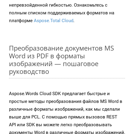
непревзойденной гибкостью. Ознакомьтесь с
полным списком поддерживаемых форматов на
платформе
Aspose.Total Cloud
.
Преобразование документов MS
Word из PDF в форматы
изображений — пошаговое
руководство
Aspose.Words Cloud SDK предлагает быстрые и
простые методы преобразования файлов MS Word в
различные форматы изображений, как мы сделали
выше для PCL. С помощью прямых вызовов REST
API или SDK вы можете легко преобразовывать
документы Word в различные форматы изображений,