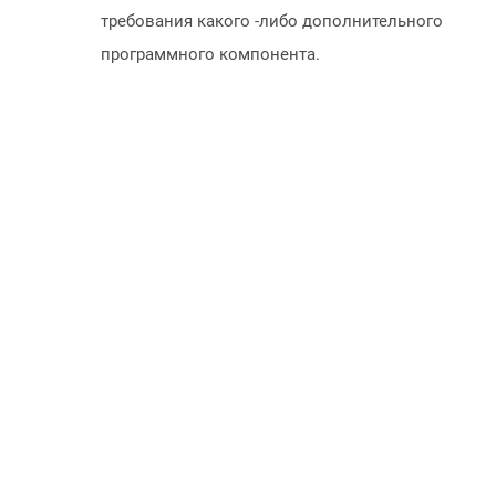
требования какого -либо дополнительного
программного компонента.