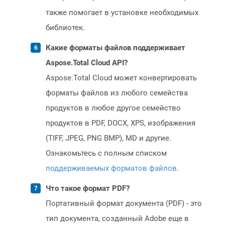
также помогает в установке необходимых
библиотек.
Какие форматы файлов поддерживает
Aspose.Total Cloud API?
Aspose.Total Cloud может конвертировать
форматы файлов из любого семейства
продуктов в любое другое семейство
продуктов в PDF, DOCX, XPS, изображения
(TIFF, JPEG, PNG BMP), MD и другие.
Ознакомьтесь с полным списком
поддерживаемых форматов файлов
.
Что такое формат PDF?
Портативный формат документа (PDF) - это
тип документа, созданный Adobe еще в