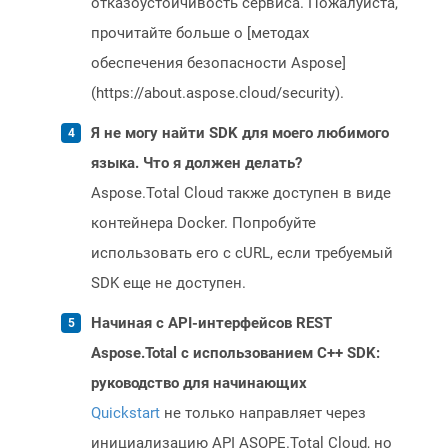
отказоустойчивость сервиса. Пожалуйста,
прочитайте больше о [методах
обеспечения безопасности Aspose]
(https://about.aspose.cloud/security).
Я не могу найти SDK для моего любимого
языка. Что я должен делать?
Aspose.Total Cloud также доступен в виде
контейнера Docker. Попробуйте
использовать его с cURL, если требуемый
SDK еще не доступен.
Начиная с API-интерфейсов REST
Aspose.Total с использованием C++ SDK:
руководство для начинающих
Quickstart
не только направляет через
инициализацию API ASOPE.Total Cloud, но