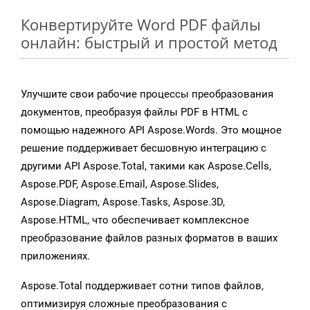
Конвертируйте Word PDF файлы
онлайн: быстрый и простой метод
Улучшите свои рабочие процессы преобразования
документов, преобразуя файлы PDF в HTML с
помощью надежного API Aspose.Words. Это мощное
решение поддерживает бесшовную интеграцию с
другими API Aspose.Total, такими как Aspose.Cells,
Aspose.PDF, Aspose.Email, Aspose.Slides,
Aspose.Diagram, Aspose.Tasks, Aspose.3D,
Aspose.HTML, что обеспечивает комплексное
преобразование файлов разных форматов в ваших
приложениях.
Aspose.Total поддерживает сотни типов файлов,
оптимизируя сложные преобразования с