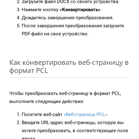
Загрузите файл DOCX со своего устройства.
Нажмите кнопку
«Конвертировать»
.
Дождитесь завершения преобразования.
После завершения преобразования загрузите
PDF-файл на свое устройство.
Как конвертировать веб-страницу в
формат PCL
Чтобы преобразовать веб-страницу в формат PCL,
выполните следующие действия:
Посетите веб-сайт
«Веб-страница PCL»
.
Введите URL-адрес веб-страницы, которую вы
хотите преобразовать, в соответствующее поле
ввода.