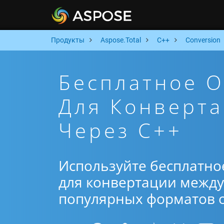
Продукты
Aspose.Total
C++
Conversion
Бесплатное 
Для Конверта
Через C++
Используйте бесплатно
для конвертации между 
популярных форматов от