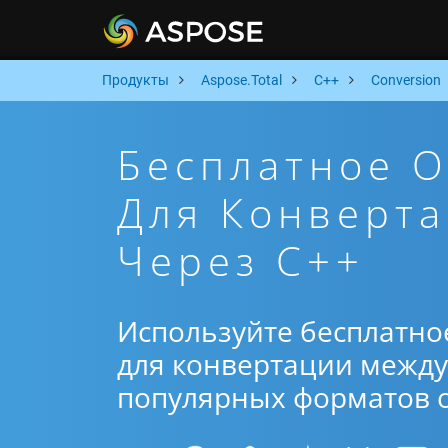
Продукты
Aspose.Total
C++
Conversion
Бесплатное 
Для Конверта
Через C++
Используйте бесплатно
для конвертации между 
популярных форматов от