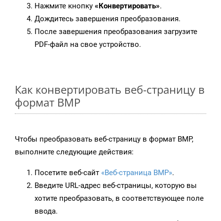
Нажмите кнопку
«Конвертировать»
.
Дождитесь завершения преобразования.
После завершения преобразования загрузите
PDF-файл на свое устройство.
Как конвертировать веб-страницу в
формат BMP
Чтобы преобразовать веб-страницу в формат BMP,
выполните следующие действия:
Посетите веб-сайт
«Веб-страница BMP»
.
Введите URL-адрес веб-страницы, которую вы
хотите преобразовать, в соответствующее поле
ввода.