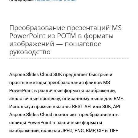
Преобразование презентаций MS
PowerPoint из POTM в форматы
изображений — пошаговое
руководство
Aspose.Slides Cloud SDK предлагает быстрые и
простые методы преобразования файлов MS
PowerPoint в различные форматы изображений,
аналогичные процессу, описанному выше для BMP.
Используя прямые вызовы REST API или SDK, API
Aspose.Slides Cloud позволяют преобразовывать
слайды PowerPoint в различные форматы
изображений, включая JPEG, PNG, BMP, GIF и TIFF.