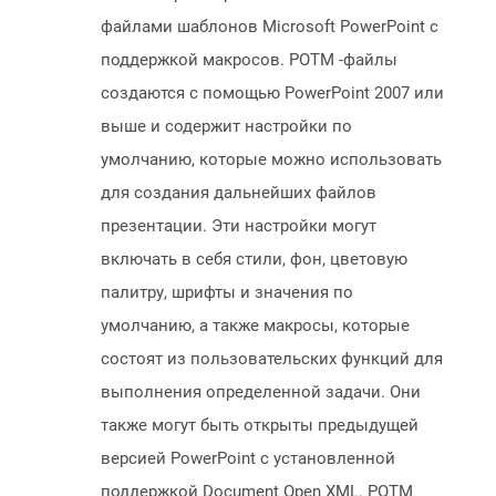
файлами шаблонов Microsoft PowerPoint с
поддержкой макросов. POTM -файлы
создаются с помощью PowerPoint 2007 или
выше и содержит настройки по
умолчанию, которые можно использовать
для создания дальнейших файлов
презентации. Эти настройки могут
включать в себя стили, фон, цветовую
палитру, шрифты и значения по
умолчанию, а также макросы, которые
состоят из пользовательских функций для
выполнения определенной задачи. Они
также могут быть открыты предыдущей
версией PowerPoint с установленной
поддержкой Document Open XML. POTM