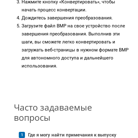
Нажмите кнопку «Конвертировать», чтобы
начать процесс конвертации.
Дождитесь завершения преобразования.
Загрузите файл BMP на свое устройство после
завершения преобразования. Выполнив эти
шаги, вы сможете легко конвертировать и
загружать веб-страницы в нужном формате BMP
для автономного доступа и дальнейшего
использования.
Часто задаваемые
вопросы
Где я могу найти примечания к выпуску