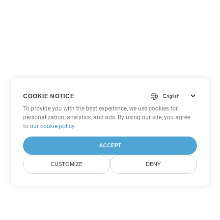
COOKIE NOTICE
To provide you with the best experience, we use cookies for
personalization, analytics, and ads. By using our site, you agree
to
our cookie policy
.
ACCEPT
CUSTOMIZE
DENY
Другие варианты