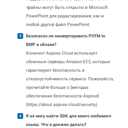
-файлы могут быть открыты в Microsoft
PowerPoint для редактирования, как и
любой другой файл PowerPoint.
Безопасно ли конвертировать POTM to
BMP в облаке?
Конечно! Aspose Cloud использует
облачные серверы Amazon EC2, которые
гарантируют безопасность и
отказоустойчивость сервиса. Пожалуйста,
прочитайте больше о [методах
обеспечения безопасности Aspose]
(https://about.aspose.cloud/security).
Я не могу найти SDK для моего любимого
языка. Что я должен делать?