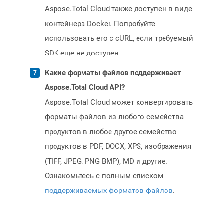
Aspose.Total Cloud также доступен в виде
контейнера Docker. Попробуйте
использовать его с cURL, если требуемый
SDK еще не доступен.
Какие форматы файлов поддерживает
Aspose.Total Cloud API?
Aspose.Total Cloud может конвертировать
форматы файлов из любого семейства
продуктов в любое другое семейство
продуктов в PDF, DOCX, XPS, изображения
(TIFF, JPEG, PNG BMP), MD и другие.
Ознакомьтесь с полным списком
поддерживаемых форматов файлов
.