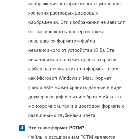
изображения, которые используются для
хранения растровых цифровых
изображений. Эти изображения не зависят
от графического адаптера и также
называются форматом файла
независимого от устройства (DIB). Эта
независимость служит целью открытия
файла на нескольких платформах, таких
как Microsoft Windows и Mac. Формат
файла BMP может хранить данные в виде
двумерных цифровых изображений как в
монохромном, так и в цветовом формате с
различными глубинами цвета.
Что такое формат POTM?
Файлы с расширением POTM являются