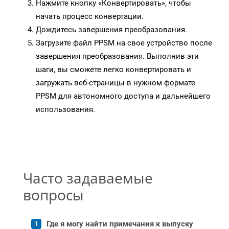
Нажмите кнопку «Конвертировать», чтобы
начать процесс конвертации.
Дождитесь завершения преобразования.
Загрузите файл PPSM на свое устройство после
завершения преобразования. Выполнив эти
шаги, вы сможете легко конвертировать и
загружать веб-страницы в нужном формате
PPSM для автономного доступа и дальнейшего
использования.
Часто задаваемые
вопросы
Где я могу найти примечания к выпуску