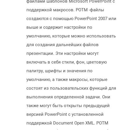
файлами шаблонов Microsoft PowerPoint с
поддержкой макросов. POTM -файлы
создаются с помощью PowerPoint 2007 или
выше и содержит настройки по
умолчанию, которые можно использовать
для создания дальнейших файлов
презентации. Эти настройки могут
включать в себя стили, фон, цветовую
палитру, шрифты и значения по
умолчанию, а также макросы, которые
состоят из пользовательских функций для
выполнения определенной задачи. Они
также могут быть открыты предыдущей
версией PowerPoint с установленной
поддержкой Document Open XML. POTM