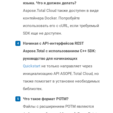
языка. Что я должен делать?
Aspose.Total Cloud также доступен в виде
контейнера Docker. Попробуйте
использовать его с cURL, если требуемый
SDK еще не доступен.
Начиная с API-интерфейсов REST
Aspose.Total с использованием C++ SDK:
руководство для начинающих
Quickstart
не только направляет через
инициализацию API ASOPE.Total Cloud, но
также помогает в установке необходимых
библиотек.
Что такое формат POTM?
Файлы с расширением POTM являются