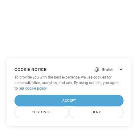
COOKIE NOTICE
To provide you with the best experience, we use cookies for
personalization, analytics, and ads. By using our site, you agree
to
our cookie policy
.
ACCEPT
CUSTOMIZE
DENY