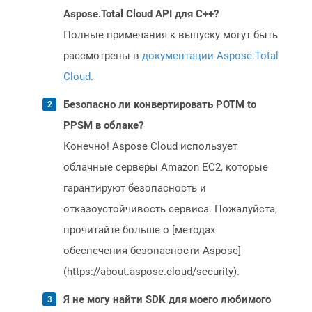
Aspose.Total Cloud API для C++?
Полные примечания к выпуску могут быть
рассмотрены в
документации Aspose.Total
Cloud
.
Безопасно ли конвертировать POTM to
PPSM в облаке?
Конечно! Aspose Cloud использует
облачные серверы Amazon EC2, которые
гарантируют безопасность и
отказоустойчивость сервиса. Пожалуйста,
прочитайте больше о [методах
обеспечения безопасности Aspose]
(https://about.aspose.cloud/security).
Я не могу найти SDK для моего любимого