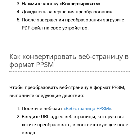
Нажмите кнопку
«Конвертировать»
.
Дождитесь завершения преобразования.
После завершения преобразования загрузите
PDF-файл на свое устройство.
Как конвертировать веб-страницу в
формат PPSM
Чтобы преобразовать веб-страницу в формат PPSM,
выполните следующие действия:
Посетите веб-сайт
«Веб-страница PPSM»
.
Введите URL-адрес веб-страницы, которую вы
хотите преобразовать, в соответствующее поле
ввода.