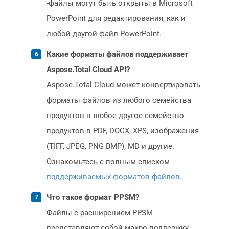
-файлы могут быть открыты в Microsoft
PowerPoint для редактирования, как и
любой другой файл PowerPoint.
Какие форматы файлов поддерживает
Aspose.Total Cloud API?
Aspose.Total Cloud может конвертировать
форматы файлов из любого семейства
продуктов в любое другое семейство
продуктов в PDF, DOCX, XPS, изображения
(TIFF, JPEG, PNG BMP), MD и другие.
Ознакомьтесь с полным списком
поддерживаемых форматов файлов
.
Что такое формат PPSM?
Файлы с расширением PPSM
представляют собой макро-поддержку