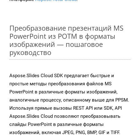
Преобразование презентаций MS
PowerPoint из POTM в форматы
изображений — пошаговое
руководство
Aspose.Slides Cloud SDK предлагает быстрые и
простые методы преобразования файлов MS
PowerPoint в различные форматы изображений,
аналогичные процессу, описанному выше для PPSM.
Используя прямые вызовы REST API или SDK, API
Aspose.Slides Cloud позволяют преобразовывать
слайды PowerPoint в различные форматы
изображений, включая JPEG, PNG, BMP, GIF и TIFF.