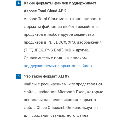
Какие форматы файлов поддерживает
Aspose.Total Cloud API?
Aspose.Total Cloud может конвертировать
форматы файлов из любого семейства
продуктов в любое другое семейство
продуктов в PDF, DOCX, XPS, изображения
(TIFF, JPEG, PNG BMP), MD и другие.
Ознакомьтесь с полным списком
поддерживаемых форматов файлов
.
Что такое формат XLTX?
Файлы с расширением .xltx представляют
файлы шаблонов Microsoft Excel, которые
основаны на спецификациях формата
файла Office Officexml. Он используется
для создания стандартного файла