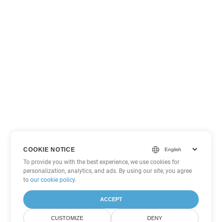
COOKIE NOTICE
To provide you with the best experience, we use cookies for
personalization, analytics, and ads. By using our site, you agree
to
our cookie policy
.
ACCEPT
CUSTOMIZE
DENY