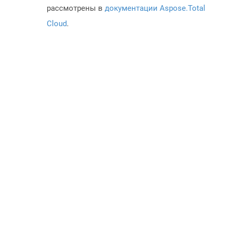
рассмотрены в
документации Aspose.Total
Cloud
.