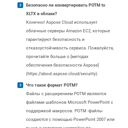
Безопасно ли конвертировать POTM to
XLTX в облаке?
Конечно! Aspose Cloud использует
облачные серверы Amazon EC2, которые
гарантируют безопасность и
отказоустойчивость сервиса. Пожалуйста,
прочитайте больше о [методах
обеспечения безопасности Aspose]
(https://about.aspose.cloud/security).
Что такое формат POTM?
Файлы с расширением POTM являются
файлами шаблонов Microsoft PowerPoint с
поддержкой макросов. POTM -файлы
создаются с помощью PowerPoint 2007 или