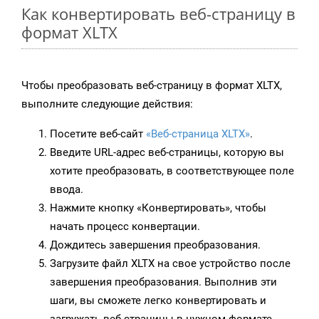
Как конвертировать веб-страницу в
формат XLTX
Чтобы преобразовать веб-страницу в формат XLTX,
выполните следующие действия:
Посетите веб-сайт
«Веб-страница XLTX»
.
Введите URL-адрес веб-страницы, которую вы
хотите преобразовать, в соответствующее поле
ввода.
Нажмите кнопку «Конвертировать», чтобы
начать процесс конвертации.
Дождитесь завершения преобразования.
Загрузите файл XLTX на свое устройство после
завершения преобразования. Выполнив эти
шаги, вы сможете легко конвертировать и