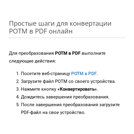
Простые шаги для конвертации
POTM в PDF онлайн
Для преобразования
POTM в PDF
выполните
следующие действия:
Посетите веб-страницу
POTM в PDF
.
Загрузите файл POTM со своего устройства.
Нажмите кнопку
«Конвертировать»
.
Дождитесь завершения преобразования.
После завершения преобразования загрузите
PDF-файл на свое устройство.