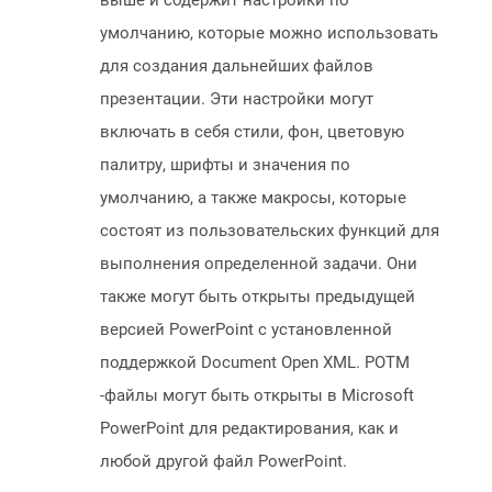
выше и содержит настройки по
умолчанию, которые можно использовать
для создания дальнейших файлов
презентации. Эти настройки могут
включать в себя стили, фон, цветовую
палитру, шрифты и значения по
умолчанию, а также макросы, которые
состоят из пользовательских функций для
выполнения определенной задачи. Они
также могут быть открыты предыдущей
версией PowerPoint с установленной
поддержкой Document Open XML. POTM
-файлы могут быть открыты в Microsoft
PowerPoint для редактирования, как и
любой другой файл PowerPoint.