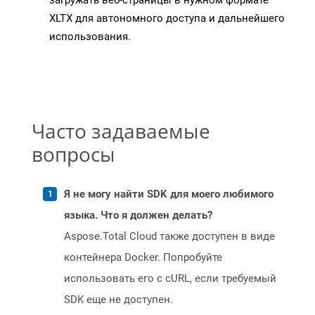
загружать веб-страницы в нужном формате
XLTX для автономного доступа и дальнейшего
использования.
Часто задаваемые
вопросы
Я не могу найти SDK для моего любимого
языка. Что я должен делать?
Aspose.Total Cloud также доступен в виде
контейнера Docker. Попробуйте
использовать его с cURL, если требуемый
SDK еще не доступен.