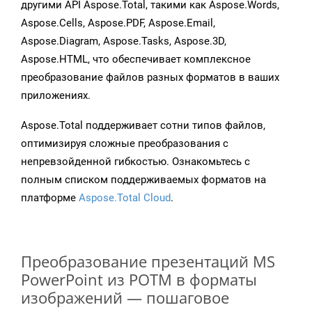
другими API Aspose.Total, такими как Aspose.Words,
Aspose.Cells, Aspose.PDF, Aspose.Email,
Aspose.Diagram, Aspose.Tasks, Aspose.3D,
Aspose.HTML, что обеспечивает комплексное
преобразование файлов разных форматов в ваших
приложениях.
Aspose.Total поддерживает сотни типов файлов,
оптимизируя сложные преобразования с
непревзойденной гибкостью. Ознакомьтесь с
полным списком поддерживаемых форматов на
платформе
Aspose.Total Cloud
.
Преобразование презентаций MS
PowerPoint из POTM в форматы
изображений — пошаговое