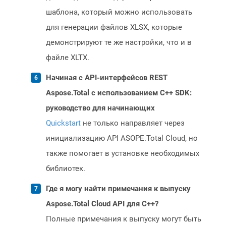
шаблона, который можно использовать
для генерации файлов XLSX, которые
демонстрируют те же настройки, что и в
файле XLTX.
Начиная с API-интерфейсов REST
Aspose.Total с использованием C++ SDK:
руководство для начинающих
Quickstart
не только направляет через
инициализацию API ASOPE.Total Cloud, но
также помогает в установке необходимых
библиотек.
Где я могу найти примечания к выпуску
Aspose.Total Cloud API для C++?
Полные примечания к выпуску могут быть