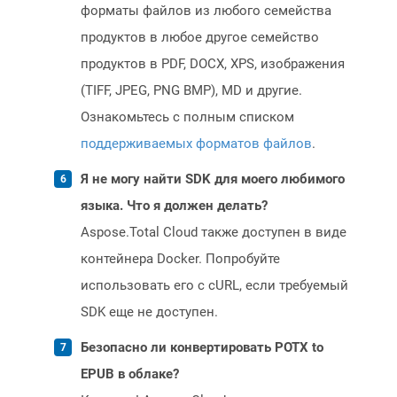
форматы файлов из любого семейства
продуктов в любое другое семейство
продуктов в PDF, DOCX, XPS, изображения
(TIFF, JPEG, PNG BMP), MD и другие.
Ознакомьтесь с полным списком
поддерживаемых форматов файлов
.
Я не могу найти SDK для моего любимого
языка. Что я должен делать?
Aspose.Total Cloud также доступен в виде
контейнера Docker. Попробуйте
использовать его с cURL, если требуемый
SDK еще не доступен.
Безопасно ли конвертировать POTX to
EPUB в облаке?