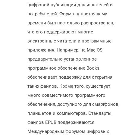
цифровой публикации для издателей и
потребителей. Формат к настоящему
времени был настолько распространен,
что его поддерживают многие
электронные читатели и программные
приложения. Например, на Mac OS
предварительно установленное
программное обеспечение Books
обеспечивает поддержку для открытия
таких файлов. Кроме того, существует
много совместимого программного
обеспечения, доступного для смартфонов,
планшетов и компьютеров. Стандарты
файлов EPUB поддерживаются
Международным форумом цифровых