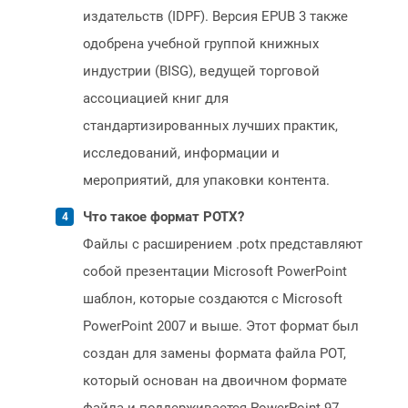
издательств (IDPF). Версия EPUB 3 также
одобрена учебной группой книжных
индустрии (BISG), ведущей торговой
ассоциацией книг для
стандартизированных лучших практик,
исследований, информации и
мероприятий, для упаковки контента.
Что такое формат POTX?
Файлы с расширением .potx представляют
собой презентации Microsoft PowerPoint
шаблон, которые создаются с Microsoft
PowerPoint 2007 и выше. Этот формат был
создан для замены формата файла POT,
который основан на двоичном формате