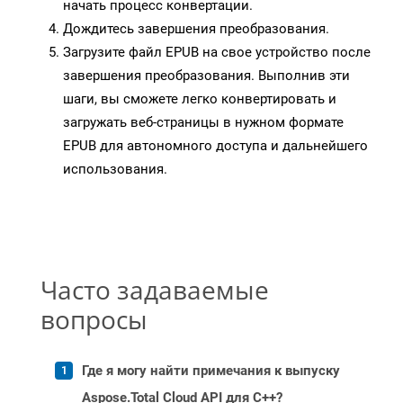
начать процесс конвертации.
Дождитесь завершения преобразования.
Загрузите файл EPUB на свое устройство после
завершения преобразования. Выполнив эти
шаги, вы сможете легко конвертировать и
загружать веб-страницы в нужном формате
EPUB для автономного доступа и дальнейшего
использования.
Часто задаваемые
вопросы
Где я могу найти примечания к выпуску
Aspose.Total Cloud API для C++?