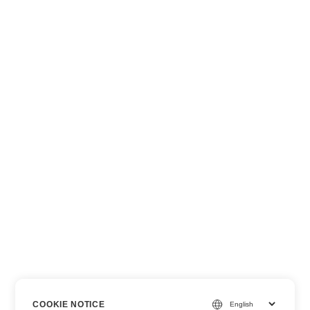
COOKIE NOTICE