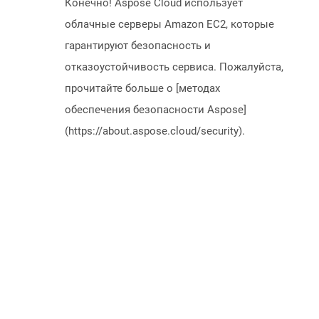
Конечно! Aspose Cloud использует
облачные серверы Amazon EC2, которые
гарантируют безопасность и
отказоустойчивость сервиса. Пожалуйста,
прочитайте больше о [методах
обеспечения безопасности Aspose]
(https://about.aspose.cloud/security).