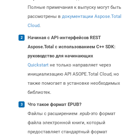
Полные примечания к выпуску могут быть
рассмотрены в
документации Aspose.Total
Cloud
.
Начиная с API-интерфейсов REST
Aspose.Total с использованием C++ SDK:
руководство для начинающих
Quickstart
не только направляет через
инициализацию API ASOPE.Total Cloud, но
также помогает в установке необходимых
библиотек.
Что такое формат EPUB?
Файлы с расширением .epub-это формат
файла электронной книги, который
предоставляет стандартный формат