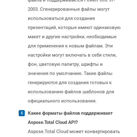
файла и поддерживается PowerPoint 97-
2003. Сгенерированные файлы могут
использоваться для создания
презентаций, которые имеют одинаковую
макет и другие настройки, необходимые
для применения к новым файлам. Эти
настройки могут включать в себя стили,
фон, цветовую палитру, шрифты и
значения по умолчанию. Такие файлы
генерируются для создания готовых к
использованию файлов шаблонов для
официального использования.
Какие форматы файлов поддерживает
Aspose.Total Cloud API?
Aspose.Total Cloud может конвертировать