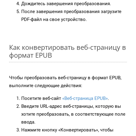
Дождитесь завершения преобразования.
После завершения преобразования загрузите
PDF-файл на свое устройство.
Как конвертировать веб-страницу в
формат EPUB
Чтобы преобразовать веб-страницу в формат EPUB,
выполните следующие действия:
Посетите веб-сайт
«Веб-страница EPUB»
.
Введите URL-адрес веб-страницы, которую вы
хотите преобразовать, в соответствующее поле
ввода.
Нажмите кнопку «Конвертировать», чтобы