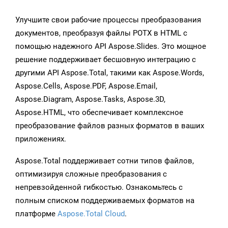
Улучшите свои рабочие процессы преобразования
документов, преобразуя файлы POTX в HTML с
помощью надежного API Aspose.Slides. Это мощное
решение поддерживает бесшовную интеграцию с
другими API Aspose.Total, такими как Aspose.Words,
Aspose.Cells, Aspose.PDF, Aspose.Email,
Aspose.Diagram, Aspose.Tasks, Aspose.3D,
Aspose.HTML, что обеспечивает комплексное
преобразование файлов разных форматов в ваших
приложениях.
Aspose.Total поддерживает сотни типов файлов,
оптимизируя сложные преобразования с
непревзойденной гибкостью. Ознакомьтесь с
полным списком поддерживаемых форматов на
платформе
Aspose.Total Cloud
.