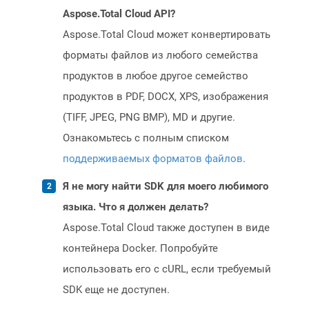
Aspose.Total Cloud API?
Aspose.Total Cloud может конвертировать
форматы файлов из любого семейства
продуктов в любое другое семейство
продуктов в PDF, DOCX, XPS, изображения
(TIFF, JPEG, PNG BMP), MD и другие.
Ознакомьтесь с полным списком
поддерживаемых форматов файлов
.
Я не могу найти SDK для моего любимого
языка. Что я должен делать?
Aspose.Total Cloud также доступен в виде
контейнера Docker. Попробуйте
использовать его с cURL, если требуемый
SDK еще не доступен.