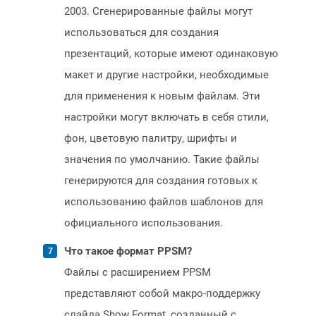
2003. Сгенерированные файлы могут
использоваться для создания
презентаций, которые имеют одинаковую
макет и другие настройки, необходимые
для применения к новым файлам. Эти
настройки могут включать в себя стили,
фон, цветовую палитру, шрифты и
значения по умолчанию. Такие файлы
генерируются для создания готовых к
использованию файлов шаблонов для
официального использования.
Что такое формат PPSM?
Файлы с расширением PPSM
представляют собой макро-поддержку
слайда Show Format, созданный с