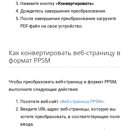
Нажмите кнопку
«Конвертировать»
.
Дождитесь завершения преобразования.
После завершения преобразования загрузите
PDF-файл на свое устройство.
Как конвертировать веб-страницу в
формат PPSM
Чтобы преобразовать веб-страницу в формат PPSM,
выполните следующие действия:
Посетите веб-сайт
«Веб-страница PPSM»
.
Введите URL-адрес веб-страницы, которую вы
хотите преобразовать, в соответствующее поле
ввода.