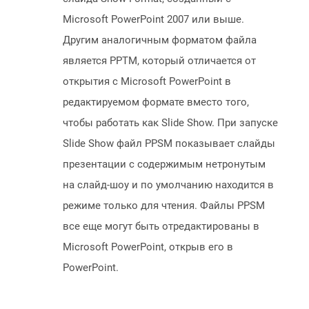
Microsoft PowerPoint 2007 или выше.
Другим аналогичным форматом файла
является PPTM, который отличается от
открытия с Microsoft PowerPoint в
редактируемом формате вместо того,
чтобы работать как Slide Show. При запуске
Slide Show файл PPSM показывает слайды
презентации с содержимым нетронутым
на слайд-шоу и по умолчанию находится в
режиме только для чтения. Файлы PPSM
все еще могут быть отредактированы в
Microsoft PowerPoint, открыв его в
PowerPoint.