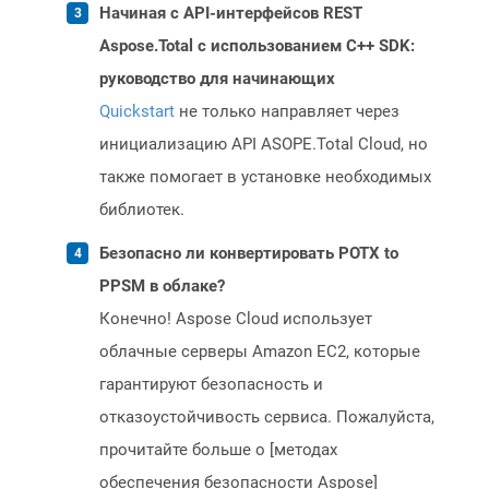
Начиная с API-интерфейсов REST
Aspose.Total с использованием C++ SDK:
руководство для начинающих
Quickstart
не только направляет через
инициализацию API ASOPE.Total Cloud, но
также помогает в установке необходимых
библиотек.
Безопасно ли конвертировать POTX to
PPSM в облаке?
Конечно! Aspose Cloud использует
облачные серверы Amazon EC2, которые
гарантируют безопасность и
отказоустойчивость сервиса. Пожалуйста,
прочитайте больше о [методах
обеспечения безопасности Aspose]