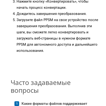
Нажмите кнопку «Конвертировать», чтобы
начать процесс конвертации.
Дождитесь завершения преобразования.
Загрузите файл PPSM на свое устройство после
завершения преобразования. Выполнив эти
шаги, вы сможете легко конвертировать и
загружать веб-страницы в нужном формате
PPSM для автономного доступа и дальнейшего
использования.
Часто задаваемые
вопросы
Какие форматы файлов поддерживает