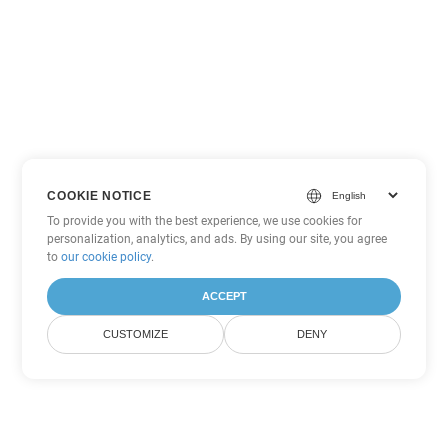
COOKIE NOTICE
To provide you with the best experience, we use cookies for
personalization, analytics, and ads. By using our site, you agree
to
our cookie policy
.
ACCEPT
CUSTOMIZE
DENY
Другие варианты