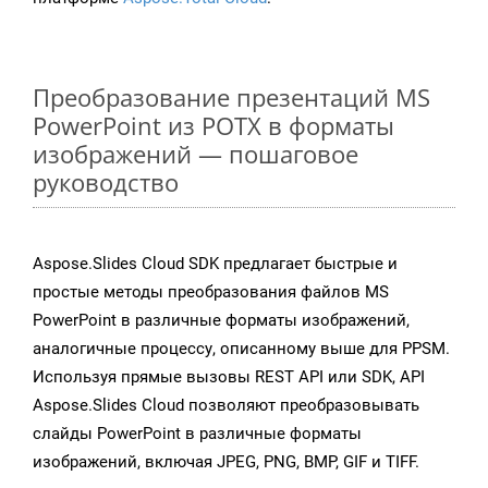
Преобразование презентаций MS
PowerPoint из POTX в форматы
изображений — пошаговое
руководство
Aspose.Slides Cloud SDK предлагает быстрые и
простые методы преобразования файлов MS
PowerPoint в различные форматы изображений,
аналогичные процессу, описанному выше для PPSM.
Используя прямые вызовы REST API или SDK, API
Aspose.Slides Cloud позволяют преобразовывать
слайды PowerPoint в различные форматы
изображений, включая JPEG, PNG, BMP, GIF и TIFF.