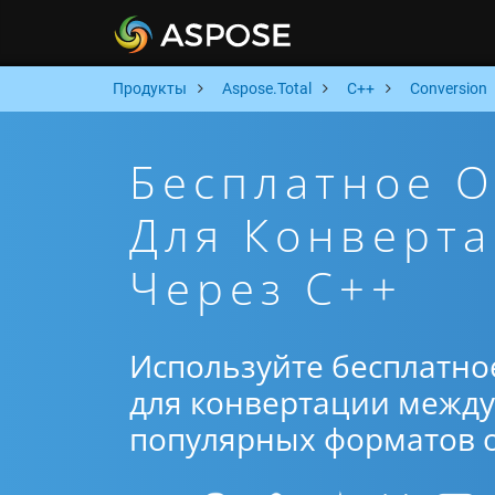
Продукты
Aspose.Total
C++
Conversion
Бесплатное 
Для Конверта
Через C++
Используйте бесплатно
для конвертации между 
популярных форматов от