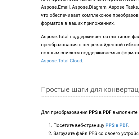
Aspose.Email, Aspose.Diagram, Aspose.Tasks
что обеспечивает комплексное преобразо
форматов в ваших приложениях.
Aspose.Total поддерживает сотни типов ф
преобразования с непревзойденной гибкос
полным списком поддерживаемых формато
Aspose.Total Cloud
.
Простые шаги для конвертац
Для преобразования
PPS в PDF
выполните 
Посетите веб-страницу
PPS в PDF
.
Загрузите файл PPS со своего устройс