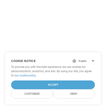
COOKIE NOTICE
To provide you with the best experience, we use cookies for
personalization, analytics, and ads. By using our site, you agree
to
our cookie policy
.
ACCEPT
CUSTOMIZE
DENY