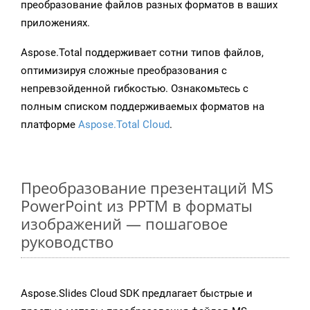
преобразование файлов разных форматов в ваших
приложениях.
Aspose.Total поддерживает сотни типов файлов,
оптимизируя сложные преобразования с
непревзойденной гибкостью. Ознакомьтесь с
полным списком поддерживаемых форматов на
платформе
Aspose.Total Cloud
.
Преобразование презентаций MS
PowerPoint из PPTM в форматы
изображений — пошаговое
руководство
Aspose.Slides Cloud SDK предлагает быстрые и