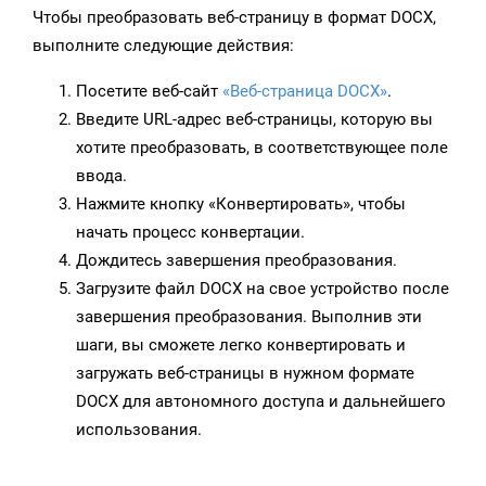
Чтобы преобразовать веб-страницу в формат DOCX,
выполните следующие действия:
Посетите веб-сайт
«Веб-страница DOCX»
.
Введите URL-адрес веб-страницы, которую вы
хотите преобразовать, в соответствующее поле
ввода.
Нажмите кнопку «Конвертировать», чтобы
начать процесс конвертации.
Дождитесь завершения преобразования.
Загрузите файл DOCX на свое устройство после
завершения преобразования. Выполнив эти
шаги, вы сможете легко конвертировать и
загружать веб-страницы в нужном формате
DOCX для автономного доступа и дальнейшего
использования.