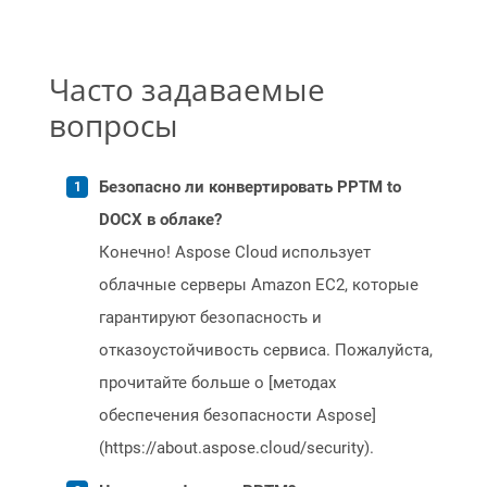
Часто задаваемые
вопросы
Безопасно ли конвертировать PPTM to
DOCX в облаке?
Конечно! Aspose Cloud использует
облачные серверы Amazon EC2, которые
гарантируют безопасность и
отказоустойчивость сервиса. Пожалуйста,
прочитайте больше о [методах
обеспечения безопасности Aspose]
(https://about.aspose.cloud/security).