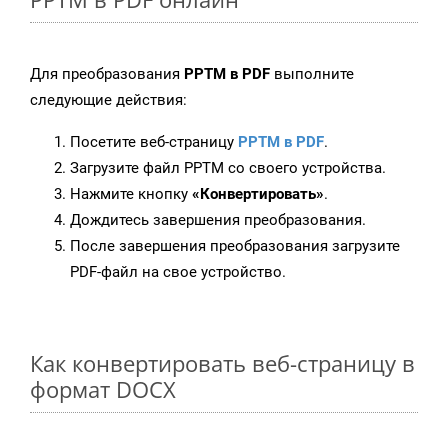
Для преобразования
PPTM в PDF
выполните
следующие действия:
Посетите веб-страницу
PPTM в PDF
.
Загрузите файл PPTM со своего устройства.
Нажмите кнопку
«Конвертировать»
.
Дождитесь завершения преобразования.
После завершения преобразования загрузите
PDF-файл на свое устройство.
Как конвертировать веб-страницу в
формат DOCX