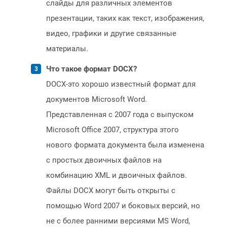
слайды для различных элементов
презентации, таких как текст, изображения,
видео, графики и другие связанные
материалы.
Что такое формат DOCX?
DOCX-это хорошо известный формат для
документов Microsoft Word.
Представленная с 2007 года с выпуском
Microsoft Office 2007, структура этого
нового формата документа была изменена
с простых двоичных файлов на
комбинацию XML и двоичных файлов.
Файлы DOCX могут быть открыты с
помощью Word 2007 и боковых версий, но
не с более ранними версиями MS Word,