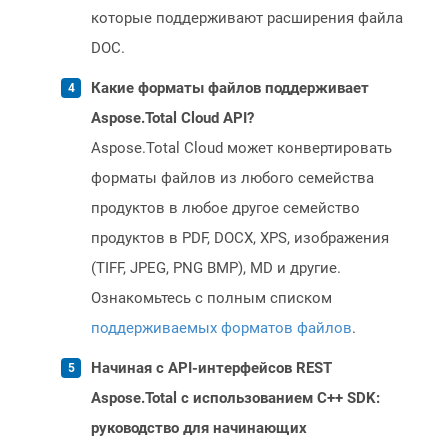
которые поддерживают расширения файла
DOC.
Какие форматы файлов поддерживает
Aspose.Total Cloud API?
Aspose.Total Cloud может конвертировать
форматы файлов из любого семейства
продуктов в любое другое семейство
продуктов в PDF, DOCX, XPS, изображения
(TIFF, JPEG, PNG BMP), MD и другие.
Ознакомьтесь с полным списком
поддерживаемых форматов файлов
.
Начиная с API-интерфейсов REST
Aspose.Total с использованием C++ SDK:
руководство для начинающих