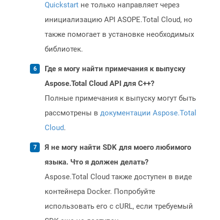
Quickstart
не только направляет через
инициализацию API ASOPE.Total Cloud, но
также помогает в установке необходимых
библиотек.
Где я могу найти примечания к выпуску
Aspose.Total Cloud API для C++?
Полные примечания к выпуску могут быть
рассмотрены в
документации Aspose.Total
Cloud
.
Я не могу найти SDK для моего любимого
языка. Что я должен делать?
Aspose.Total Cloud также доступен в виде
контейнера Docker. Попробуйте
использовать его с cURL, если требуемый