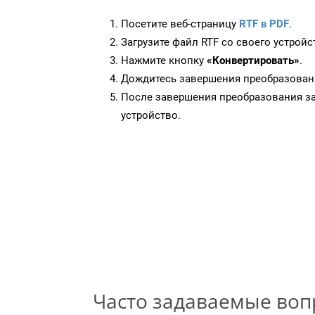
Посетите веб-страницу
RTF в PDF
.
Загрузите файл RTF со своего устройс
Нажмите кнопку
«Конвертировать»
.
Дождитесь завершения преобразован
После завершения преобразования за
устройство.
Часто задаваемые во