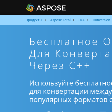
Продукты
Aspose.Total
C++
Conversion
Бесплатное 
Для Конверта
Через C++
Используйте бесплатно
для конвертации между 
популярных форматов от