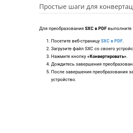
Простые шаги для конвертац
Для преобразования
SXC в PDF
выполните 
Посетите веб-страницу
SXC в PDF
.
Загрузите файл SXC со своего устройс
Нажмите кнопку
«Конвертировать»
.
Дождитесь завершения преобразован
После завершения преобразования за
устройство.