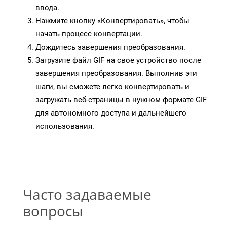
ввода.
Нажмите кнопку «Конвертировать», чтобы
начать процесс конвертации.
Дождитесь завершения преобразования.
Загрузите файл GIF на свое устройство после
завершения преобразования. Выполнив эти
шаги, вы сможете легко конвертировать и
загружать веб-страницы в нужном формате GIF
для автономного доступа и дальнейшего
использования.
Часто задаваемые
вопросы