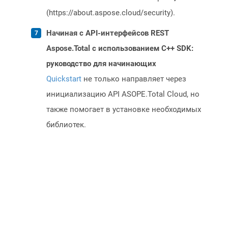
(https://about.aspose.cloud/security).
Начиная с API-интерфейсов REST
Aspose.Total с использованием C++ SDK:
руководство для начинающих
Quickstart
не только направляет через
инициализацию API ASOPE.Total Cloud, но
также помогает в установке необходимых
библиотек.