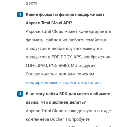
цвета.
Какие форматы файлов поддерживает
Aspose.Total Cloud API?
Aspose.Total Cloud может конвертировать
форматы файлов из любого семейства
продуктов в любое другое семейство
продуктов в PDF, DOCX, XPS, изображения
(TIFF, JPEG, PNG BMP), MD и другие.
Ознакомьтесь с полным списком
поддерживаемых форматов файлов
.
Я не могу найти SDK для моего любимого
языка. Что я должен делать?
Aspose.Total Cloud также доступен в виде
контейнера Docker. Попробуйте