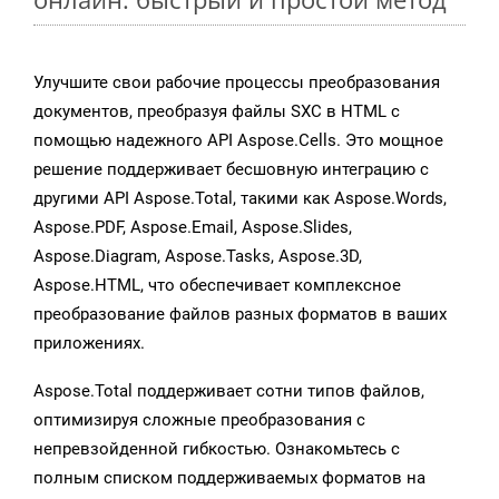
Улучшите свои рабочие процессы преобразования
документов, преобразуя файлы SXC в HTML с
помощью надежного API Aspose.Cells. Это мощное
решение поддерживает бесшовную интеграцию с
другими API Aspose.Total, такими как Aspose.Words,
Aspose.PDF, Aspose.Email, Aspose.Slides,
Aspose.Diagram, Aspose.Tasks, Aspose.3D,
Aspose.HTML, что обеспечивает комплексное
преобразование файлов разных форматов в ваших
приложениях.
Aspose.Total поддерживает сотни типов файлов,
оптимизируя сложные преобразования с
непревзойденной гибкостью. Ознакомьтесь с
полным списком поддерживаемых форматов на