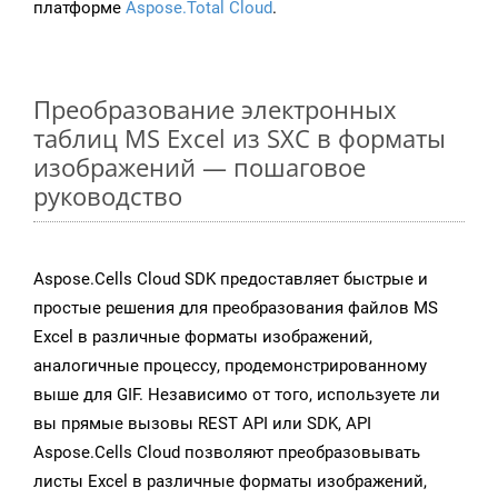
платформе
Aspose.Total Cloud
.
Преобразование электронных
таблиц MS Excel из SXC в форматы
изображений — пошаговое
руководство
Aspose.Cells Cloud SDK предоставляет быстрые и
простые решения для преобразования файлов MS
Excel в различные форматы изображений,
аналогичные процессу, продемонстрированному
выше для GIF. Независимо от того, используете ли
вы прямые вызовы REST API или SDK, API
Aspose.Cells Cloud позволяют преобразовывать
листы Excel в различные форматы изображений,