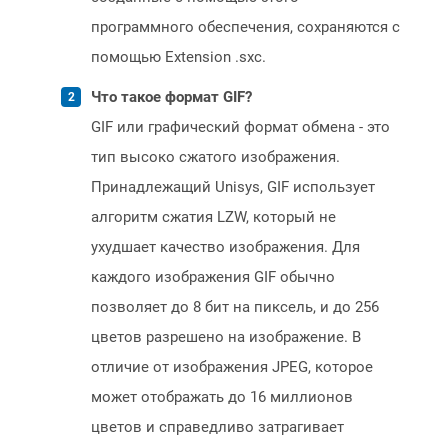
программного обеспечения, сохраняются с
помощью Extension .sxc.
Что такое формат GIF?
GIF или графический формат обмена - это
тип высоко сжатого изображения.
Принадлежащий Unisys, GIF использует
алгоритм сжатия LZW, который не
ухудшает качество изображения. Для
каждого изображения GIF обычно
позволяет до 8 бит на пиксель, и до 256
цветов разрешено на изображение. В
отличие от изображения JPEG, которое
может отображать до 16 миллионов
цветов и справедливо затрагивает