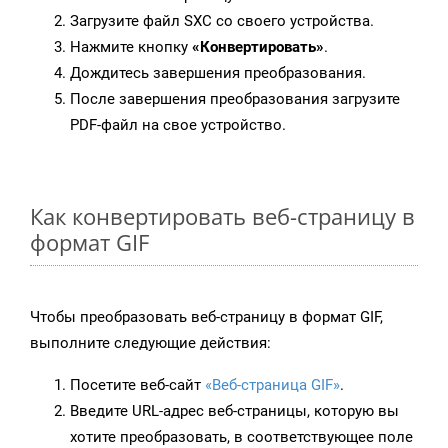
Загрузите файл SXC со своего устройства.
Нажмите кнопку
«Конвертировать»
.
Дождитесь завершения преобразования.
После завершения преобразования загрузите
PDF-файл на свое устройство.
Как конвертировать веб-страницу в
формат GIF
Чтобы преобразовать веб-страницу в формат GIF,
выполните следующие действия:
Посетите веб-сайт
«Веб-страница GIF»
.
Введите URL-адрес веб-страницы, которую вы
хотите преобразовать, в соответствующее поле