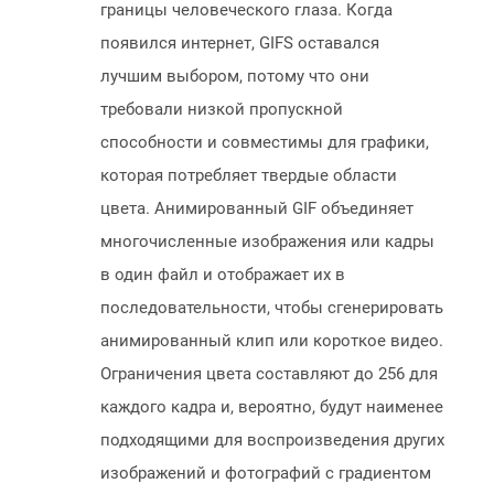
границы человеческого глаза. Когда
появился интернет, GIFS оставался
лучшим выбором, потому что они
требовали низкой пропускной
способности и совместимы для графики,
которая потребляет твердые области
цвета. Анимированный GIF объединяет
многочисленные изображения или кадры
в один файл и отображает их в
последовательности, чтобы сгенерировать
анимированный клип или короткое видео.
Ограничения цвета составляют до 256 для
каждого кадра и, вероятно, будут наименее
подходящими для воспроизведения других
изображений и фотографий с градиентом