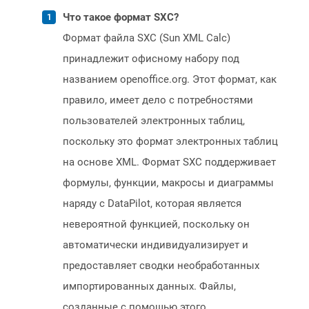
Что такое формат SXC?
Формат файла SXC (Sun XML Calc)
принадлежит офисному набору под
названием openoffice.org. Этот формат, как
правило, имеет дело с потребностями
пользователей электронных таблиц,
поскольку это формат электронных таблиц
на основе XML. Формат SXC поддерживает
формулы, функции, макросы и диаграммы
наряду с DataPilot, которая является
невероятной функцией, поскольку он
автоматически индивидуализирует и
предоставляет сводки необработанных
импортированных данных. Файлы,
созданные с помощью этого