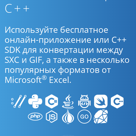
C++
Используйте бесплатное
онлайн-приложение или C++
SDK для конвертации между
SXC и GIF, а также в несколько
популярных форматов от
®
Microsoft
Excel.