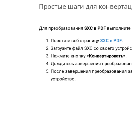
Простые шаги для конвертац
Для преобразования
SXC в PDF
выполните 
Посетите веб-страницу
SXC в PDF
.
Загрузите файл SXC со своего устройс
Нажмите кнопку
«Конвертировать»
.
Дождитесь завершения преобразован
После завершения преобразования за
устройство.