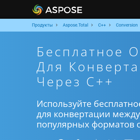
Продукты
Aspose.Total
C++
Conversion
Бесплатное 
Для Конверта
Через C++
Используйте бесплатно
для конвертации между 
популярных форматов от