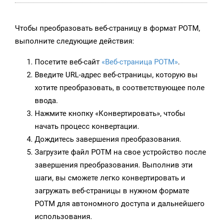
Чтобы преобразовать веб-страницу в формат POTM,
выполните следующие действия:
Посетите веб-сайт
«Веб-страница POTM»
.
Введите URL-адрес веб-страницы, которую вы
хотите преобразовать, в соответствующее поле
ввода.
Нажмите кнопку «Конвертировать», чтобы
начать процесс конвертации.
Дождитесь завершения преобразования.
Загрузите файл POTM на свое устройство после
завершения преобразования. Выполнив эти
шаги, вы сможете легко конвертировать и
загружать веб-страницы в нужном формате
POTM для автономного доступа и дальнейшего
использования.