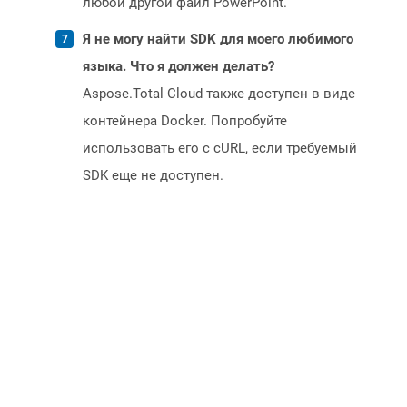
любой другой файл PowerPoint.
Я не могу найти SDK для моего любимого
языка. Что я должен делать?
Aspose.Total Cloud также доступен в виде
контейнера Docker. Попробуйте
использовать его с cURL, если требуемый
SDK еще не доступен.