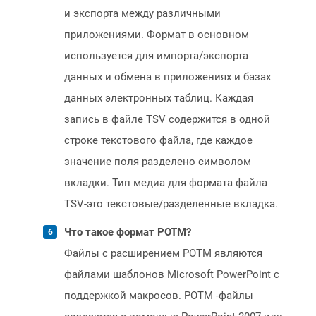
и экспорта между различными
приложениями. Формат в основном
используется для импорта/экспорта
данных и обмена в приложениях и базах
данных электронных таблиц. Каждая
запись в файле TSV содержится в одной
строке текстового файла, где каждое
значение поля разделено символом
вкладки. Тип медиа для формата файла
TSV-это текстовые/разделенные вкладка.
Что такое формат POTM?
Файлы с расширением POTM являются
файлами шаблонов Microsoft PowerPoint с
поддержкой макросов. POTM -файлы