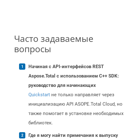
Часто задаваемые
вопросы
Начиная с API-интерфейсов REST
Aspose.Total с использованием C++ SDK:
руководство для начинающих
Quickstart
не только направляет через
инициализацию API ASOPE.Total Cloud, но
также помогает в установке необходимых
библиотек.
Где я могу найти примечания к выпуску