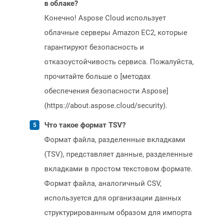
в облаке?
Конечно! Aspose Cloud использует
облачные серверы Amazon EC2, которые
гарантируют безопасность и
отказоустойчивость сервиса. Пожалуйста,
прочитайте больше о [методах
обеспечения безопасности Aspose]
(https://about.aspose.cloud/security).
Что такое формат TSV?
Формат файла, разделенные вкладками
(TSV), представляет данные, разделенные
вкладками в простом текстовом формате.
Формат файла, аналогичный CSV,
используется для организации данных
структурированным образом для импорта