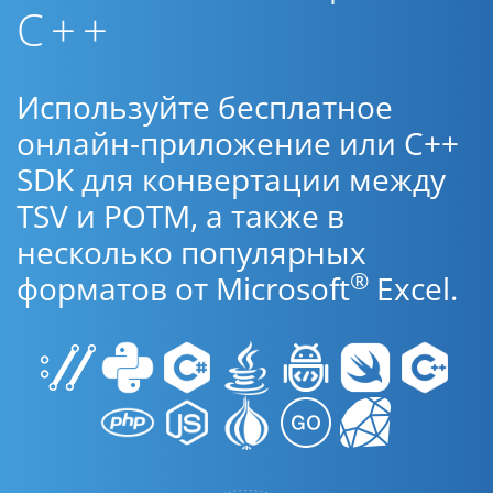
C++
Используйте бесплатное
онлайн-приложение или C++
SDK для конвертации между
TSV и POTM, а также в
несколько популярных
®
форматов от Microsoft
Excel.