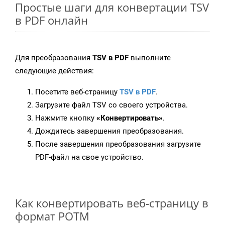
Простые шаги для конвертации TSV
в PDF онлайн
Для преобразования
TSV в PDF
выполните
следующие действия:
Посетите веб-страницу
TSV в PDF
.
Загрузите файл TSV со своего устройства.
Нажмите кнопку
«Конвертировать»
.
Дождитесь завершения преобразования.
После завершения преобразования загрузите
PDF-файл на свое устройство.
Как конвертировать веб-страницу в
формат POTM