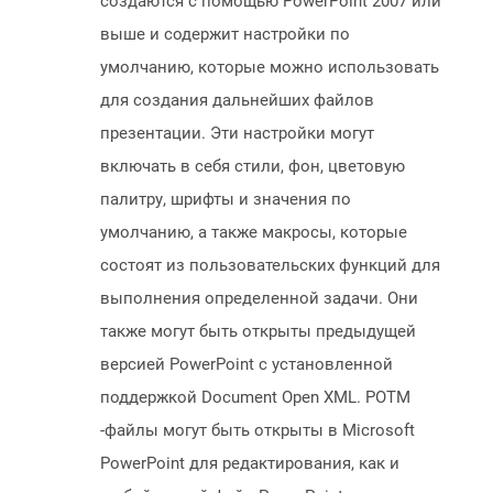
создаются с помощью PowerPoint 2007 или
выше и содержит настройки по
умолчанию, которые можно использовать
для создания дальнейших файлов
презентации. Эти настройки могут
включать в себя стили, фон, цветовую
палитру, шрифты и значения по
умолчанию, а также макросы, которые
состоят из пользовательских функций для
выполнения определенной задачи. Они
также могут быть открыты предыдущей
версией PowerPoint с установленной
поддержкой Document Open XML. POTM
-файлы могут быть открыты в Microsoft
PowerPoint для редактирования, как и