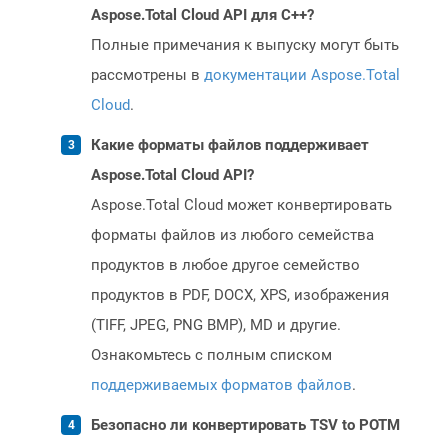
Aspose.Total Cloud API для C++?
Полные примечания к выпуску могут быть
рассмотрены в
документации Aspose.Total
Cloud
.
Какие форматы файлов поддерживает
Aspose.Total Cloud API?
Aspose.Total Cloud может конвертировать
форматы файлов из любого семейства
продуктов в любое другое семейство
продуктов в PDF, DOCX, XPS, изображения
(TIFF, JPEG, PNG BMP), MD и другие.
Ознакомьтесь с полным списком
поддерживаемых форматов файлов
.
Безопасно ли конвертировать TSV to POTM