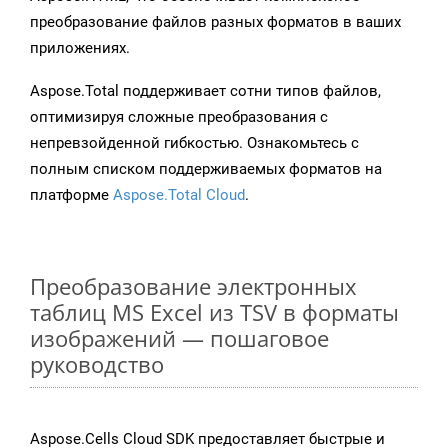
преобразование файлов разных форматов в ваших
приложениях.
Aspose.Total поддерживает сотни типов файлов,
оптимизируя сложные преобразования с
непревзойденной гибкостью. Ознакомьтесь с
полным списком поддерживаемых форматов на
платформе
Aspose.Total Cloud
.
Преобразование электронных
таблиц MS Excel из TSV в форматы
изображений — пошаговое
руководство
Aspose.Cells Cloud SDK предоставляет быстрые и