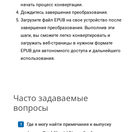
начать процесс конвертации.
Дождитесь завершения преобразования.
Загрузите файл EPUB на свое устройство после
завершения преобразования. Выполнив эти
шаги, вы сможете легко конвертировать и
загружать веб-страницы в нужном формате
EPUB для автономного доступа и дальнейшего
использования.
Часто задаваемые
вопросы
Где я могу найти примечания к выпуску