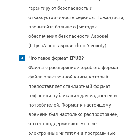
гарантируют безопасность и
отказоустойчивость сервиса. Пожалуйста,
прочитайте больше о [методах
обеспечения безопасности Aspose]
(https://about.aspose.cloud/security).
Что такое формат EPUB?
Файлы с расширением .epub-это формат
файла электронной книги, который
предоставляет стандартный формат
цифровой публикации для издателей и
потребителей. Формат к настоящему
времени был настолько распространен,
что его поддерживают многие
электронные читатели и программные