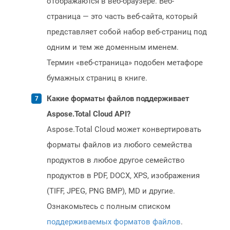
отображаются в веб-браузере. Веб-
страница — это часть веб-сайта, который
представляет собой набор веб-страниц под
одним и тем же доменным именем.
Термин «веб-страница» подобен метафоре
бумажных страниц в книге.
Какие форматы файлов поддерживает
Aspose.Total Cloud API?
Aspose.Total Cloud может конвертировать
форматы файлов из любого семейства
продуктов в любое другое семейство
продуктов в PDF, DOCX, XPS, изображения
(TIFF, JPEG, PNG BMP), MD и другие.
Ознакомьтесь с полным списком
поддерживаемых форматов файлов
.