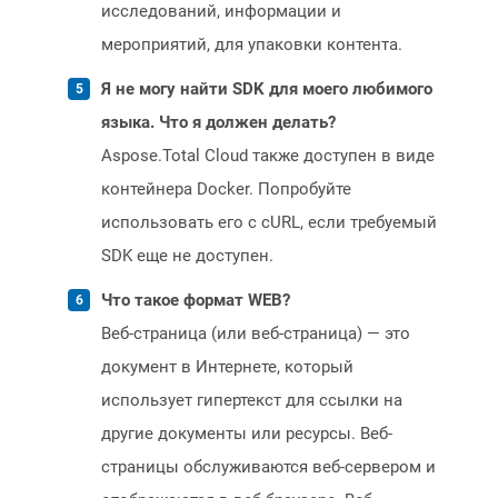
исследований, информации и
мероприятий, для упаковки контента.
Я не могу найти SDK для моего любимого
языка. Что я должен делать?
Aspose.Total Cloud также доступен в виде
контейнера Docker. Попробуйте
использовать его с cURL, если требуемый
SDK еще не доступен.
Что такое формат WEB?
Веб-страница (или веб-страница) — это
документ в Интернете, который
использует гипертекст для ссылки на
другие документы или ресурсы. Веб-
страницы обслуживаются веб-сервером и