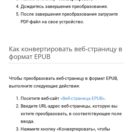
Дождитесь завершения преобразования.
После завершения преобразования загрузите
PDF-файл на свое устройство.
Как конвертировать веб-страницу в
формат EPUB
Чтобы преобразовать веб-страницу в формат EPUB,
выполните следующие действия:
Посетите веб-сайт
«Веб-страница EPUB»
.
Введите URL-адрес веб-страницы, которую вы
хотите преобразовать, в соответствующее поле
ввода.
Нажмите кнопку «Конвертировать», чтобы