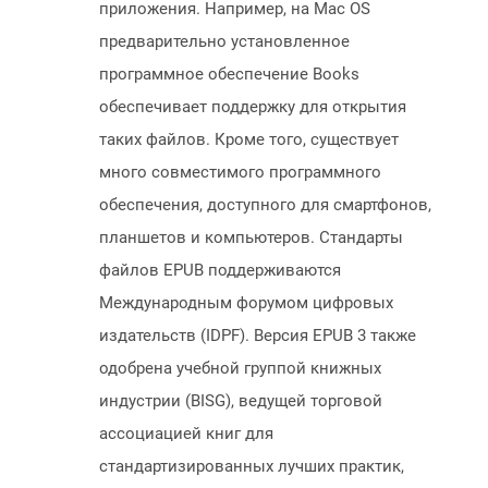
приложения. Например, на Mac OS
предварительно установленное
программное обеспечение Books
обеспечивает поддержку для открытия
таких файлов. Кроме того, существует
много совместимого программного
обеспечения, доступного для смартфонов,
планшетов и компьютеров. Стандарты
файлов EPUB поддерживаются
Международным форумом цифровых
издательств (IDPF). Версия EPUB 3 также
одобрена учебной группой книжных
индустрии (BISG), ведущей торговой
ассоциацией книг для
стандартизированных лучших практик,