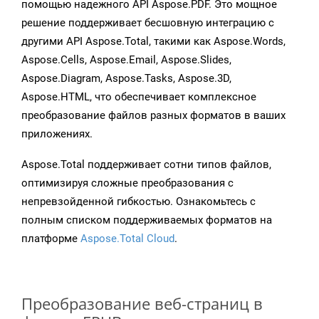
помощью надежного API Aspose.PDF. Это мощное
решение поддерживает бесшовную интеграцию с
другими API Aspose.Total, такими как Aspose.Words,
Aspose.Cells, Aspose.Email, Aspose.Slides,
Aspose.Diagram, Aspose.Tasks, Aspose.3D,
Aspose.HTML, что обеспечивает комплексное
преобразование файлов разных форматов в ваших
приложениях.
Aspose.Total поддерживает сотни типов файлов,
оптимизируя сложные преобразования с
непревзойденной гибкостью. Ознакомьтесь с
полным списком поддерживаемых форматов на
платформе
Aspose.Total Cloud
.
Преобразование веб-страниц в