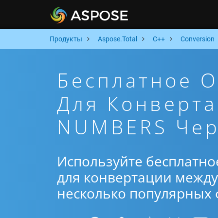
Продукты
Aspose.Total
C++
Conversion
Бесплатное 
Для Конверта
NUMBERS Чер
Используйте бесплатно
для конвертации между 
несколько популярных ф