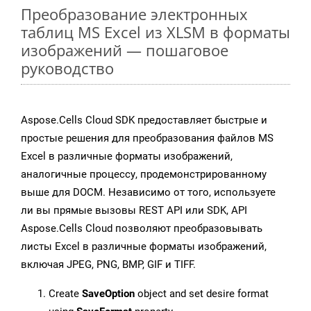
Преобразование электронных
таблиц MS Excel из XLSM в форматы
изображений — пошаговое
руководство
Aspose.Cells Cloud SDK предоставляет быстрые и
простые решения для преобразования файлов MS
Excel в различные форматы изображений,
аналогичные процессу, продемонстрированному
выше для DOCM. Независимо от того, используете
ли вы прямые вызовы REST API или SDK, API
Aspose.Cells Cloud позволяют преобразовывать
листы Excel в различные форматы изображений,
включая JPEG, PNG, BMP, GIF и TIFF.
Create
SaveOption
object and set desire format