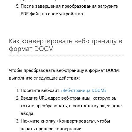
После завершения преобразования загрузите
PDF-файл на свое устройство.
Как конвертировать веб-страницу в
формат DOCM
Чтобы преобразовать веб-страницу в формат DOCM,
выполните следующие действия:
Посетите веб-сайт
«Веб-страница DOCM»
.
Введите URL-адрес веб-страницы, которую вы
хотите преобразовать, в соответствующее поле
ввода.
Нажмите кнопку «Конвертировать», чтобы
начать процесс конвертации.