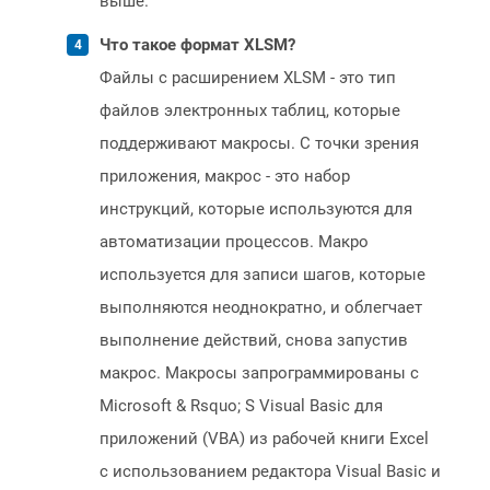
выше.
Что такое формат XLSM?
Файлы с расширением XLSM - это тип
файлов электронных таблиц, которые
поддерживают макросы. С точки зрения
приложения, макрос - это набор
инструкций, которые используются для
автоматизации процессов. Макро
используется для записи шагов, которые
выполняются неоднократно, и облегчает
выполнение действий, снова запустив
макрос. Макросы запрограммированы с
Microsoft & Rsquo; S Visual Basic для
приложений (VBA) из рабочей книги Excel
с использованием редактора Visual Basic и