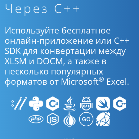
Через C++
Используйте бесплатное
онлайн-приложение или C++
SDK для конвертации между
XLSM и DOCM, а также в
несколько популярных
®
форматов от Microsoft
Excel.