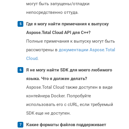
могут быть запущены/отладки
непосредственно оттуда.
Где я могу найти примечания к выпуску
Aspose.Total Cloud API для C++?
Полные примечания к выпуску могут быть
рассмотрены в
документации Aspose.Total
Cloud
.
Я не могу найти SDK для моего любимого
языка. Что я должен делать?
Aspose.Total Cloud также доступен в виде
контейнера Docker. Попробуйте
использовать его с cURL, если требуемый
SDK еще не доступен.
Какие форматы файлов поддерживает