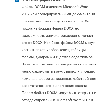
Файлы DOCM являются Microsoft Word
2007 или сгенерированными документами
с возможностью запуска макросов. Он
похож на формат файла DOCX, но
возможность запуска макросов отличает
его от DOCX. Как Docx, файлы DOCM могут
хранить текст, изображения, таблицы,
формы, диаграммы и другое содержимое.
Возможность запуска макросов позволяет
легко сэкономить время, выполняя серию
команд в форме записанных действий для
автоматического выполнения задачи
Полем Файлы DOCM могут быть открыты и
отредактированы в Microsoft Word 2007 и