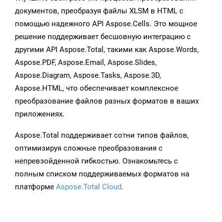
документов, преобразуя файлы XLSM в HTML с
помощью надежного API Aspose.Cells. Это мощное
решение поддерживает бесшовную интеграцию с
другими API Aspose.Total, такими как Aspose.Words,
Aspose.PDF, Aspose.Email, Aspose.Slides,
Aspose.Diagram, Aspose.Tasks, Aspose.3D,
Aspose.HTML, что обеспечивает комплексное
преобразование файлов разных форматов в ваших
приложениях.
Aspose.Total поддерживает сотни типов файлов,
оптимизируя сложные преобразования с
непревзойденной гибкостью. Ознакомьтесь с
полным списком поддерживаемых форматов на
платформе
Aspose.Total Cloud
.