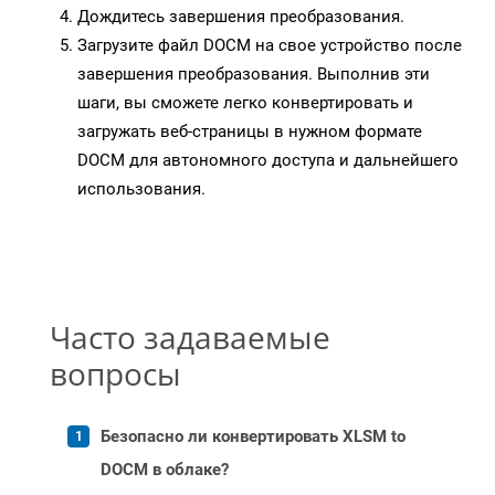
Дождитесь завершения преобразования.
Загрузите файл DOCM на свое устройство после
завершения преобразования. Выполнив эти
шаги, вы сможете легко конвертировать и
загружать веб-страницы в нужном формате
DOCM для автономного доступа и дальнейшего
использования.
Часто задаваемые
вопросы
Безопасно ли конвертировать XLSM to
DOCM в облаке?