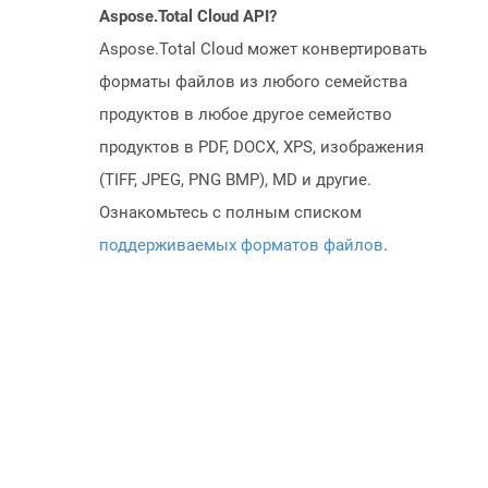
Aspose.Total Cloud API?
Aspose.Total Cloud может конвертировать
форматы файлов из любого семейства
продуктов в любое другое семейство
продуктов в PDF, DOCX, XPS, изображения
(TIFF, JPEG, PNG BMP), MD и другие.
Ознакомьтесь с полным списком
поддерживаемых форматов файлов
.