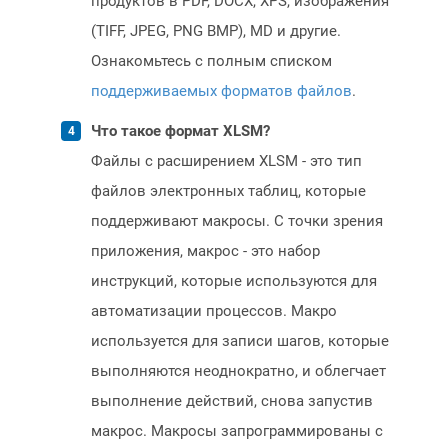
продуктов в PDF, DOCX, XPS, изображения
(TIFF, JPEG, PNG BMP), MD и другие.
Ознакомьтесь с полным списком
поддерживаемых форматов файлов
.
Что такое формат XLSM?
Файлы с расширением XLSM - это тип
файлов электронных таблиц, которые
поддерживают макросы. С точки зрения
приложения, макрос - это набор
инструкций, которые используются для
автоматизации процессов. Макро
используется для записи шагов, которые
выполняются неоднократно, и облегчает
выполнение действий, снова запустив
макрос. Макросы запрограммированы с