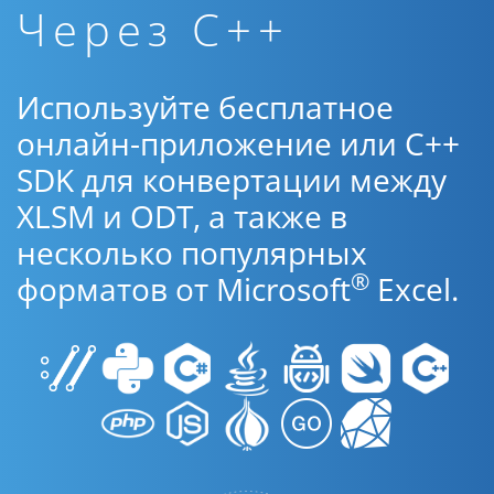
Через C++
Используйте бесплатное
онлайн-приложение или C++
SDK для конвертации между
XLSM и ODT, а также в
несколько популярных
®
форматов от Microsoft
Excel.