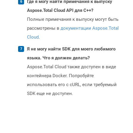
Где я могу найти примечания к выпуску
Aspose.Total Cloud API для C++?
Полные примечания к выпуску могут быть
рассмотрены в
документации Aspose.Total
Cloud
.
Я не могу найти SDK для моего любимого
языка. Что я должен делать?
Aspose.Total Cloud также доступен в виде
контейнера Docker. Попробуйте
использовать его с cURL, если требуемый
SDK еще не доступен.