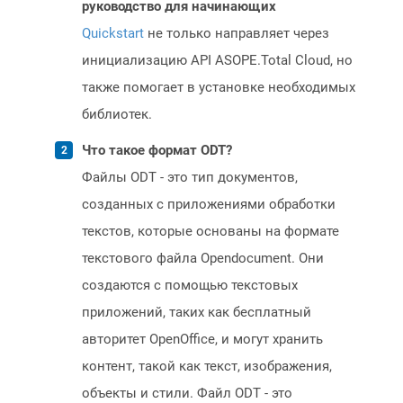
руководство для начинающих
Quickstart
не только направляет через
инициализацию API ASOPE.Total Cloud, но
также помогает в установке необходимых
библиотек.
Что такое формат ODT?
Файлы ODT - это тип документов,
созданных с приложениями обработки
текстов, которые основаны на формате
текстового файла Opendocument. Они
создаются с помощью текстовых
приложений, таких как бесплатный
авторитет OpenOffice, и могут хранить
контент, такой как текст, изображения,
объекты и стили. Файл ODT - это