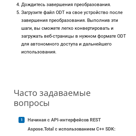
Дождитесь завершения преобразования.
Загрузите файл ODT на свое устройство после
завершения преобразования. Выполнив эти
шаги, вы сможете легко конвертировать и
загружать веб-страницы в нужном формате ODT
для автономного доступа и дальнейшего
использования.
Часто задаваемые
вопросы
Начиная с API-интерфейсов REST
Aspose.Total с использованием C++ SDK: