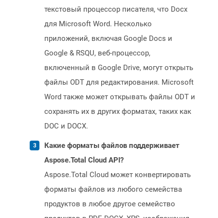
текстовый процессор писателя, что Docx
для Microsoft Word. Несколько
приложений, включая Google Docs и
Google & RSQU, веб-процессор,
включенный в Google Drive, могут открыть
файлы ODT для редактирования. Microsoft
Word также может открывать файлы ODT и
сохранять их в других форматах, таких как
DOC и DOCX.
Какие форматы файлов поддерживает
Aspose.Total Cloud API?
Aspose.Total Cloud может конвертировать
форматы файлов из любого семейства
продуктов в любое другое семейство