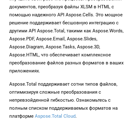
документов, преобразуя файлы XLSM в HTML с
помощью надежного API Aspose.Cells. Это мощное
решение поддерживает бесшовную интеграцию с
другими API Aspose.Total, такими как Aspose.Words,
Aspose.PDF, Aspose.Email, Aspose.Slides,
Aspose.Diagram, Aspose.Tasks, Aspose.3D,
Aspose.HTML, что обеспечивает комплексное
преобразование файлов разных форматов в ваших
приложениях.
Aspose.Total поддерживает сотни типов файлов,
оптимизируя сложные преобразования с
непревзойденной гибкостью. Ознакомьтесь с
полным списком поддерживаемых форматов на
платформе
Aspose.Total Cloud
.