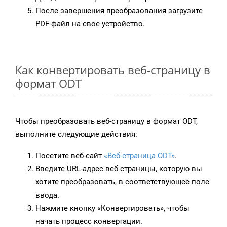
После завершения преобразования загрузите
PDF-файл на свое устройство.
Как конвертировать веб-страницу в
формат ODT
Чтобы преобразовать веб-страницу в формат ODT,
выполните следующие действия:
Посетите веб-сайт
«Веб-страница ODT»
.
Введите URL-адрес веб-страницы, которую вы
хотите преобразовать, в соответствующее поле
ввода.
Нажмите кнопку «Конвертировать», чтобы
начать процесс конвертации.