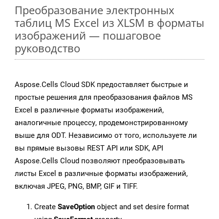
Преобразование электронных
таблиц MS Excel из XLSM в форматы
изображений — пошаговое
руководство
Aspose.Cells Cloud SDK предоставляет быстрые и
простые решения для преобразования файлов MS
Excel в различные форматы изображений,
аналогичные процессу, продемонстрированному
выше для ODT. Независимо от того, используете ли
вы прямые вызовы REST API или SDK, API
Aspose.Cells Cloud позволяют преобразовывать
листы Excel в различные форматы изображений,
включая JPEG, PNG, BMP, GIF и TIFF.
Create
SaveOption
object and set desire format