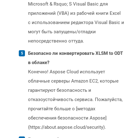
Microsoft & Rsquo; S Visual Basic для
приложений (VBA) из рабочей книги Excel
с использованием редактора Visual Basic и
могут быть запущены/отладки
непосредственно оттуда.
Безопасно ли конвертировать XLSM to ODT
в облаке?
Конечно! Aspose Cloud использует
облачные серверы Amazon EC2, которые
гарантируют безопасность и
отказоустойчивость сервиса. Пожалуйста,
прочитайте больше о [методах
обеспечения безопасности Aspose]
(https://about.aspose.cloud/security).