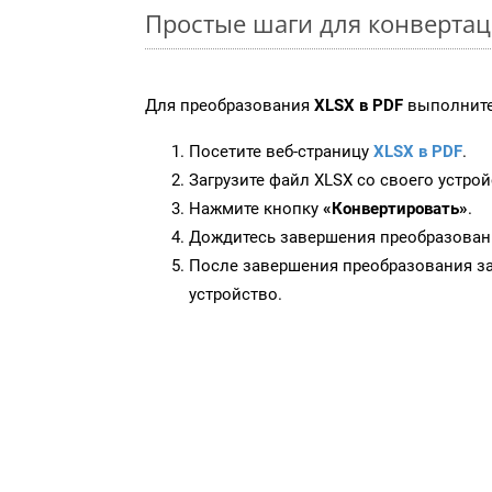
Простые шаги для конвертац
Для преобразования
XLSX в PDF
выполните
Посетите веб-страницу
XLSX в PDF
.
Загрузите файл XLSX со своего устрой
Нажмите кнопку
«Конвертировать»
.
Дождитесь завершения преобразован
После завершения преобразования за
устройство.