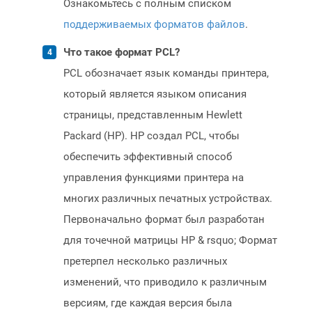
Ознакомьтесь с полным списком
поддерживаемых форматов файлов
.
Что такое формат PCL?
PCL обозначает язык команды принтера,
который является языком описания
страницы, представленным Hewlett
Packard (HP). HP создал PCL, чтобы
обеспечить эффективный способ
управления функциями принтера на
многих различных печатных устройствах.
Первоначально формат был разработан
для точечной матрицы HP & rsquo; Формат
претерпел несколько различных
изменений, что приводило к различным
версиям, где каждая версия была