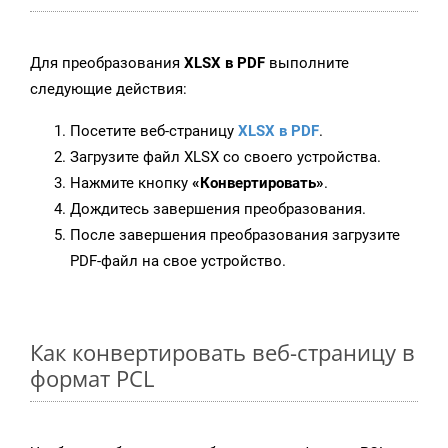
Для преобразования
XLSX в PDF
выполните
следующие действия:
Посетите веб-страницу
XLSX в PDF
.
Загрузите файл XLSX со своего устройства.
Нажмите кнопку
«Конвертировать»
.
Дождитесь завершения преобразования.
После завершения преобразования загрузите
PDF-файл на свое устройство.
Как конвертировать веб-страницу в
формат PCL