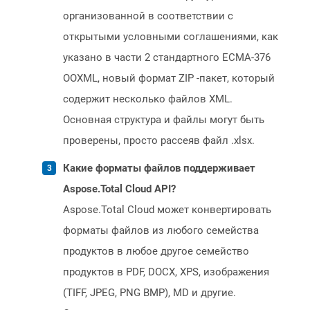
организованной в соответствии с
открытыми условными соглашениями, как
указано в части 2 стандартного ECMA-376
OOXML, новый формат ZIP -пакет, который
содержит несколько файлов XML.
Основная структура и файлы могут быть
проверены, просто рассеяв файл .xlsx.
Какие форматы файлов поддерживает
Aspose.Total Cloud API?
Aspose.Total Cloud может конвертировать
форматы файлов из любого семейства
продуктов в любое другое семейство
продуктов в PDF, DOCX, XPS, изображения
(TIFF, JPEG, PNG BMP), MD и другие.