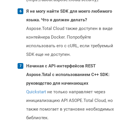
Я не могу найти SDK для моего любимого
языка. Что я должен делать?
Aspose.Total Cloud также доступен в виде
контейнера Docker. Попробуйте
использовать его с cURL, если требуемый
SDK еще не доступен.
Начиная с API-интерфейсов REST
Aspose.Total с использованием C++ SDK:
руководство для начинающих
Quickstart
не только направляет через
инициализацию API ASOPE.Total Cloud, но
также помогает в установке необходимых
библиотек.