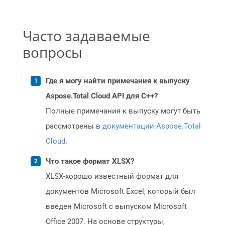
Часто задаваемые
вопросы
Где я могу найти примечания к выпуску
Aspose.Total Cloud API для C++?
Полные примечания к выпуску могут быть
рассмотрены в
документации Aspose.Total
Cloud
.
Что такое формат XLSX?
XLSX-хорошо известный формат для
документов Microsoft Excel, который был
введен Microsoft с выпуском Microsoft
Office 2007. На основе структуры,