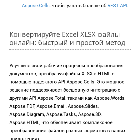
Aspose.Cells
, чтобы узнать больше об
REST API
.
Конвертируйте Excel XLSX файлы
онлайн: быстрый и простой метод
Улучшите свои рабочие процессы преобразования
документов, преобразуя файлы XLSX в HTML с
помощью надежного API Aspose.Cells. Это мощное
решение поддерживает бесшовную интеграцию с
другими API Aspose.Total, такими как Aspose.Words,
Aspose.PDF, Aspose.Email, Aspose.Slides,
Aspose.Diagram, Aspose.Tasks, Aspose.3D,
Aspose.HTML, что обеспечивает комплексное
преобразование файлов разных форматов в ваших
приложениях.