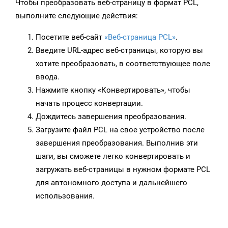
Чтобы преобразовать веб-страницу в формат PCL,
выполните следующие действия:
Посетите веб-сайт
«Веб-страница PCL»
.
Введите URL-адрес веб-страницы, которую вы
хотите преобразовать, в соответствующее поле
ввода.
Нажмите кнопку «Конвертировать», чтобы
начать процесс конвертации.
Дождитесь завершения преобразования.
Загрузите файл PCL на свое устройство после
завершения преобразования. Выполнив эти
шаги, вы сможете легко конвертировать и
загружать веб-страницы в нужном формате PCL
для автономного доступа и дальнейшего
использования.