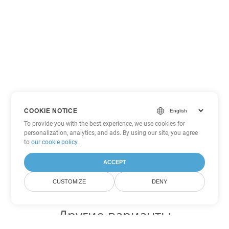
COOKIE NOTICE
To provide you with the best experience, we use cookies for
personalization, analytics, and ads. By using our site, you agree
to
our cookie policy
.
ACCEPT
CUSTOMIZE
DENY
Другие варианты