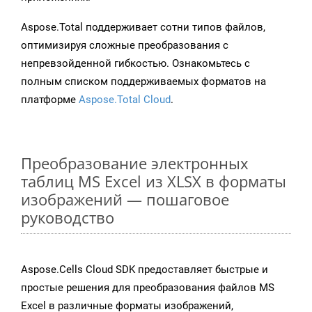
Aspose.Total поддерживает сотни типов файлов,
оптимизируя сложные преобразования с
непревзойденной гибкостью. Ознакомьтесь с
полным списком поддерживаемых форматов на
платформе
Aspose.Total Cloud
.
Преобразование электронных
таблиц MS Excel из XLSX в форматы
изображений — пошаговое
руководство
Aspose.Cells Cloud SDK предоставляет быстрые и
простые решения для преобразования файлов MS
Excel в различные форматы изображений,