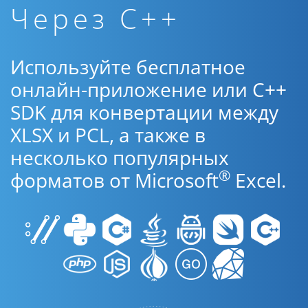
Через C++
Используйте бесплатное
онлайн-приложение или C++
SDK для конвертации между
XLSX и PCL, а также в
несколько популярных
®
форматов от Microsoft
Excel.