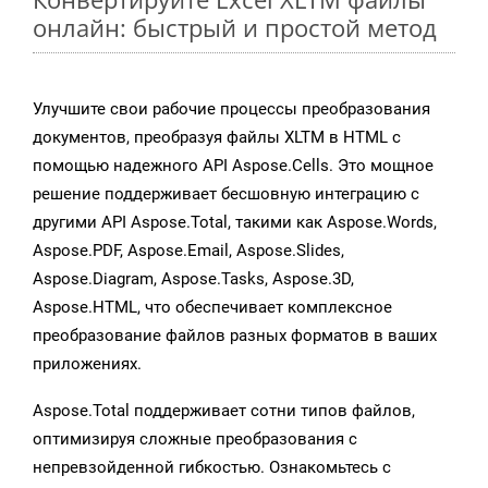
онлайн: быстрый и простой метод
Улучшите свои рабочие процессы преобразования
документов, преобразуя файлы XLTM в HTML с
помощью надежного API Aspose.Cells. Это мощное
решение поддерживает бесшовную интеграцию с
другими API Aspose.Total, такими как Aspose.Words,
Aspose.PDF, Aspose.Email, Aspose.Slides,
Aspose.Diagram, Aspose.Tasks, Aspose.3D,
Aspose.HTML, что обеспечивает комплексное
преобразование файлов разных форматов в ваших
приложениях.
Aspose.Total поддерживает сотни типов файлов,
оптимизируя сложные преобразования с
непревзойденной гибкостью. Ознакомьтесь с