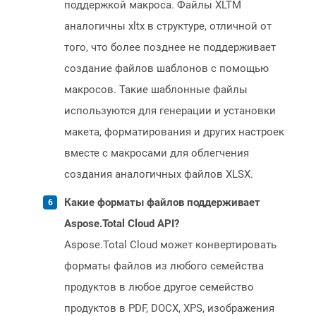
поддержкой макроса. Файлы XLTM
аналогичны xltx в структуре, отличной от
того, что более позднее не поддерживает
создание файлов шаблонов с помощью
макросов. Такие шаблонные файлы
используются для генерации и установки
макета, форматирования и других настроек
вместе с макросами для облегчения
создания аналогичных файлов XLSX.
Какие форматы файлов поддерживает
Aspose.Total Cloud API?
Aspose.Total Cloud может конвертировать
форматы файлов из любого семейства
продуктов в любое другое семейство
продуктов в PDF, DOCX, XPS, изображения