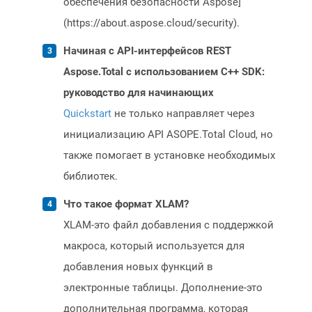
обеспечения безопасности Aspose]
(https://about.aspose.cloud/security).
Начиная с API-интерфейсов REST
Aspose.Total с использованием C++ SDK:
руководство для начинающих
Quickstart
не только направляет через
инициализацию API ASOPE.Total Cloud, но
также помогает в установке необходимых
библиотек.
Что такое формат XLAM?
XLAM-это файл добавления с поддержкой
макроса, который используется для
добавления новых функций в
электронные таблицы. Дополнение-это
дополнительная программа, которая