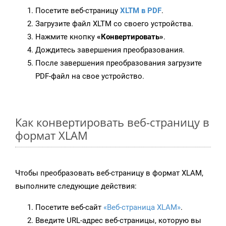
Посетите веб-страницу
XLTM в PDF
.
Загрузите файл XLTM со своего устройства.
Нажмите кнопку
«Конвертировать»
.
Дождитесь завершения преобразования.
После завершения преобразования загрузите
PDF-файл на свое устройство.
Как конвертировать веб-страницу в
формат XLAM
Чтобы преобразовать веб-страницу в формат XLAM,
выполните следующие действия:
Посетите веб-сайт
«Веб-страница XLAM»
.
Введите URL-адрес веб-страницы, которую вы