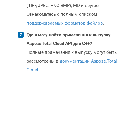
(TIFF, JPEG, PNG BMP), MD и другие.
Ознакомьтесь с полным списком
поддерживаемых форматов файлов
.
Где я могу найти примечания к выпуску
Aspose.Total Cloud API для C++?
Полные примечания к выпуску могут быть
рассмотрены в
документации Aspose.Total
Cloud
.