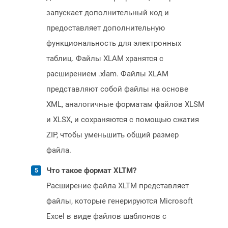
запускает дополнительный код и
предоставляет дополнительную
функциональность для электронных
таблиц. Файлы XLAM хранятся с
расширением .xlam. Файлы XLAM
представляют собой файлы на основе
XML, аналогичные форматам файлов XLSM
и XLSX, и сохраняются с помощью сжатия
ZIP, чтобы уменьшить общий размер
файла.
Что такое формат XLTM?
Расширение файла XLTM представляет
файлы, которые генерируются Microsoft
Excel в виде файлов шаблонов с