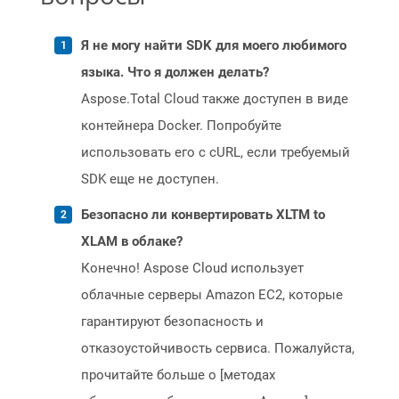
Я не могу найти SDK для моего любимого
языка. Что я должен делать?
Aspose.Total Cloud также доступен в виде
контейнера Docker. Попробуйте
использовать его с cURL, если требуемый
SDK еще не доступен.
Безопасно ли конвертировать XLTM to
XLAM в облаке?
Конечно! Aspose Cloud использует
облачные серверы Amazon EC2, которые
гарантируют безопасность и
отказоустойчивость сервиса. Пожалуйста,
прочитайте больше о [методах