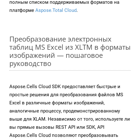
полным списком поддерживаемых форматов на
платформе
Aspose.Total Cloud
.
Преобразование электронных
таблиц MS Excel из XLTM в форматы
изображений — пошаговое
руководство
Aspose.Cells Cloud SDK предоставляет быстрые и
простые решения для преобразования файлов MS
Excel в различные форматы изображений,
аналогичные процессу, продемонстрированному
выше для XLAM. Независимо от того, используете ли
вы прямые вызовы REST API или SDK, API
Aspose.Cells Cloud позволяют преобразовывать