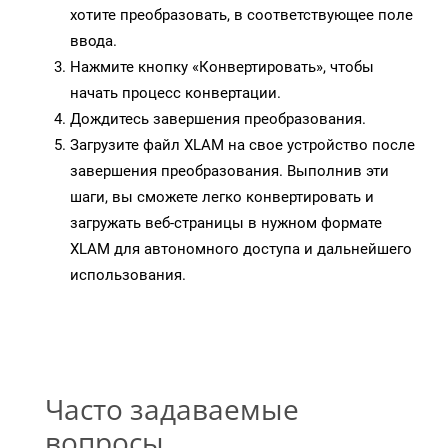
хотите преобразовать, в соответствующее поле
ввода.
Нажмите кнопку «Конвертировать», чтобы
начать процесс конвертации.
Дождитесь завершения преобразования.
Загрузите файл XLAM на свое устройство после
завершения преобразования. Выполнив эти
шаги, вы сможете легко конвертировать и
загружать веб-страницы в нужном формате
XLAM для автономного доступа и дальнейшего
использования.
Часто задаваемые
вопросы