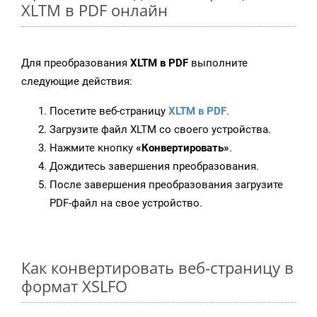
XLTM в PDF онлайн
Для преобразования
XLTM в PDF
выполните
следующие действия:
Посетите веб-страницу
XLTM в PDF
.
Загрузите файл XLTM со своего устройства.
Нажмите кнопку
«Конвертировать»
.
Дождитесь завершения преобразования.
После завершения преобразования загрузите
PDF-файл на свое устройство.
Как конвертировать веб-страницу в
формат XSLFO