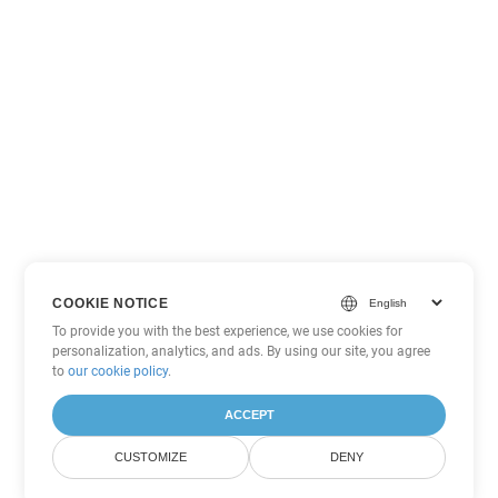
COOKIE NOTICE
To provide you with the best experience, we use cookies for
personalization, analytics, and ads. By using our site, you agree
to
our cookie policy
.
ACCEPT
CUSTOMIZE
DENY