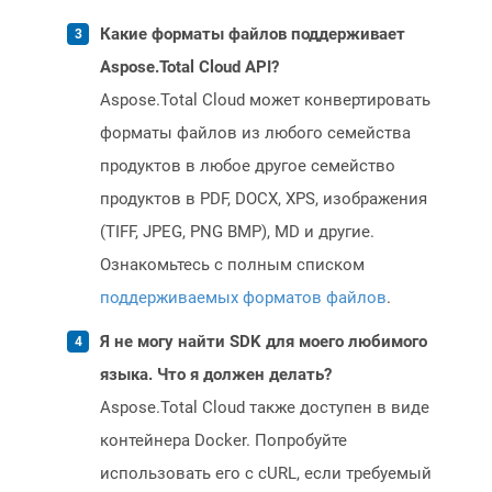
Какие форматы файлов поддерживает
Aspose.Total Cloud API?
Aspose.Total Cloud может конвертировать
форматы файлов из любого семейства
продуктов в любое другое семейство
продуктов в PDF, DOCX, XPS, изображения
(TIFF, JPEG, PNG BMP), MD и другие.
Ознакомьтесь с полным списком
поддерживаемых форматов файлов
.
Я не могу найти SDK для моего любимого
языка. Что я должен делать?
Aspose.Total Cloud также доступен в виде
контейнера Docker. Попробуйте
использовать его с cURL, если требуемый