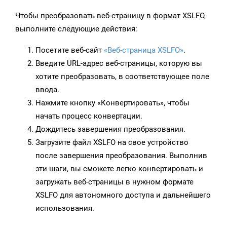
Чтобы преобразовать веб-страницу в формат XSLFO,
выполните следующие действия:
Посетите веб-сайт
«Веб-страница XSLFO»
.
Введите URL-адрес веб-страницы, которую вы
хотите преобразовать, в соответствующее поле
ввода.
Нажмите кнопку «Конвертировать», чтобы
начать процесс конвертации.
Дождитесь завершения преобразования.
Загрузите файл XSLFO на свое устройство
после завершения преобразования. Выполнив
эти шаги, вы сможете легко конвертировать и
загружать веб-страницы в нужном формате
XSLFO для автономного доступа и дальнейшего
использования.