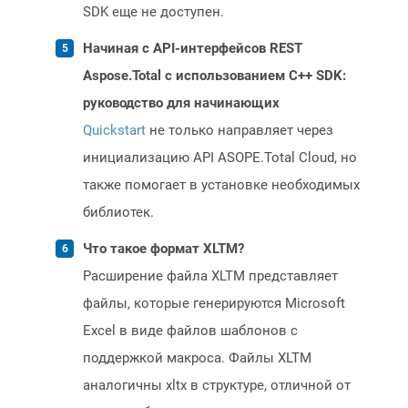
SDK еще не доступен.
Начиная с API-интерфейсов REST
Aspose.Total с использованием C++ SDK:
руководство для начинающих
Quickstart
не только направляет через
инициализацию API ASOPE.Total Cloud, но
также помогает в установке необходимых
библиотек.
Что такое формат XLTM?
Расширение файла XLTM представляет
файлы, которые генерируются Microsoft
Excel в виде файлов шаблонов с
поддержкой макроса. Файлы XLTM
аналогичны xltx в структуре, отличной от