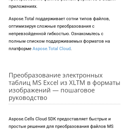
приложениях.
Aspose.Total поддерживает сотни типов файлов,
оптимизируя сложные преобразования с
непревзойденной гибкостью. Ознакомьтесь с
полным списком поддерживаемых форматов на
платформе
Aspose.Total Cloud
.
Преобразование электронных
таблиц MS Excel из XLTM в форматы
изображений — пошаговое
руководство
Aspose.Cells Cloud SDK предоставляет быстрые и
простые решения для преобразования файлов MS