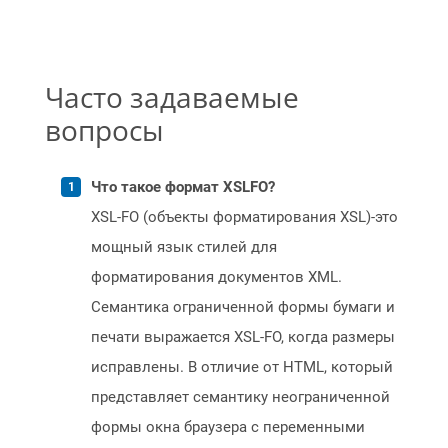
Часто задаваемые
вопросы
Что такое формат XSLFO?
XSL-FO (объекты форматирования XSL)-это
мощный язык стилей для
форматирования документов XML.
Семантика ограниченной формы бумаги и
печати выражается XSL-FO, когда размеры
исправлены. В отличие от HTML, который
представляет семантику неограниченной
формы окна браузера с переменными