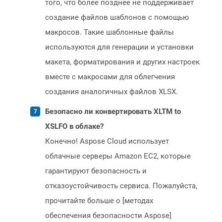
того, что более позднее не поддерживает
создание файлов шаблонов с помощью
макросов. Такие шаблонные файлы
используются для генерации и установки
макета, форматирования и других настроек
вместе с макросами для облегчения
создания аналогичных файлов XLSX.
Безопасно ли конвертировать XLTM to
XSLFO в облаке?
Конечно! Aspose Cloud использует
облачные серверы Amazon EC2, которые
гарантируют безопасность и
отказоустойчивость сервиса. Пожалуйста,
прочитайте больше о [методах
обеспечения безопасности Aspose]