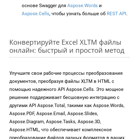
основе Swagger для
Aspose.Words
и
Aspose.Cells
, чтобы узнать больше об
REST API
.
Конвертируйте Excel XLTM файлы
онлайн: быстрый и простой метод
Улучшите свои рабочие процессы преобразования
документов, преобразуя файлы XLTM в HTML с
помощью надежного API Aspose.Cells. Это мощное
решение поддерживает бесшовную интеграцию с
другими API Aspose.Total, такими как Aspose.Words,
Aspose.PDF, Aspose.Email, Aspose.Slides,
Aspose.Diagram, Aspose.Tasks, Aspose.3D,
Aspose.HTML, что обеспечивает комплексное
преобразование файлов разных форматов в ваших