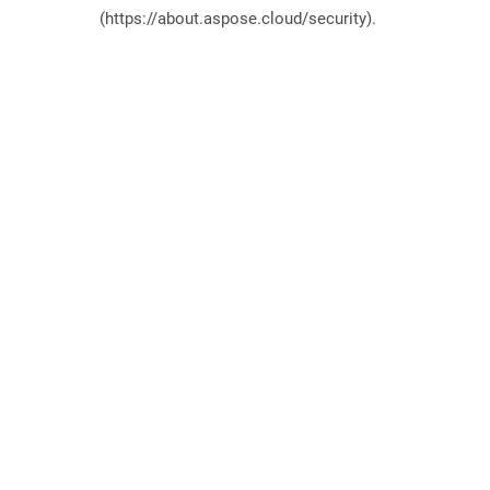
(https://about.aspose.cloud/security).