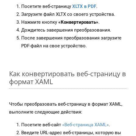
Посетите веб-страницу
XLTX в PDF
.
Загрузите файл XLTX со своего устройства.
Нажмите кнопку
«Конвертировать»
.
Дождитесь завершения преобразования.
После завершения преобразования загрузите
PDF-файл на свое устройство.
Как конвертировать веб-страницу в
формат XAML
Чтобы преобразовать веб-страницу в формат XAML,
выполните следующие действия:
Посетите веб-сайт
«Веб-страница XAML»
.
Введите URL-адрес веб-страницы, которую вы