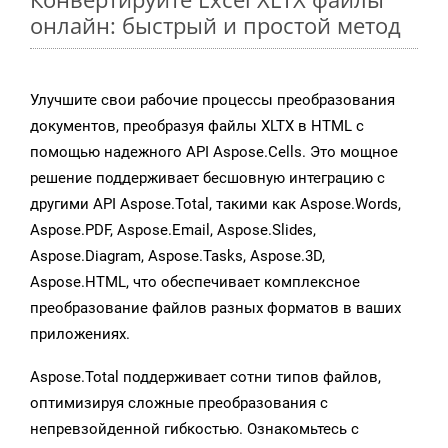
онлайн: быстрый и простой метод
Улучшите свои рабочие процессы преобразования
документов, преобразуя файлы XLTX в HTML с
помощью надежного API Aspose.Cells. Это мощное
решение поддерживает бесшовную интеграцию с
другими API Aspose.Total, такими как Aspose.Words,
Aspose.PDF, Aspose.Email, Aspose.Slides,
Aspose.Diagram, Aspose.Tasks, Aspose.3D,
Aspose.HTML, что обеспечивает комплексное
преобразование файлов разных форматов в ваших
приложениях.
Aspose.Total поддерживает сотни типов файлов,
оптимизируя сложные преобразования с
непревзойденной гибкостью. Ознакомьтесь с