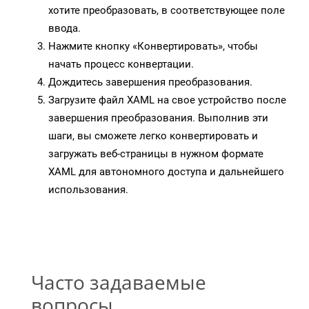
хотите преобразовать, в соответствующее поле
ввода.
Нажмите кнопку «Конвертировать», чтобы
начать процесс конвертации.
Дождитесь завершения преобразования.
Загрузите файл XAML на свое устройство после
завершения преобразования. Выполнив эти
шаги, вы сможете легко конвертировать и
загружать веб-страницы в нужном формате
XAML для автономного доступа и дальнейшего
использования.
Часто задаваемые
вопросы