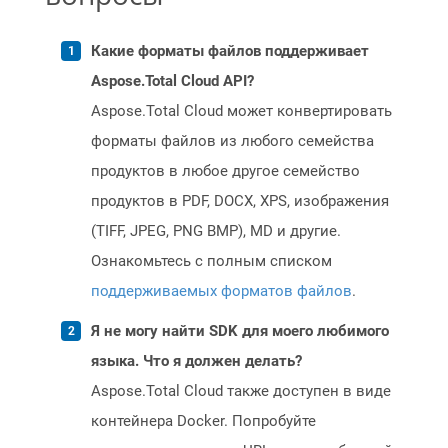
Какие форматы файлов поддерживает
Aspose.Total Cloud API?
Aspose.Total Cloud может конвертировать
форматы файлов из любого семейства
продуктов в любое другое семейство
продуктов в PDF, DOCX, XPS, изображения
(TIFF, JPEG, PNG BMP), MD и другие.
Ознакомьтесь с полным списком
поддерживаемых форматов файлов
.
Я не могу найти SDK для моего любимого
языка. Что я должен делать?
Aspose.Total Cloud также доступен в виде
контейнера Docker. Попробуйте