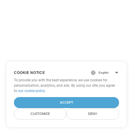
COOKIE NOTICE
To provide you with the best experience, we use cookies for
personalization, analytics, and ads. By using our site, you agree
to
our cookie policy
.
ACCEPT
CUSTOMIZE
DENY