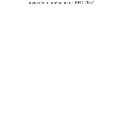
подробно описано от RFC 2557.