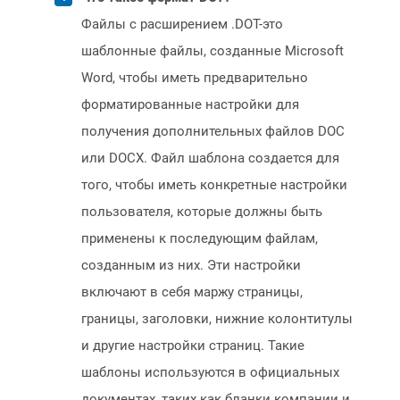
Файлы с расширением .DOT-это
шаблонные файлы, созданные Microsoft
Word, чтобы иметь предварительно
форматированные настройки для
получения дополнительных файлов DOC
или DOCX. Файл шаблона создается для
того, чтобы иметь конкретные настройки
пользователя, которые должны быть
применены к последующим файлам,
созданным из них. Эти настройки
включают в себя маржу страницы,
границы, заголовки, нижние колонтитулы
и другие настройки страниц. Такие
шаблоны используются в официальных
документах, таких как бланки компании и