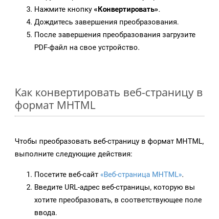
Нажмите кнопку
«Конвертировать»
.
Дождитесь завершения преобразования.
После завершения преобразования загрузите
PDF-файл на свое устройство.
Как конвертировать веб-страницу в
формат MHTML
Чтобы преобразовать веб-страницу в формат MHTML,
выполните следующие действия:
Посетите веб-сайт
«Веб-страница MHTML»
.
Введите URL-адрес веб-страницы, которую вы
хотите преобразовать, в соответствующее поле
ввода.