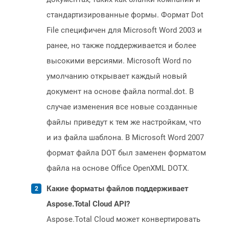
стандартизированные формы. Формат Dot
File специфичен для Microsoft Word 2003 и
ранее, но также поддерживается и более
высокими версиями. Microsoft Word по
умолчанию открывает каждый новый
документ на основе файла normal.dot. В
случае изменения все новые созданные
файлы приведут к тем же настройкам, что
и из файла шаблона. В Microsoft Word 2007
формат файла DOT был заменен форматом
файла на основе Office OpenXML DOTX.
Какие форматы файлов поддерживает
Aspose.Total Cloud API?
Aspose.Total Cloud может конвертировать