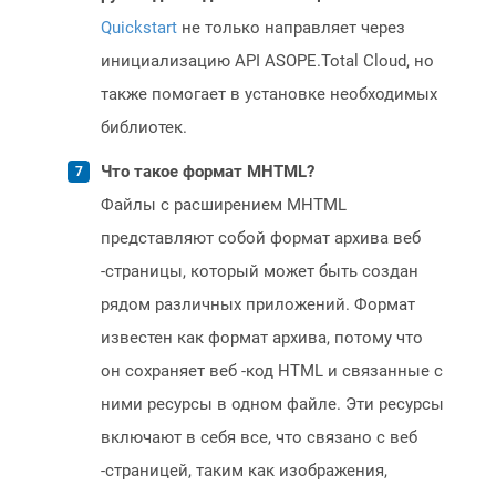
Quickstart
не только направляет через
инициализацию API ASOPE.Total Cloud, но
также помогает в установке необходимых
библиотек.
Что такое формат MHTML?
Файлы с расширением MHTML
представляют собой формат архива веб
-страницы, который может быть создан
рядом различных приложений. Формат
известен как формат архива, потому что
он сохраняет веб -код HTML и связанные с
ними ресурсы в одном файле. Эти ресурсы
включают в себя все, что связано с веб
-страницей, таким как изображения,