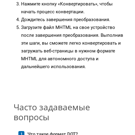
Нажмите кнопку «Конвертировать», чтобы
начать процесс конвертации.
Дождитесь завершения преобразования.
Загрузите файл MHTML на свое устройство
после завершения преобразования. Выполнив
эти шаги, вы сможете легко конвертировать и
загружать веб-страницы в нужном формате
MHTML для автономного доступа и
дальнейшего использования.
Часто задаваемые
вопросы
Что такое формат DOT?