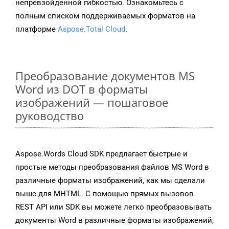
непревзойденной гибкостью. Ознакомьтесь с
полным списком поддерживаемых форматов на
платформе
Aspose.Total Cloud
.
Преобразование документов MS
Word из DOT в форматы
изображений — пошаговое
руководство
Aspose.Words Cloud SDK предлагает быстрые и
простые методы преобразования файлов MS Word в
различные форматы изображений, как мы сделали
выше для MHTML. С помощью прямых вызовов
REST API или SDK вы можете легко преобразовывать
документы Word в различные форматы изображений,