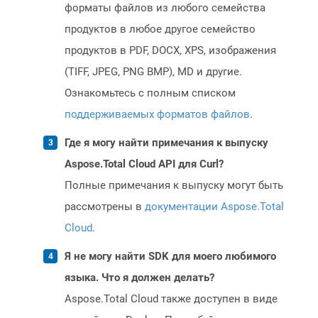
форматы файлов из любого семейства
продуктов в любое другое семейство
продуктов в PDF, DOCX, XPS, изображения
(TIFF, JPEG, PNG BMP), MD и другие.
Ознакомьтесь с полным списком
поддерживаемых форматов файлов
.
Где я могу найти примечания к выпуску
Aspose.Total Cloud API для Curl?
Полные примечания к выпуску могут быть
рассмотрены в
документации Aspose.Total
Cloud
.
Я не могу найти SDK для моего любимого
языка. Что я должен делать?
Aspose.Total Cloud также доступен в виде