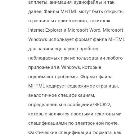
апплеты, анимация, аудиофайлы и так
далее. Файлы MHTML могут быть открыты
в различных приложениях, таких как
Internet Explorer и Microsoft Word. Microsoft
Windows использует формат файла MHTML
для записи сценариев проблем,
наблюдаемых при использовании любого
приложения в Windows, которые
поднимают проблемы. Формат файла
MHTML кодирует содержимое страницы,
аналогичное спецификациям,
определенным в сообщении/RFC822,
которые являются простыми текстовыми
спецификациями по электронной почте.
Фактические спецификации формата, как