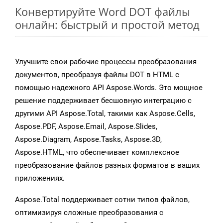
Конвертируйте Word DOT файлы
онлайн: быстрый и простой метод
Улучшите свои рабочие процессы преобразования
документов, преобразуя файлы DOT в HTML с
помощью надежного API Aspose.Words. Это мощное
решение поддерживает бесшовную интеграцию с
другими API Aspose.Total, такими как Aspose.Cells,
Aspose.PDF, Aspose.Email, Aspose.Slides,
Aspose.Diagram, Aspose.Tasks, Aspose.3D,
Aspose.HTML, что обеспечивает комплексное
преобразование файлов разных форматов в ваших
приложениях.
Aspose.Total поддерживает сотни типов файлов,
оптимизируя сложные преобразования с