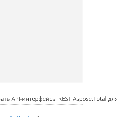
ть API-интерфейсы REST Aspose.Total для