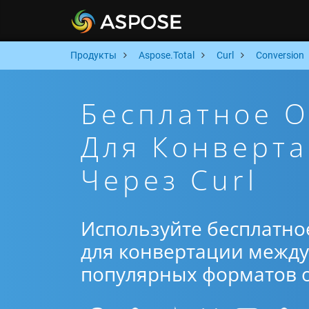
Продукты
Aspose.Total
Curl
Conversion
Бесплатное 
Для Конверта
Через Curl
Используйте бесплатно
для конвертации между 
популярных форматов от