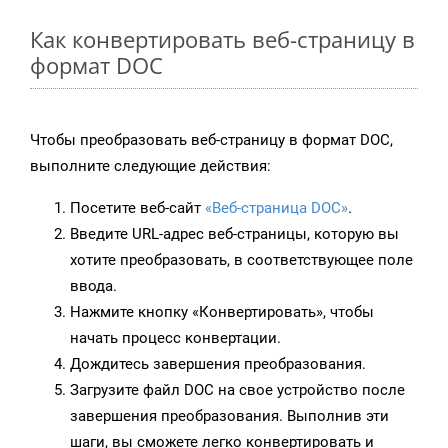
Как конвертировать веб-страницу в
формат DOC
Чтобы преобразовать веб-страницу в формат DOC,
выполните следующие действия:
Посетите веб-сайт
«Веб-страница DOC»
.
Введите URL-адрес веб-страницы, которую вы
хотите преобразовать, в соответствующее поле
ввода.
Нажмите кнопку «Конвертировать», чтобы
начать процесс конвертации.
Дождитесь завершения преобразования.
Загрузите файл DOC на свое устройство после
завершения преобразования. Выполнив эти
шаги, вы сможете легко конвертировать и