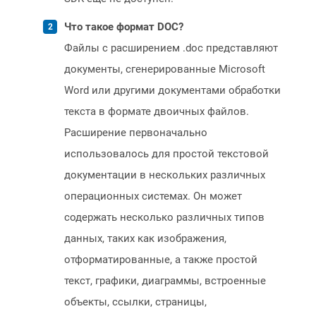
Что такое формат DOC?
Файлы с расширением .doc представляют
документы, сгенерированные Microsoft
Word или другими документами обработки
текста в формате двоичных файлов.
Расширение первоначально
использовалось для простой текстовой
документации в нескольких различных
операционных системах. Он может
содержать несколько различных типов
данных, таких как изображения,
отформатированные, а также простой
текст, графики, диаграммы, встроенные
объекты, ссылки, страницы,