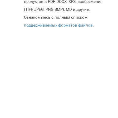
продуктов в PDF, DOCX, XPS, изображения
(TIFF, JPEG, PNG BMP), MD и другие.
Ознакомьтесь с полным списком
поддерживаемых форматов файлов
.