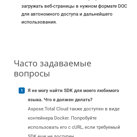
загружать веб-страницы в нужном формате DOC
для автономного доступа и дальнейшего
использования.
Часто задаваемые
вопросы
Я не могу найти SDK для моего любимого
языка. Что я должен делать?
Aspose.Total Cloud также доступен в виде
контейнера Docker. Попробуйте
использовать его с cURL, если требуемый
SDK еще не доступен.