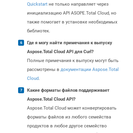
Quickstart
не только направляет через
инициализацию API ASOPE.Total Cloud, но
также помогает в установке необходимых
библиотек.
Где я могу найти примечания к выпуску
Aspose.Total Cloud API для Curl?
Полные примечания к выпуску могут быть
рассмотрены в
документации Aspose.Total
Cloud
.
Какие форматы файлов поддерживает
Aspose.Total Cloud API?
Aspose.Total Cloud может конвертировать
форматы файлов из любого семейства
продуктов в любое другое семейство