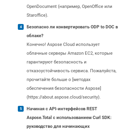
OpenDocument (например, OpenOffice или
Staroffice).
Безопасно ли конвертировать ODP to DOC в
облаке?
Конечно! Aspose Cloud использует
облачные серверы Amazon EC2, которые
гарантируют безопасность и
отказоустойчивость сервиса. Пожалуйста,
прочитайте больше о [методах
обеспечения безопасности Aspose]
(https://about.aspose.cloud/security).
Начиная с API-интерфейсов REST
Aspose.Total с использованием Curl SDK:
руководство для начинающих