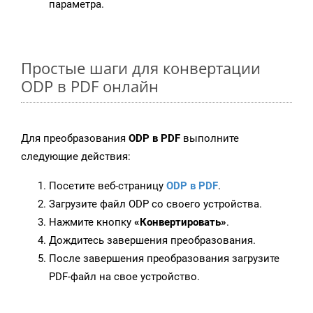
параметра.
Простые шаги для конвертации
ODP в PDF онлайн
Для преобразования
ODP в PDF
выполните
следующие действия:
Посетите веб-страницу
ODP в PDF
.
Загрузите файл ODP со своего устройства.
Нажмите кнопку
«Конвертировать»
.
Дождитесь завершения преобразования.
После завершения преобразования загрузите
PDF-файл на свое устройство.