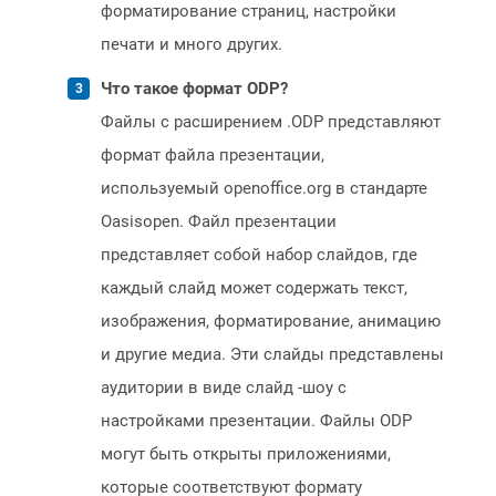
форматирование страниц, настройки
печати и много других.
Что такое формат ODP?
Файлы с расширением .ODP представляют
формат файла презентации,
используемый openoffice.org в стандарте
Oasisopen. Файл презентации
представляет собой набор слайдов, где
каждый слайд может содержать текст,
изображения, форматирование, анимацию
и другие медиа. Эти слайды представлены
аудитории в виде слайд -шоу с
настройками презентации. Файлы ODP
могут быть открыты приложениями,
которые соответствуют формату