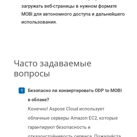
загружать веб-страницы в нужном формате
MOBI для автономного доступа и дальнейшего
использования.
Часто задаваемые
вопросы
Безопасно ли конвертировать ODP to MOBI
в облаке?
Конечно! Aspose Cloud использует
облачные серверы Amazon EC2, которые
гарантируют безопасность и
отказоустойчивость сервиса. Пожалуйста,