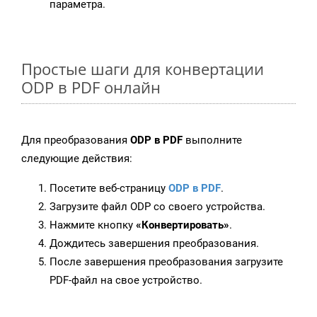
параметра.
Простые шаги для конвертации
ODP в PDF онлайн
Для преобразования
ODP в PDF
выполните
следующие действия:
Посетите веб-страницу
ODP в PDF
.
Загрузите файл ODP со своего устройства.
Нажмите кнопку
«Конвертировать»
.
Дождитесь завершения преобразования.
После завершения преобразования загрузите
PDF-файл на свое устройство.