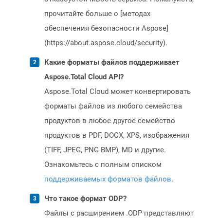
прочитайте больше о [методах
обеспечения безопасности Aspose]
(https://about.aspose.cloud/security).
Какие форматы файлов поддерживает
Aspose.Total Cloud API?
Aspose.Total Cloud может конвертировать
форматы файлов из любого семейства
продуктов в любое другое семейство
продуктов в PDF, DOCX, XPS, изображения
(TIFF, JPEG, PNG BMP), MD и другие.
Ознакомьтесь с полным списком
поддерживаемых форматов файлов
.
Что такое формат ODP?
Файлы с расширением .ODP представляют