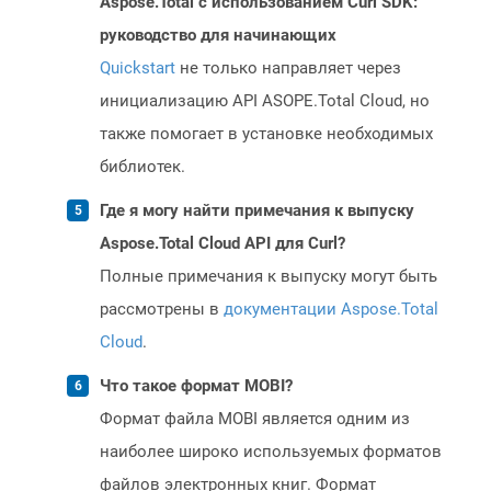
Aspose.Total с использованием Curl SDK:
руководство для начинающих
Quickstart
не только направляет через
инициализацию API ASOPE.Total Cloud, но
также помогает в установке необходимых
библиотек.
Где я могу найти примечания к выпуску
Aspose.Total Cloud API для Curl?
Полные примечания к выпуску могут быть
рассмотрены в
документации Aspose.Total
Cloud
.
Что такое формат MOBI?
Формат файла MOBI является одним из
наиболее широко используемых форматов
файлов электронных книг. Формат