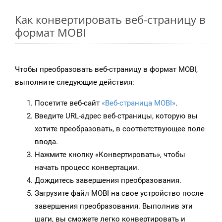
Как конвертировать веб-страницу в
формат MOBI
Чтобы преобразовать веб-страницу в формат MOBI,
выполните следующие действия:
Посетите веб-сайт
«Веб-страница MOBI»
.
Введите URL-адрес веб-страницы, которую вы
хотите преобразовать, в соответствующее поле
ввода.
Нажмите кнопку «Конвертировать», чтобы
начать процесс конвертации.
Дождитесь завершения преобразования.
Загрузите файл MOBI на свое устройство после
завершения преобразования. Выполнив эти
шаги, вы сможете легко конвертировать и