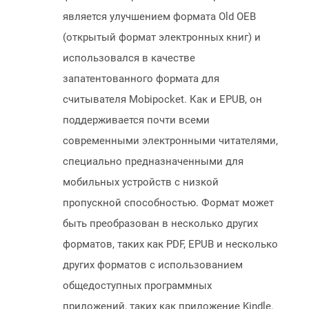
является улучшением формата Old OEB
(открытый формат электронных книг) и
использовался в качестве
запатентованного формата для
считывателя Mobipocket. Как и EPUB, он
поддерживается почти всеми
современными электронными читателями,
специально предназначенными для
мобильных устройств с низкой
пропускной способностью. Формат может
быть преобразован в несколько других
форматов, таких как PDF, EPUB и несколько
других форматов с использованием
общедоступных программных
приложений, таких как приложение Kindle.