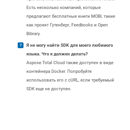
Есть несколько компаний, которые
предлагают бесплатные книги MOBI, такие
как проект Гутенберг, Feedbooks и Open
Bibrary.
Я не могу найти SDK для моего любимого
языка. Что я должен делать?
Aspose.Total Cloud также доступен в виде
контейнера Docker. Попробуйте
использовать его с cURL, если требуемый
SDK еще не доступен.