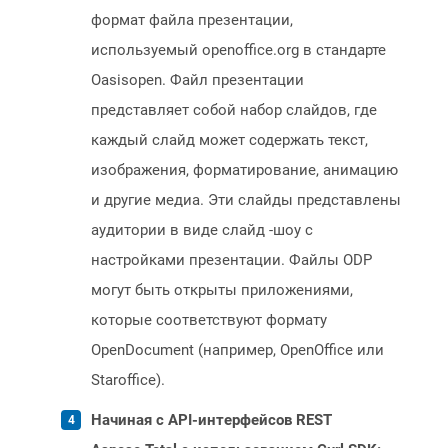
формат файла презентации,
используемый openoffice.org в стандарте
Oasisopen. Файл презентации
представляет собой набор слайдов, где
каждый слайд может содержать текст,
изображения, форматирование, анимацию
и другие медиа. Эти слайды представлены
аудитории в виде слайд -шоу с
настройками презентации. Файлы ODP
могут быть открыты приложениями,
которые соответствуют формату
OpenDocument (например, OpenOffice или
Staroffice).
Начиная с API-интерфейсов REST