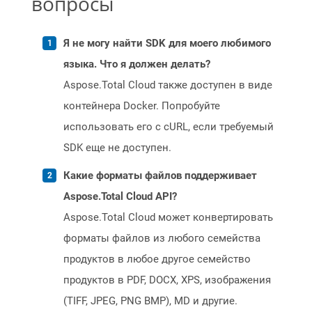
вопросы
Я не могу найти SDK для моего любимого
языка. Что я должен делать?
Aspose.Total Cloud также доступен в виде
контейнера Docker. Попробуйте
использовать его с cURL, если требуемый
SDK еще не доступен.
Какие форматы файлов поддерживает
Aspose.Total Cloud API?
Aspose.Total Cloud может конвертировать
форматы файлов из любого семейства
продуктов в любое другое семейство
продуктов в PDF, DOCX, XPS, изображения
(TIFF, JPEG, PNG BMP), MD и другие.