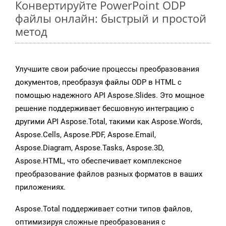
Конвертируйте PowerPoint ODP
файлы онлайн: быстрый и простой
метод
Улучшите свои рабочие процессы преобразования
документов, преобразуя файлы ODP в HTML с
помощью надежного API Aspose.Slides. Это мощное
решение поддерживает бесшовную интеграцию с
другими API Aspose.Total, такими как Aspose.Words,
Aspose.Cells, Aspose.PDF, Aspose.Email,
Aspose.Diagram, Aspose.Tasks, Aspose.3D,
Aspose.HTML, что обеспечивает комплексное
преобразование файлов разных форматов в ваших
приложениях.
Aspose.Total поддерживает сотни типов файлов,
оптимизируя сложные преобразования с