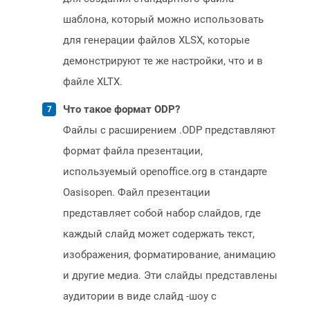
шаблона, который можно использовать
для генерации файлов XLSX, которые
демонстрируют те же настройки, что и в
файле XLTX.
Что такое формат ODP?
Файлы с расширением .ODP представляют
формат файла презентации,
используемый openoffice.org в стандарте
Oasisopen. Файл презентации
представляет собой набор слайдов, где
каждый слайд может содержать текст,
изображения, форматирование, анимацию
и другие медиа. Эти слайды представлены
аудитории в виде слайд -шоу с