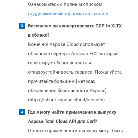
Ознакомьтесь с полным списком
поддерживаемых форматов файлов
.
Безопасно ли конвертировать ODP to XLTX
в облаке?
Конечно! Aspose Cloud использует
облачные серверы Amazon EC2, которые
гарантируют безопасность и
отказоустойчивость сервиса. Пожалуйста,
прочитайте больше о [методах
обеспечения безопасности Aspose]
(https://about.aspose.cloud/security).
Где я могу найти примечания к выпуску
Aspose.Total Cloud API для Curl?
Полные примечания к выпуску могут быть