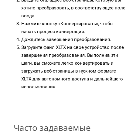
Введите URL-адрес веб-страницы, которую вы
хотите преобразовать, в соответствующее поле
ввода.
Нажмите кнопку «Конвертировать», чтобы
начать процесс конвертации.
Дождитесь завершения преобразования.
Загрузите файл XLTX на свое устройство после
завершения преобразования. Выполнив эти
шаги, вы сможете легко конвертировать и
загружать веб-страницы в нужном формате
XLTX для автономного доступа и дальнейшего
использования.
Часто задаваемые