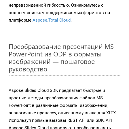
непревзойденной гибкостью. Ознакомьтесь с
полным списком поддерживаемых форматов на
платформе
Aspose.Total Cloud
.
Преобразование презентаций MS
PowerPoint из ODP в форматы
изображений — пошаговое
руководство
Aspose.Slides Cloud SDK предлагает быстрые и
простые методы преобразования файлов MS
PowerPoint в различные форматы изображений,
аналогичные процессу, описанному выше для XLTX.
Используя прямые вызовы REST API или SDK, API
Aspose.Slides Cloud позволяют преобразовывать