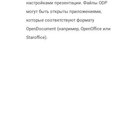
настройками презентации. Файлы ODP
могут быть открыты приложениями,
которые соответствуют формату
OpenDocument (например, OpenOffice или
Staroffice).