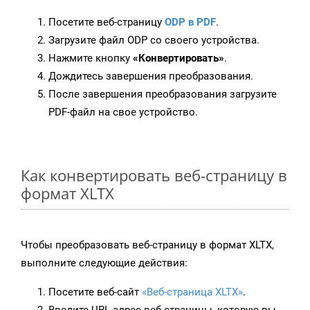
Посетите веб-страницу
ODP в PDF
.
Загрузите файл ODP со своего устройства.
Нажмите кнопку
«Конвертировать»
.
Дождитесь завершения преобразования.
После завершения преобразования загрузите
PDF-файл на свое устройство.
Как конвертировать веб-страницу в
формат XLTX
Чтобы преобразовать веб-страницу в формат XLTX,
выполните следующие действия:
Посетите веб-сайт
«Веб-страница XLTX»
.