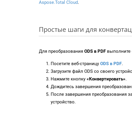
Aspose.Total Cloud
.
Простые шаги для конвертац
Для преобразования
ODS в PDF
выполните 
Посетите веб-страницу
ODS в PDF
.
Загрузите файл ODS со своего устройс
Нажмите кнопку
«Конвертировать»
.
Дождитесь завершения преобразован
После завершения преобразования за
устройство.