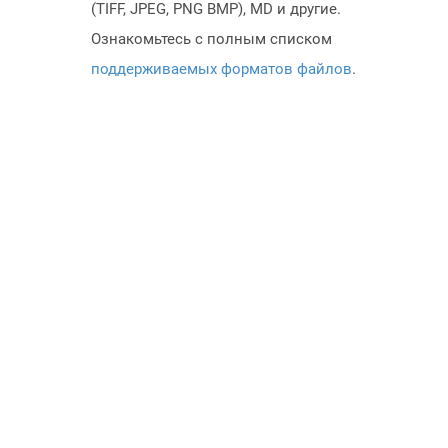
(TIFF, JPEG, PNG BMP), MD и другие.
Ознакомьтесь с полным списком
поддерживаемых форматов файлов
.