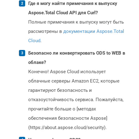
Где я могу найти примечания к выпуску
Aspose.Total Cloud API для Curl?
Полные примечания к выпуску могут быть
рассмотрены в
документации Aspose.Total
Cloud
.
Безопасно ли конвертировать ODS to WEB в
облаке?
Конечно! Aspose Cloud использует
облачные серверы Amazon EC2, которые
гарантируют безопасность и
отказоустойчивость сервиса. Пожалуйста,
прочитайте больше о [методах
обеспечения безопасности Aspose]
(https://about.aspose.cloud/security).