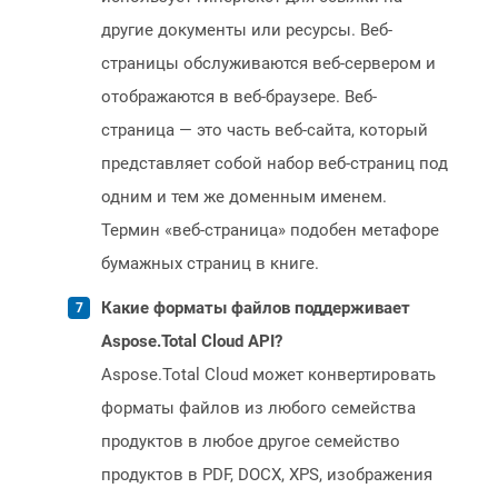
другие документы или ресурсы. Веб-
страницы обслуживаются веб-сервером и
отображаются в веб-браузере. Веб-
страница — это часть веб-сайта, который
представляет собой набор веб-страниц под
одним и тем же доменным именем.
Термин «веб-страница» подобен метафоре
бумажных страниц в книге.
Какие форматы файлов поддерживает
Aspose.Total Cloud API?
Aspose.Total Cloud может конвертировать
форматы файлов из любого семейства
продуктов в любое другое семейство
продуктов в PDF, DOCX, XPS, изображения