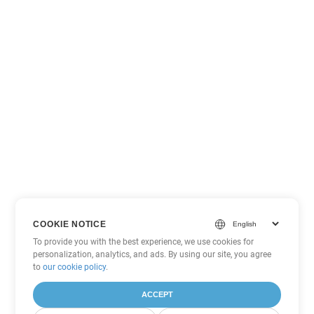
COOKIE NOTICE
To provide you with the best experience, we use cookies for
personalization, analytics, and ads. By using our site, you agree
to
our cookie policy
.
ACCEPT