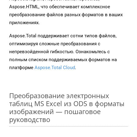
Aspose.HTML, что обеспечивает комплексное
преобразование файлов разных форматов в ваших
приложениях.
Aspose.Total поддерживает сотни типов файлов,
оптимизируя сложные преобразования с
непревзойденной гибкостью. Ознакомьтесь с
полным списком поддерживаемых форматов на
платформе
Aspose.Total Cloud
.
Преобразование электронных
таблиц MS Excel из ODS в форматы
изображений — пошаговое
руководство