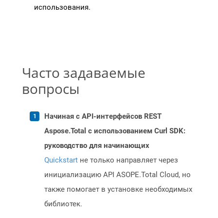
использования.
Часто задаваемые
вопросы
Начиная с API-интерфейсов REST
Aspose.Total с использованием Curl SDK:
руководство для начинающих
Quickstart
не только направляет через
инициализацию API ASOPE.Total Cloud, но
также помогает в установке необходимых
библиотек.