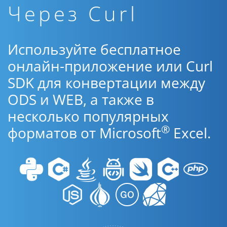
Через Curl
Используйте бесплатное
онлайн-приложение или Curl
SDK для конвертации между
ODS и WEB, а также в
несколько популярных
®
форматов от Microsoft
Excel.