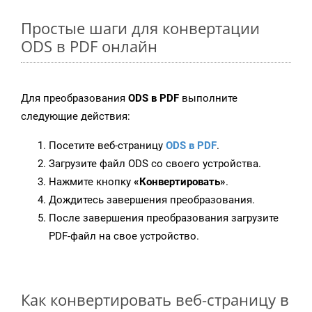
Простые шаги для конвертации
ODS в PDF онлайн
Для преобразования
ODS в PDF
выполните
следующие действия:
Посетите веб-страницу
ODS в PDF
.
Загрузите файл ODS со своего устройства.
Нажмите кнопку
«Конвертировать»
.
Дождитесь завершения преобразования.
После завершения преобразования загрузите
PDF-файл на свое устройство.
Как конвертировать веб-страницу в