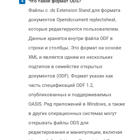
Что такое формат ODS?
Файлы с .ds Extension Stand для формата
документов Opendocument replectsheat,
которые редактируются пользователем.
Данные хранятся внутри файла ODF в
строки и столбцы. Это формат на основе
XML и является одним из нескольких
подтипов в семействе открытых
документов (ODF). Формат указан как
часть спецификаций ODF 1.2,
опубликованных и поддерживаемых
OASIS. Ряд приложений в Windows, а также
в других операционных системах могут
открывать файлы ODS для
редактирования и манипуляции, включая