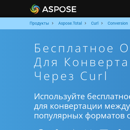
Продукты
Aspose.Total
Curl
Conversion
Бесплатное 
Для Конверта
Через Curl
Используйте бесплатно
для конвертации между 
популярных форматов от