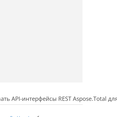
ть API-интерфейсы REST Aspose.Total для