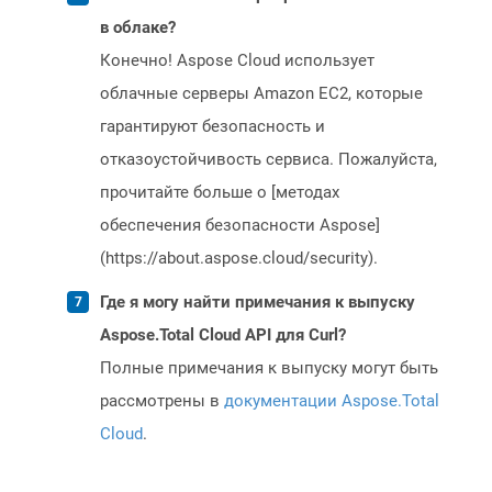
в облаке?
Конечно! Aspose Cloud использует
облачные серверы Amazon EC2, которые
гарантируют безопасность и
отказоустойчивость сервиса. Пожалуйста,
прочитайте больше о [методах
обеспечения безопасности Aspose]
(https://about.aspose.cloud/security).
Где я могу найти примечания к выпуску
Aspose.Total Cloud API для Curl?
Полные примечания к выпуску могут быть
рассмотрены в
документации Aspose.Total
Cloud
.