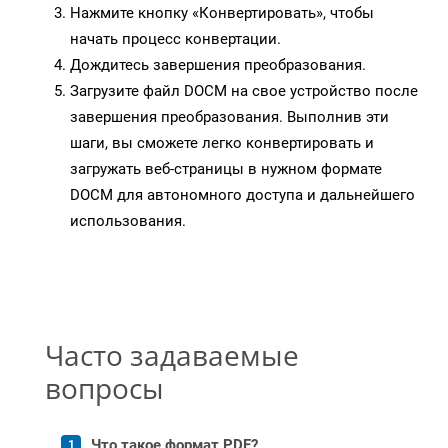
Нажмите кнопку «Конвертировать», чтобы
начать процесс конвертации.
Дождитесь завершения преобразования.
Загрузите файл DOCM на свое устройство после
завершения преобразования. Выполнив эти
шаги, вы сможете легко конвертировать и
загружать веб-страницы в нужном формате
DOCM для автономного доступа и дальнейшего
использования.
Часто задаваемые
вопросы
Что такое формат PDF?