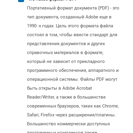
Портативный формат документа (PDF) - это
тип документа, созданный Adobe еще в
1990 -х годах. Цель этого формата файла
состоял в том, чтобы ввести стандарт для
представления документов и других
справочных материалов в формате,
который не зависит от прикладного
программного обеспечения, аппаратного и
операционной системы. Файлы PDF могут
быть открыты в Adobe Acrobat
Reader/Writer, а также в большинстве
современных браузеров, таких как Chrome,
Safari, Firefox через расширения/плагины.
Большинство коммерчески доступных
программных комплексов также