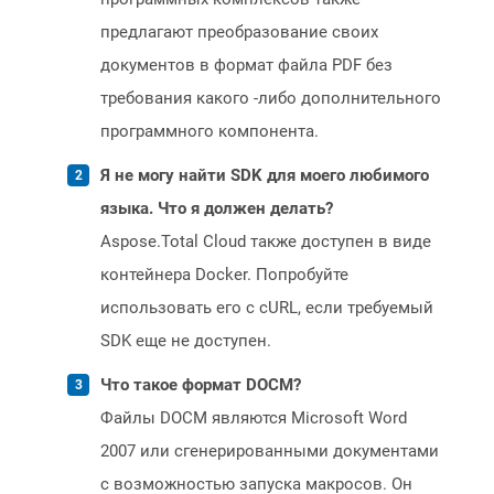
предлагают преобразование своих
документов в формат файла PDF без
требования какого -либо дополнительного
программного компонента.
Я не могу найти SDK для моего любимого
языка. Что я должен делать?
Aspose.Total Cloud также доступен в виде
контейнера Docker. Попробуйте
использовать его с cURL, если требуемый
SDK еще не доступен.
Что такое формат DOCM?
Файлы DOCM являются Microsoft Word
2007 или сгенерированными документами
с возможностью запуска макросов. Он