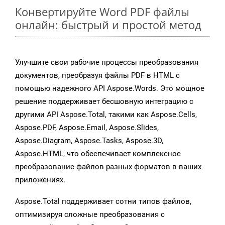
Конвертируйте Word PDF файлы
онлайн: быстрый и простой метод
Улучшите свои рабочие процессы преобразования
документов, преобразуя файлы PDF в HTML с
помощью надежного API Aspose.Words. Это мощное
решение поддерживает бесшовную интеграцию с
другими API Aspose.Total, такими как Aspose.Cells,
Aspose.PDF, Aspose.Email, Aspose.Slides,
Aspose.Diagram, Aspose.Tasks, Aspose.3D,
Aspose.HTML, что обеспечивает комплексное
преобразование файлов разных форматов в ваших
приложениях.
Aspose.Total поддерживает сотни типов файлов,
оптимизируя сложные преобразования с