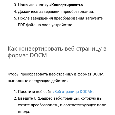
Нажмите кнопку
«Конвертировать»
.
Дождитесь завершения преобразования.
После завершения преобразования загрузите
PDF-файл на свое устройство.
Как конвертировать веб-страницу в
формат DOCM
Чтобы преобразовать веб-страницу в формат DOCM,
выполните следующие действия:
Посетите веб-сайт
«Веб-страница DOCM»
.
Введите URL-адрес веб-страницы, которую вы
хотите преобразовать, в соответствующее поле
ввода.