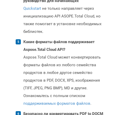
руководство для начинающих
Quickstart
не только направляет через
инициализацию API ASOPE.Total Cloud, но
также помогает в установке необходимых
библиотек.
Какие форматы файлов поддерживает
Aspose.Total Cloud API?
Aspose.Total Cloud может конвертировать
форматы файлов из любого семейства
продуктов в любое другое семейство
продуктов в PDF, DOCX, XPS, изображения
(TIFF, JPEG, PNG BMP), MD и другие.
Ознакомьтесь с полным списком
поддерживаемых форматов файлов
.
Безопасно ли конвертировать PDF to DOCM