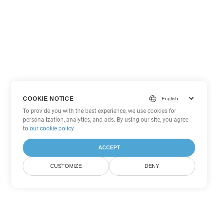
COOKIE NOTICE
To provide you with the best experience, we use cookies for
personalization, analytics, and ads. By using our site, you agree
to
our cookie policy
.
ACCEPT
CUSTOMIZE
DENY
Другие варианты