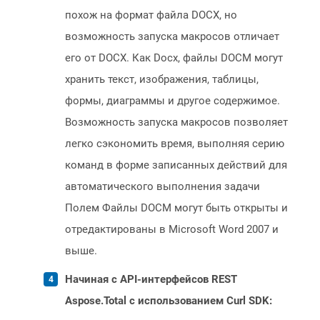
похож на формат файла DOCX, но
возможность запуска макросов отличает
его от DOCX. Как Docx, файлы DOCM могут
хранить текст, изображения, таблицы,
формы, диаграммы и другое содержимое.
Возможность запуска макросов позволяет
легко сэкономить время, выполняя серию
команд в форме записанных действий для
автоматического выполнения задачи
Полем Файлы DOCM могут быть открыты и
отредактированы в Microsoft Word 2007 и
выше.
Начиная с API-интерфейсов REST
Aspose.Total с использованием Curl SDK: