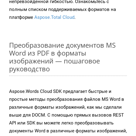
непревзойденной гибкостью. Ознакомьтесь с
полным списком поддерживаемых форматов на
платформе
Aspose.Total Cloud
.
Преобразование документов MS
Word из PDF в форматы
изображений — пошаговое
руководство
Aspose.Words Cloud SDK предлагает быстрые и
простые методы преобразования файлов MS Word в
различные форматы изображений, как мы сделали
выше для DOCM. С помощью прямых вызовов REST
API или SDK вы можете легко преобразовывать
документы Word в различные форматы изображений,