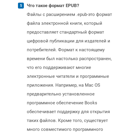
Что такое формат EPUB?
Файлы с расширением .epub-это формат
файла электронной книги, который
предоставляет стандартный формат
цифровой публикации для издателей и
потребителей. Формат к настоящему
времени был настолько распространен,
что его поддерживают многие
электронные читатели и программные
приложения. Например, на Mac OS
предварительно установленное
программное обеспечение Books
обеспечивает поддержку для открытия
таких файлов. Кроме того, существует
много совместимого программного