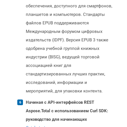
обеспечения, доступного для смартфонов,
планшетов и компьютеров. Стандарты
файлов EPUB поддерживаются
Международным форумом цифровых
издательств (IDPF). Версия EPUB 3 также
одобрена учебной группой книжных
индустрии (BISG), ведущей торговой
ассоциацией книг для
стандартизированных лучших практик,
исследований, информации и
мероприятий, для упаковки контента.
Начиная с API-интерфейсов REST
Aspose.Total с использованием Curl SDK:
руководство для начинающих