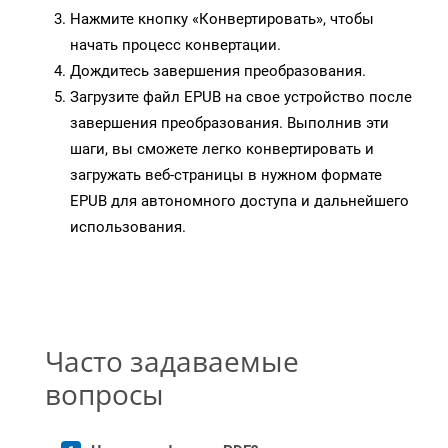
Нажмите кнопку «Конвертировать», чтобы
начать процесс конвертации.
Дождитесь завершения преобразования.
Загрузите файл EPUB на свое устройство после
завершения преобразования. Выполнив эти
шаги, вы сможете легко конвертировать и
загружать веб-страницы в нужном формате
EPUB для автономного доступа и дальнейшего
использования.
Часто задаваемые
вопросы