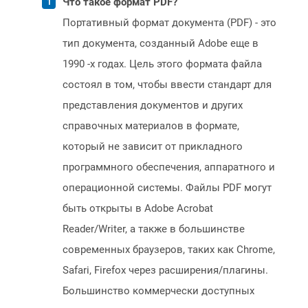
Что такое формат PDF?
Портативный формат документа (PDF) - это
тип документа, созданный Adobe еще в
1990 -х годах. Цель этого формата файла
состоял в том, чтобы ввести стандарт для
представления документов и других
справочных материалов в формате,
который не зависит от прикладного
программного обеспечения, аппаратного и
операционной системы. Файлы PDF могут
быть открыты в Adobe Acrobat
Reader/Writer, а также в большинстве
современных браузеров, таких как Chrome,
Safari, Firefox через расширения/плагины.
Большинство коммерчески доступных