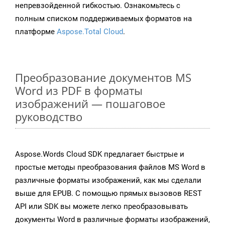
непревзойденной гибкостью. Ознакомьтесь с
полным списком поддерживаемых форматов на
платформе
Aspose.Total Cloud
.
Преобразование документов MS
Word из PDF в форматы
изображений — пошаговое
руководство
Aspose.Words Cloud SDK предлагает быстрые и
простые методы преобразования файлов MS Word в
различные форматы изображений, как мы сделали
выше для EPUB. С помощью прямых вызовов REST
API или SDK вы можете легко преобразовывать
документы Word в различные форматы изображений,