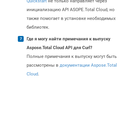
Quickstart
не только направляет через
инициализацию API ASOPE.Total Cloud, но
также помогает в установке необходимых
библиотек.
Где я могу найти примечания к выпуску
Aspose.Total Cloud API для Curl?
Полные примечания к выпуску могут быть
рассмотрены в
документации Aspose.Total
Cloud
.