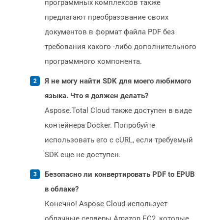
программных комплексов также
предлагают преобразование своих
документов в формат файла PDF без
требования какого -либо дополнительного
программного компонента.
Я не могу найти SDK для моего любимого
языка. Что я должен делать?
Aspose.Total Cloud также доступен в виде
контейнера Docker. Попробуйте
использовать его с cURL, если требуемый
SDK еще не доступен.
Безопасно ли конвертировать PDF to EPUB
в облаке?
Конечно! Aspose Cloud использует
облачные серверы Amazon EC2, которые