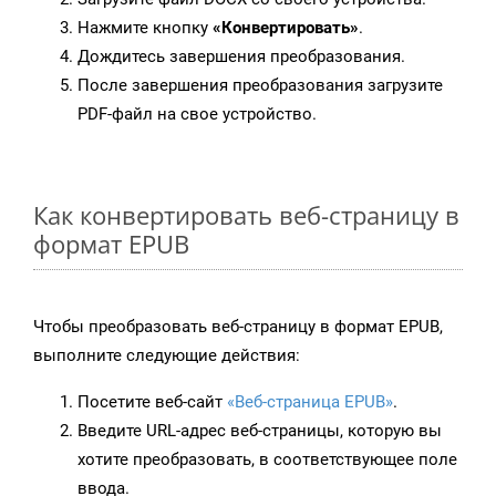
Нажмите кнопку
«Конвертировать»
.
Дождитесь завершения преобразования.
После завершения преобразования загрузите
PDF-файл на свое устройство.
Как конвертировать веб-страницу в
формат EPUB
Чтобы преобразовать веб-страницу в формат EPUB,
выполните следующие действия:
Посетите веб-сайт
«Веб-страница EPUB»
.
Введите URL-адрес веб-страницы, которую вы
хотите преобразовать, в соответствующее поле
ввода.