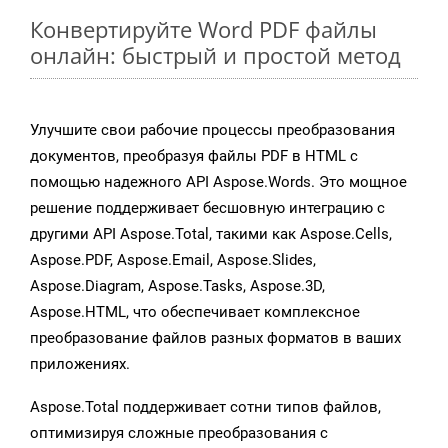
Конвертируйте Word PDF файлы
онлайн: быстрый и простой метод
Улучшите свои рабочие процессы преобразования
документов, преобразуя файлы PDF в HTML с
помощью надежного API Aspose.Words. Это мощное
решение поддерживает бесшовную интеграцию с
другими API Aspose.Total, такими как Aspose.Cells,
Aspose.PDF, Aspose.Email, Aspose.Slides,
Aspose.Diagram, Aspose.Tasks, Aspose.3D,
Aspose.HTML, что обеспечивает комплексное
преобразование файлов разных форматов в ваших
приложениях.
Aspose.Total поддерживает сотни типов файлов,
оптимизируя сложные преобразования с