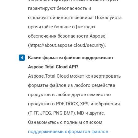
гарантируют безопасность и
отказоустойчивость сервиса. Пожалуйста,
прочитайте больше о [методах
обеспечения безопасности Aspose]
(https://about.aspose.cloud/security).
Какие форматы файлов поддерживает
Aspose.Total Cloud API?
Aspose.Total Cloud может конвертировать
форматы файлов из любого семейства
продуктов в любое другое семейство
продуктов в PDF, DOCX, XPS, изображения
(TIFF, JPEG, PNG BMP), MD и другие.
Ознакомьтесь с полным списком
поддерживаемых форматов файлов
.