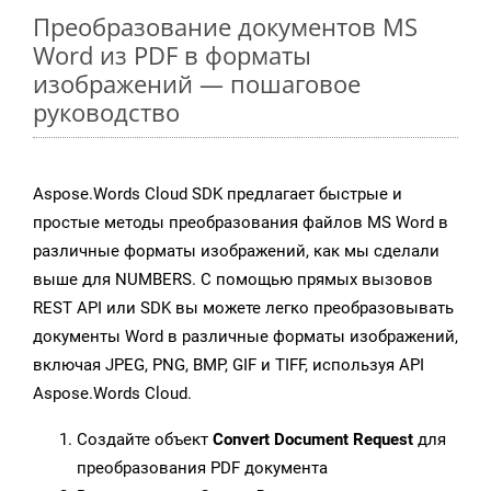
Преобразование документов MS
Word из PDF в форматы
изображений — пошаговое
руководство
Aspose.Words Cloud SDK предлагает быстрые и
простые методы преобразования файлов MS Word в
различные форматы изображений, как мы сделали
выше для NUMBERS. С помощью прямых вызовов
REST API или SDK вы можете легко преобразовывать
документы Word в различные форматы изображений,
включая JPEG, PNG, BMP, GIF и TIFF, используя API
Aspose.Words Cloud.
Создайте объект
Convert Document Request
для
преобразования PDF документа