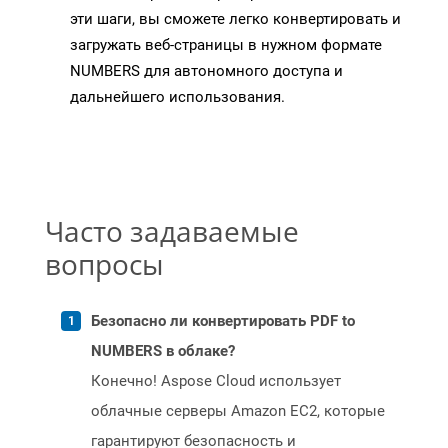
эти шаги, вы сможете легко конвертировать и
загружать веб-страницы в нужном формате
NUMBERS для автономного доступа и
дальнейшего использования.
Часто задаваемые
вопросы
Безопасно ли конвертировать PDF to
NUMBERS в облаке?
Конечно! Aspose Cloud использует
облачные серверы Amazon EC2, которые
гарантируют безопасность и