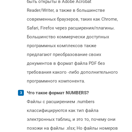
быть открыты в Adobe Acrobat
Reader/Writer, а также в большинстве
современных браузеров, таких как Chrome,
Safari, Firefox через расширения/плагины.
Большинство коммерчески доступных
программных комплексов также
предлагают преобразование своих
документов в формат файла PDF без
требования какого -либо дополнительного
программного компонента.
Что такое формат NUMBERS?
Файлы с расширением .numbers
классифицируются как тип файла
электронных таблиц, и это то, почему они
похожи на файлы .xlsx; Но файлы номеров