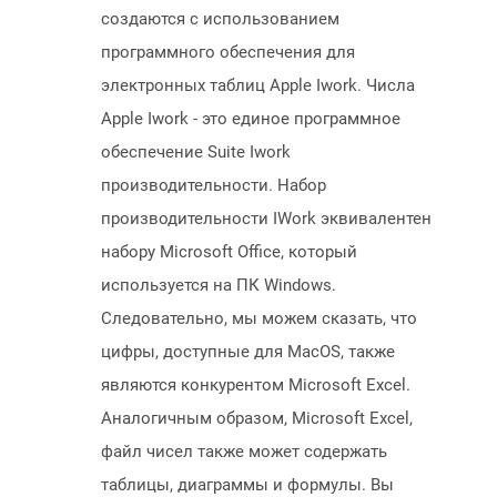
создаются с использованием
программного обеспечения для
электронных таблиц Apple Iwork. Числа
Apple Iwork - это единое программное
обеспечение Suite Iwork
производительности. Набор
производительности IWork эквивалентен
набору Microsoft Office, который
используется на ПК Windows.
Следовательно, мы можем сказать, что
цифры, доступные для MacOS, также
являются конкурентом Microsoft Excel.
Аналогичным образом, Microsoft Excel,
файл чисел также может содержать
таблицы, диаграммы и формулы. Вы