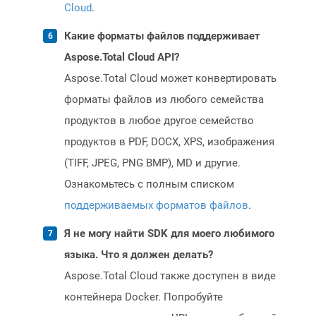
Cloud
.
Какие форматы файлов поддерживает
Aspose.Total Cloud API?
Aspose.Total Cloud может конвертировать
форматы файлов из любого семейства
продуктов в любое другое семейство
продуктов в PDF, DOCX, XPS, изображения
(TIFF, JPEG, PNG BMP), MD и другие.
Ознакомьтесь с полным списком
поддерживаемых форматов файлов
.
Я не могу найти SDK для моего любимого
языка. Что я должен делать?
Aspose.Total Cloud также доступен в виде
контейнера Docker. Попробуйте