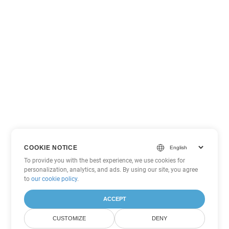
COOKIE NOTICE
To provide you with the best experience, we use cookies for
personalization, analytics, and ads. By using our site, you agree
to
our cookie policy
.
ACCEPT
CUSTOMIZE
DENY