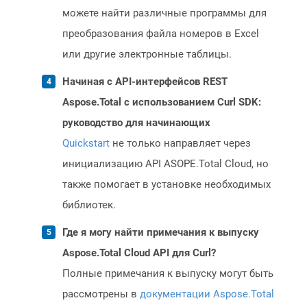
можете найти различные программы для
преобразования файла номеров в Excel
или другие электронные таблицы.
Начиная с API-интерфейсов REST
Aspose.Total с использованием Curl SDK:
руководство для начинающих
Quickstart
не только направляет через
инициализацию API ASOPE.Total Cloud, но
также помогает в установке необходимых
библиотек.
Где я могу найти примечания к выпуску
Aspose.Total Cloud API для Curl?
Полные примечания к выпуску могут быть
рассмотрены в
документации Aspose.Total