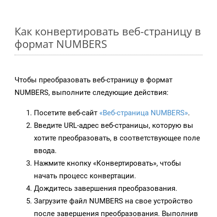
Как конвертировать веб-страницу в
формат NUMBERS
Чтобы преобразовать веб-страницу в формат
NUMBERS, выполните следующие действия:
Посетите веб-сайт
«Веб-страница NUMBERS»
.
Введите URL-адрес веб-страницы, которую вы
хотите преобразовать, в соответствующее поле
ввода.
Нажмите кнопку «Конвертировать», чтобы
начать процесс конвертации.
Дождитесь завершения преобразования.
Загрузите файл NUMBERS на свое устройство
после завершения преобразования. Выполнив