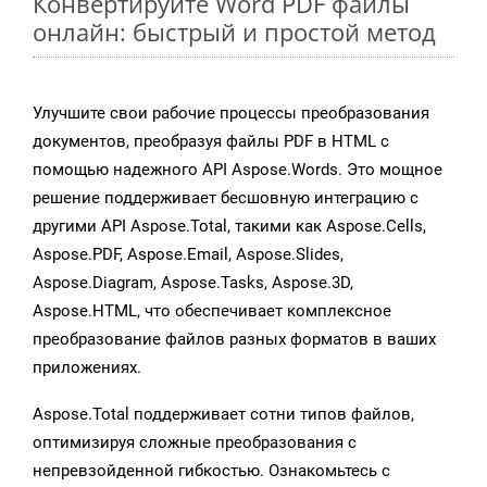
Конвертируйте Word PDF файлы
онлайн: быстрый и простой метод
Улучшите свои рабочие процессы преобразования
документов, преобразуя файлы PDF в HTML с
помощью надежного API Aspose.Words. Это мощное
решение поддерживает бесшовную интеграцию с
другими API Aspose.Total, такими как Aspose.Cells,
Aspose.PDF, Aspose.Email, Aspose.Slides,
Aspose.Diagram, Aspose.Tasks, Aspose.3D,
Aspose.HTML, что обеспечивает комплексное
преобразование файлов разных форматов в ваших
приложениях.
Aspose.Total поддерживает сотни типов файлов,
оптимизируя сложные преобразования с
непревзойденной гибкостью. Ознакомьтесь с