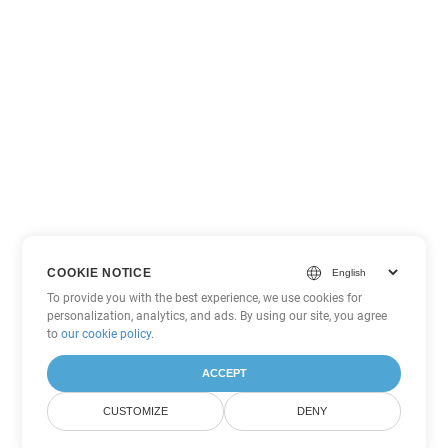
COOKIE NOTICE
To provide you with the best experience, we use cookies for
personalization, analytics, and ads. By using our site, you agree
to
our cookie policy
.
ACCEPT
CUSTOMIZE
DENY