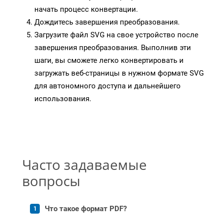
начать процесс конвертации.
Дождитесь завершения преобразования.
Загрузите файл SVG на свое устройство после
завершения преобразования. Выполнив эти
шаги, вы сможете легко конвертировать и
загружать веб-страницы в нужном формате SVG
для автономного доступа и дальнейшего
использования.
Часто задаваемые
вопросы
Что такое формат PDF?