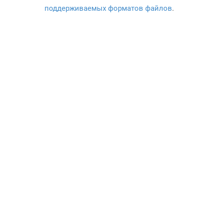
поддерживаемых форматов файлов
.