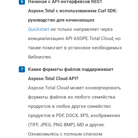
Начиная с API-интерфейсов REST
Aspose.Total с использованием Curl SDK:
руководство для начинающих
Quickstart
не только направляет через
инициализацию API ASOPE.Total Cloud, но
также помогает в установке необходимых
библиотек.
Какие форматы файлов поддерживает
Aspose.Total Cloud API?
Aspose.Total Cloud может конвертировать
форматы файлов из любого семейства
продуктов в любое другое семейство
продуктов в PDF, DOCX, XPS, изображения
(TIFF, JPEG, PNG BMP), MD и другие.
Ознакомьтесь с полным списком