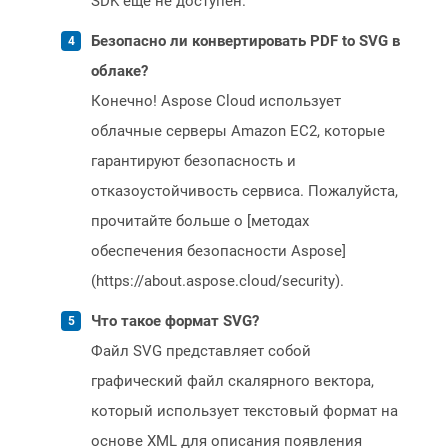
SDK еще не доступен.
Безопасно ли конвертировать PDF to SVG в
облаке?
Конечно! Aspose Cloud использует
облачные серверы Amazon EC2, которые
гарантируют безопасность и
отказоустойчивость сервиса. Пожалуйста,
прочитайте больше о [методах
обеспечения безопасности Aspose]
(https://about.aspose.cloud/security).
Что такое формат SVG?
Файл SVG представляет собой
графический файл скалярного вектора,
который использует текстовый формат на
основе XML для описания появления