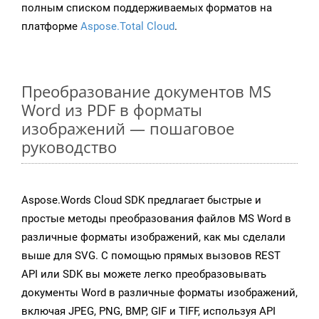
полным списком поддерживаемых форматов на
платформе
Aspose.Total Cloud
.
Преобразование документов MS
Word из PDF в форматы
изображений — пошаговое
руководство
Aspose.Words Cloud SDK предлагает быстрые и
простые методы преобразования файлов MS Word в
различные форматы изображений, как мы сделали
выше для SVG. С помощью прямых вызовов REST
API или SDK вы можете легко преобразовывать
документы Word в различные форматы изображений,
включая JPEG, PNG, BMP, GIF и TIFF, используя API