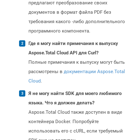
предлагают преобразование своих
документов в формат файла PDF без
требования какого -либо дополнительного
программного компонента.
Где я могу найти примечания к выпуску
Aspose.Total Cloud API для Curl?
Полные примечания к выпуску могут быть
рассмотрены в
документации Aspose.Total
Cloud
.
Я не могу найти SDK для моего любимого
языка. Что я должен делать?
Aspose.Total Cloud также доступен в виде
контейнера Docker. Попробуйте
использовать его с cURL, если требуемый