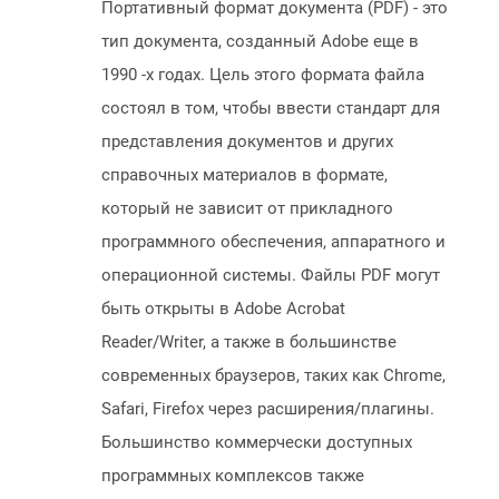
Портативный формат документа (PDF) - это
тип документа, созданный Adobe еще в
1990 -х годах. Цель этого формата файла
состоял в том, чтобы ввести стандарт для
представления документов и других
справочных материалов в формате,
который не зависит от прикладного
программного обеспечения, аппаратного и
операционной системы. Файлы PDF могут
быть открыты в Adobe Acrobat
Reader/Writer, а также в большинстве
современных браузеров, таких как Chrome,
Safari, Firefox через расширения/плагины.
Большинство коммерчески доступных
программных комплексов также