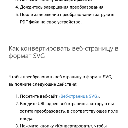
Дождитесь завершения преобразования.
После завершения преобразования загрузите
PDF-файл на свое устройство.
Как конвертировать веб-страницу в
формат SVG
Чтобы преобразовать веб-страницу в формат SVG,
выполните следующие действия:
Посетите веб-сайт
«Веб-страница SVG»
.
Введите URL-адрес веб-страницы, которую вы
хотите преобразовать, в соответствующее поле
ввода.
Нажмите кнопку «Конвертировать», чтобы