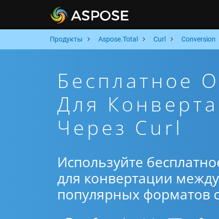
Продукты
Aspose.Total
Curl
Conversion
Бесплатное 
Для Конверта
Через Curl
Используйте бесплатно
для конвертации между 
популярных форматов от