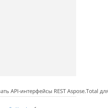
ть API-интерфейсы REST Aspose.Total для