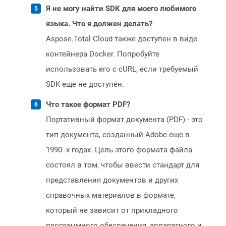
Я не могу найти SDK для моего любимого
языка. Что я должен делать?
Aspose.Total Cloud также доступен в виде
контейнера Docker. Попробуйте
использовать его с cURL, если требуемый
SDK еще не доступен.
Что такое формат PDF?
Портативный формат документа (PDF) - это
тип документа, созданный Adobe еще в
1990 -х годах. Цель этого формата файла
состоял в том, чтобы ввести стандарт для
представления документов и других
справочных материалов в формате,
который не зависит от прикладного
программного обеспечения, аппаратного и