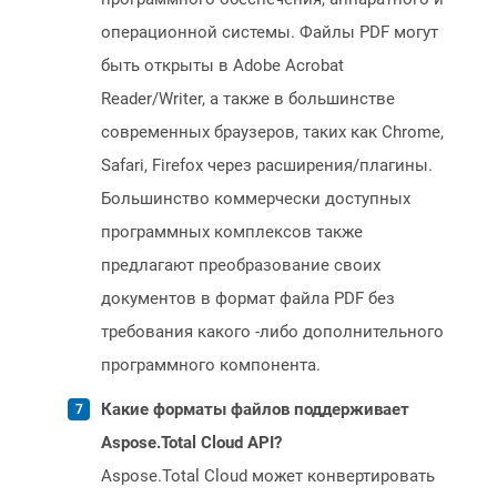
операционной системы. Файлы PDF могут
быть открыты в Adobe Acrobat
Reader/Writer, а также в большинстве
современных браузеров, таких как Chrome,
Safari, Firefox через расширения/плагины.
Большинство коммерчески доступных
программных комплексов также
предлагают преобразование своих
документов в формат файла PDF без
требования какого -либо дополнительного
программного компонента.
Какие форматы файлов поддерживает
Aspose.Total Cloud API?
Aspose.Total Cloud может конвертировать