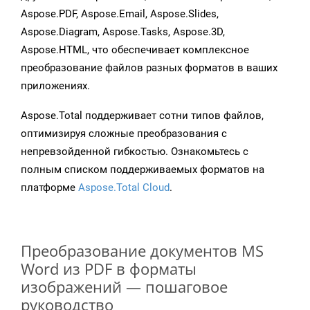
Aspose.PDF, Aspose.Email, Aspose.Slides,
Aspose.Diagram, Aspose.Tasks, Aspose.3D,
Aspose.HTML, что обеспечивает комплексное
преобразование файлов разных форматов в ваших
приложениях.
Aspose.Total поддерживает сотни типов файлов,
оптимизируя сложные преобразования с
непревзойденной гибкостью. Ознакомьтесь с
полным списком поддерживаемых форматов на
платформе
Aspose.Total Cloud
.
Преобразование документов MS
Word из PDF в форматы
изображений — пошаговое
руководство