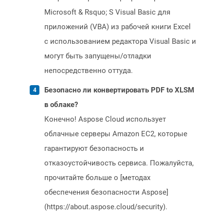
Microsoft & Rsquo; S Visual Basic для
приложений (VBA) из рабочей книги Excel
с использованием редактора Visual Basic и
могут быть запущены/отладки
непосредственно оттуда.
Безопасно ли конвертировать PDF to XLSM
в облаке?
Конечно! Aspose Cloud использует
облачные серверы Amazon EC2, которые
гарантируют безопасность и
отказоустойчивость сервиса. Пожалуйста,
прочитайте больше о [методах
обеспечения безопасности Aspose]
(https://about.aspose.cloud/security).