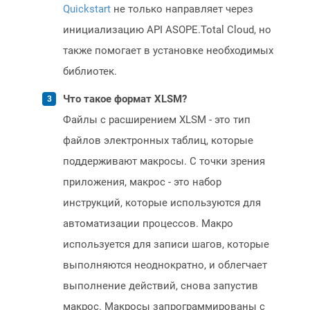
Quickstart
не только направляет через
инициализацию API ASOPE.Total Cloud, но
также помогает в установке необходимых
библиотек.
Что такое формат XLSM?
Файлы с расширением XLSM - это тип
файлов электронных таблиц, которые
поддерживают макросы. С точки зрения
приложения, макрос - это набор
инструкций, которые используются для
автоматизации процессов. Макро
используется для записи шагов, которые
выполняются неоднократно, и облегчает
выполнение действий, снова запустив
макрос. Макросы запрограммированы с