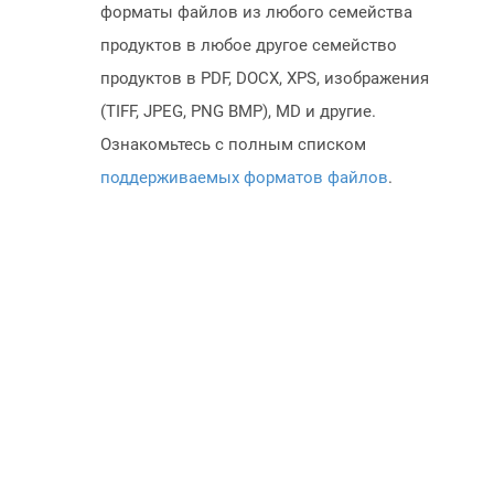
форматы файлов из любого семейства
продуктов в любое другое семейство
продуктов в PDF, DOCX, XPS, изображения
(TIFF, JPEG, PNG BMP), MD и другие.
Ознакомьтесь с полным списком
поддерживаемых форматов файлов
.