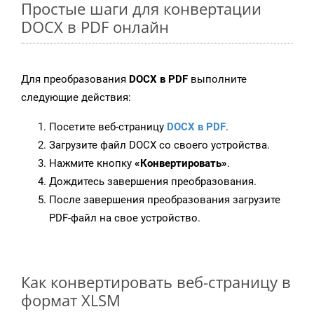
Простые шаги для конвертации
DOCX в PDF онлайн
Для преобразования
DOCX в PDF
выполните
следующие действия:
Посетите веб-страницу
DOCX в PDF
.
Загрузите файл DOCX со своего устройства.
Нажмите кнопку
«Конвертировать»
.
Дождитесь завершения преобразования.
После завершения преобразования загрузите
PDF-файл на свое устройство.
Как конвертировать веб-страницу в
формат XLSM