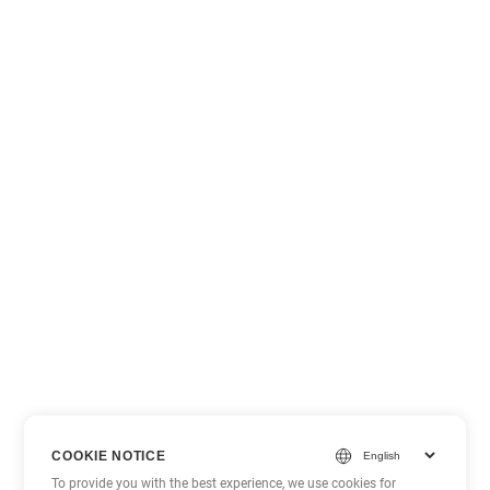
COOKIE NOTICE
To provide you with the best experience, we use cookies for