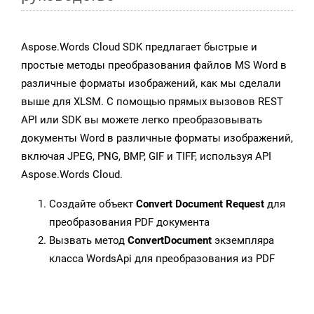
Aspose.Words Cloud SDK предлагает быстрые и
простые методы преобразования файлов MS Word в
различные форматы изображений, как мы сделали
выше для XLSM. С помощью прямых вызовов REST
API или SDK вы можете легко преобразовывать
документы Word в различные форматы изображений,
включая JPEG, PNG, BMP, GIF и TIFF, используя API
Aspose.Words Cloud.
Создайте объект
Convert Document Request
для
преобразования PDF документа
Вызвать метод
ConvertDocument
экземпляра
класса WordsApi для преобразования из PDF