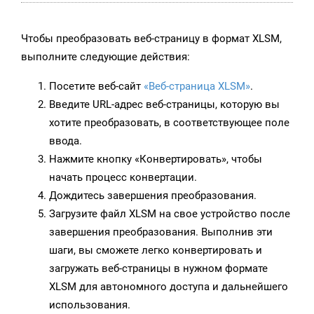
Чтобы преобразовать веб-страницу в формат XLSM,
выполните следующие действия:
Посетите веб-сайт
«Веб-страница XLSM»
.
Введите URL-адрес веб-страницы, которую вы
хотите преобразовать, в соответствующее поле
ввода.
Нажмите кнопку «Конвертировать», чтобы
начать процесс конвертации.
Дождитесь завершения преобразования.
Загрузите файл XLSM на свое устройство после
завершения преобразования. Выполнив эти
шаги, вы сможете легко конвертировать и
загружать веб-страницы в нужном формате
XLSM для автономного доступа и дальнейшего
использования.