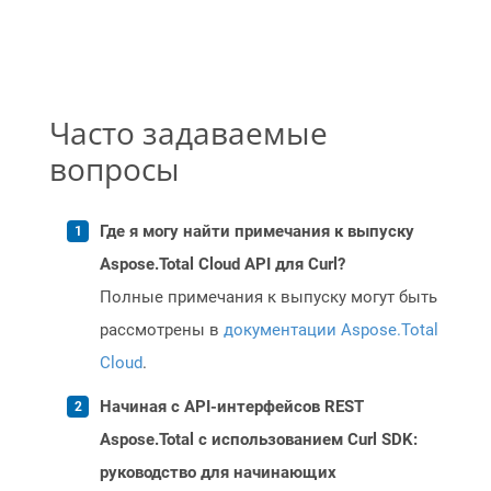
Часто задаваемые
вопросы
Где я могу найти примечания к выпуску
Aspose.Total Cloud API для Curl?
Полные примечания к выпуску могут быть
рассмотрены в
документации Aspose.Total
Cloud
.
Начиная с API-интерфейсов REST
Aspose.Total с использованием Curl SDK:
руководство для начинающих