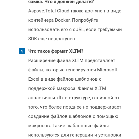
языка. Что я должен делать?
Aspose.Total Cloud также доступен в виде
контейнера Docker. Попробуйте
использовать его с cURL, если требуемый
SDK еще не доступен.
Что такое формат XLTM?
Расширение файла XLTM представляет
файлы, которые генерируются Microsoft
Excel в виде файлов шаблонов с
поддержкой макроса. Файлы XLTM
аналогичны xltx в структуре, отличной от
того, что более позднее не поддерживает
создание файлов шаблонов с помощью
макросов. Такие шаблонные файлы
используются для генерации и установки