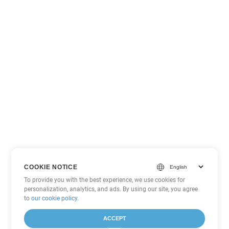
COOKIE NOTICE
To provide you with the best experience, we use cookies for
personalization, analytics, and ads. By using our site, you agree
to
our cookie policy
.
ACCEPT