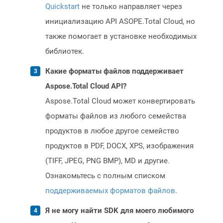
Quickstart
не только направляет через
инициализацию API ASOPE.Total Cloud, но
также помогает в установке необходимых
библиотек.
Какие форматы файлов поддерживает
Aspose.Total Cloud API?
Aspose.Total Cloud может конвертировать
форматы файлов из любого семейства
продуктов в любое другое семейство
продуктов в PDF, DOCX, XPS, изображения
(TIFF, JPEG, PNG BMP), MD и другие.
Ознакомьтесь с полным списком
поддерживаемых форматов файлов
.
Я не могу найти SDK для моего любимого