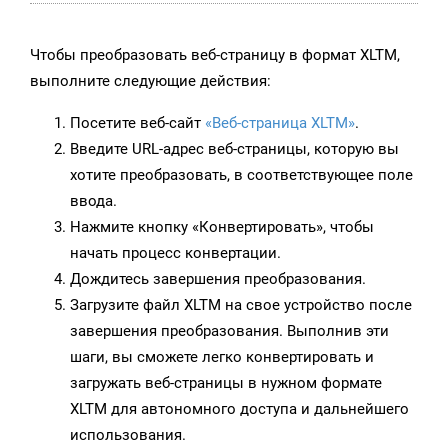
Чтобы преобразовать веб-страницу в формат XLTM,
выполните следующие действия:
Посетите веб-сайт
«Веб-страница XLTM»
.
Введите URL-адрес веб-страницы, которую вы
хотите преобразовать, в соответствующее поле
ввода.
Нажмите кнопку «Конвертировать», чтобы
начать процесс конвертации.
Дождитесь завершения преобразования.
Загрузите файл XLTM на свое устройство после
завершения преобразования. Выполнив эти
шаги, вы сможете легко конвертировать и
загружать веб-страницы в нужном формате
XLTM для автономного доступа и дальнейшего
использования.