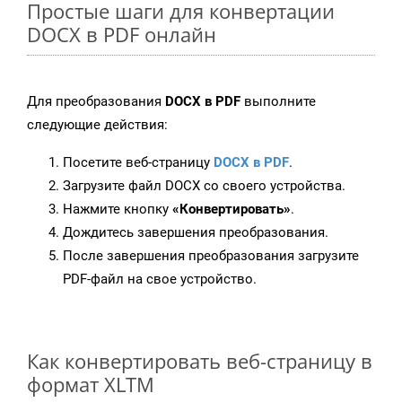
Простые шаги для конвертации
DOCX в PDF онлайн
Для преобразования
DOCX в PDF
выполните
следующие действия:
Посетите веб-страницу
DOCX в PDF
.
Загрузите файл DOCX со своего устройства.
Нажмите кнопку
«Конвертировать»
.
Дождитесь завершения преобразования.
После завершения преобразования загрузите
PDF-файл на свое устройство.
Как конвертировать веб-страницу в
формат XLTM