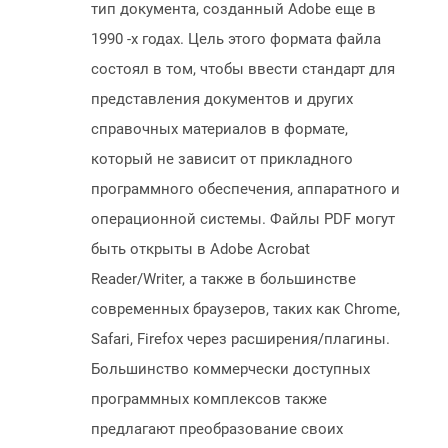
тип документа, созданный Adobe еще в
1990 -х годах. Цель этого формата файла
состоял в том, чтобы ввести стандарт для
представления документов и других
справочных материалов в формате,
который не зависит от прикладного
программного обеспечения, аппаратного и
операционной системы. Файлы PDF могут
быть открыты в Adobe Acrobat
Reader/Writer, а также в большинстве
современных браузеров, таких как Chrome,
Safari, Firefox через расширения/плагины.
Большинство коммерчески доступных
программных комплексов также
предлагают преобразование своих