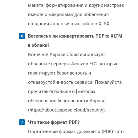
макета, форматирования и других настроек
вместе с макросами для облегчения
создания аналогичных файлов XLSX.
Безопасно ли конвертировать PDF to XLTM
в облаке?
Конечно! Aspose Cloud использует
облачные серверы Amazon EC2, которые
гарантируют безопасность и
отказоустойчивость сервиса. Пожалуйста,
прочитайте больше о [методах
обеспечения безопасности Aspose]
(https://about.aspose.cloud/security).
Что такое формат PDF?
Портативный формат документа (PDF) - это