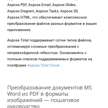
Aspose.PDF, Aspose.Email, Aspose.Slides,
Aspose.Diagram, Aspose.Tasks, Aspose.3D,
Aspose.HTML, что обеспечивает комплексное
преобразование файлов разных форматов в ваших
приложениях.
Aspose.Total поддерживает сотни типов файлов,
оптимизируя сложные преобразования с
непревзойденной гибкостью. Ознакомьтесь с
полным списком поддерживаемых форматов на
платформе
Aspose.Total Cloud
.
Преобразование документов MS
Word из PDF в форматы
изображений — пошаговое
руководство