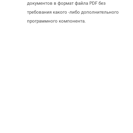
документов в формат файла PDF без
требования какого -либо дополнительного
программного компонента.