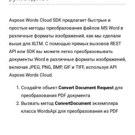
Aspose.Words Cloud SDK предлагает быстрые и
простые методы преобразования файлов MS Word в
различные форматы изображений, как мы сделали
выше для XLTM. С помощью прямых вызовов REST
API или SDK вы можете легко преобразовывать
документы Word в различные форматы изображений,
включая JPEG, PNG, BMP, GIF и TIFF, используя API
Aspose.Words Cloud.
Создайте объект
Convert Document Request
для
преобразования PDF документа
Вызвать метод
ConvertDocument
экземпляра
класса WordsApi для преобразования из PDF