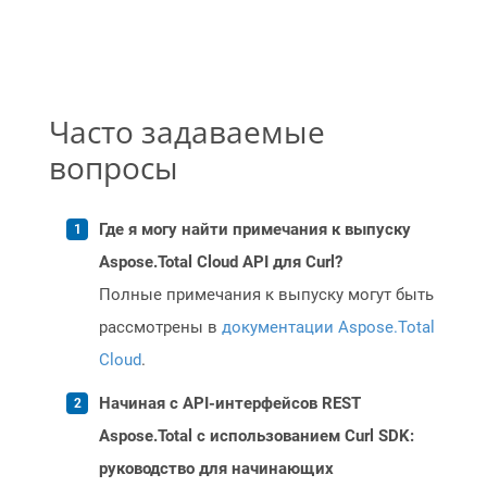
Часто задаваемые
вопросы
Где я могу найти примечания к выпуску
Aspose.Total Cloud API для Curl?
Полные примечания к выпуску могут быть
рассмотрены в
документации Aspose.Total
Cloud
.
Начиная с API-интерфейсов REST
Aspose.Total с использованием Curl SDK:
руководство для начинающих