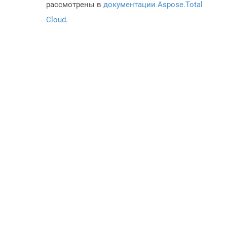
рассмотрены в
документации Aspose.Total
Cloud
.