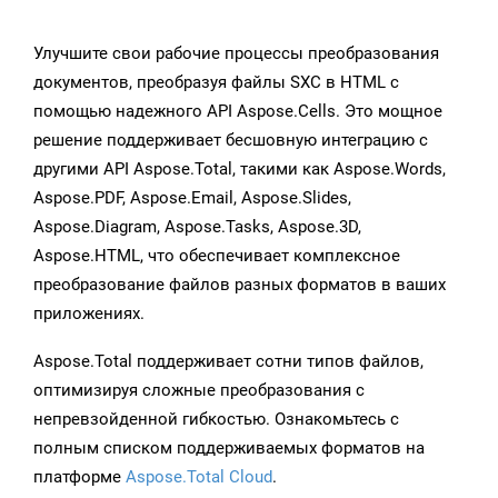
Улучшите свои рабочие процессы преобразования
документов, преобразуя файлы SXC в HTML с
помощью надежного API Aspose.Cells. Это мощное
решение поддерживает бесшовную интеграцию с
другими API Aspose.Total, такими как Aspose.Words,
Aspose.PDF, Aspose.Email, Aspose.Slides,
Aspose.Diagram, Aspose.Tasks, Aspose.3D,
Aspose.HTML, что обеспечивает комплексное
преобразование файлов разных форматов в ваших
приложениях.
Aspose.Total поддерживает сотни типов файлов,
оптимизируя сложные преобразования с
непревзойденной гибкостью. Ознакомьтесь с
полным списком поддерживаемых форматов на
платформе
Aspose.Total Cloud
.