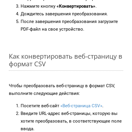
Нажмите кнопку
«Конвертировать»
.
Дождитесь завершения преобразования.
После завершения преобразования загрузите
PDF-файл на свое устройство.
Как конвертировать веб-страницу в
формат CSV
Чтобы преобразовать веб-страницу в формат CSV,
выполните следующие действия:
Посетите веб-сайт
«Веб-страница CSV»
.
Введите URL-адрес веб-страницы, которую вы
хотите преобразовать, в соответствующее поле
ввода.