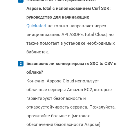
Aspose.Total с использованием Curl SDK:
руководство для начинающих
Quickstart
не только направляет через
инициализацию API ASOPE.Total Cloud, но
также помогает в установке необходимых
библиотек.
Безопасно ли конвертировать SXC to CSV в
облаке?
Конечно! Aspose Cloud использует
облачные серверы Amazon EC2, которые
гарантируют безопасность и
отказоустойчивость сервиса. Пожалуйста,
прочитайте больше о [методах
обеспечения безопасности Aspose]