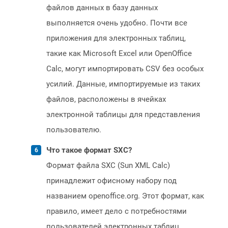
файлов данных в базу данных
выполняется очень удобно. Почти все
приложения для электронных таблиц,
такие как Microsoft Excel или OpenOffice
Calc, могут импортировать CSV без особых
усилий. Данные, импортируемые из таких
файлов, расположены в ячейках
электронной таблицы для представления
пользователю.
Что такое формат SXC?
Формат файла SXC (Sun XML Calc)
принадлежит офисному набору под
названием openoffice.org. Этот формат, как
правило, имеет дело с потребностями
пользователей электронных таблиц,