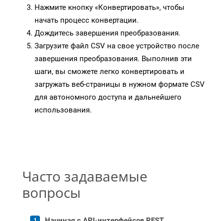
Нажмите кнопку «Конвертировать», чтобы
начать процесс конвертации.
Дождитесь завершения преобразования.
Загрузите файл CSV на свое устройство после
завершения преобразования. Выполнив эти
шаги, вы сможете легко конвертировать и
загружать веб-страницы в нужном формате CSV
для автономного доступа и дальнейшего
использования.
Часто задаваемые
вопросы
Начиная с API-интерфейсов REST