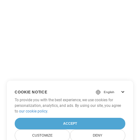
COOKIE NOTICE
To provide you with the best experience, we use cookies for
personalization, analytics, and ads. By using our site, you agree
to
our cookie policy
.
ACCEPT
CUSTOMIZE
DENY