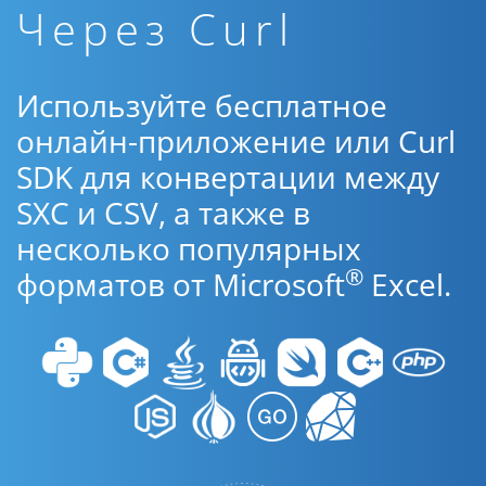
Через Curl
Используйте бесплатное
онлайн-приложение или Curl
SDK для конвертации между
SXC и CSV, а также в
несколько популярных
®
форматов от Microsoft
Excel.