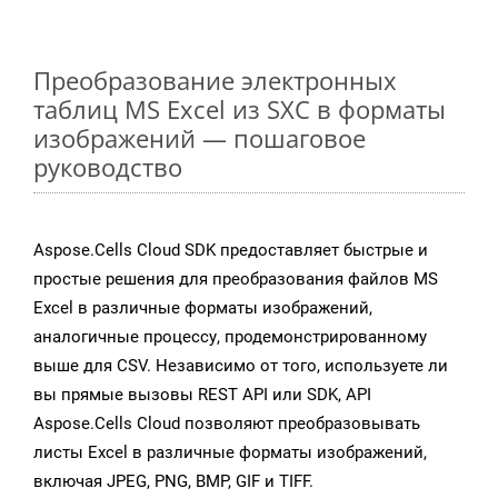
Преобразование электронных
таблиц MS Excel из SXC в форматы
изображений — пошаговое
руководство
Aspose.Cells Cloud SDK предоставляет быстрые и
простые решения для преобразования файлов MS
Excel в различные форматы изображений,
аналогичные процессу, продемонстрированному
выше для CSV. Независимо от того, используете ли
вы прямые вызовы REST API или SDK, API
Aspose.Cells Cloud позволяют преобразовывать
листы Excel в различные форматы изображений,
включая JPEG, PNG, BMP, GIF и TIFF.