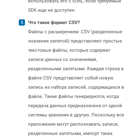
использовать его с cURL, если требуемый
SDK еще не доступен.
Что такое формат CSV?
Файлы с расширением .CSV (разделенные
значения запятой) представляют простые
текстовые файлы, которые содержат
записи данных со значениями,
разделенными запятыми. Каждая строка в
файле CSV представляет собой новую
запись из набора записей, содержащихся в
файле. Такие файлы генерируются, когда
передача данных предназначена от одной
системы хранения в другую. Поскольку все
приложения могут распознавать записи,
разделенные запятыми, импорт таких