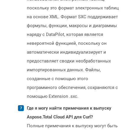
поскольку это формат электронных таблиц
на основе XML. Формат SXC поддерживает
формулы, функции, макросы и диаграммы
наряду с DataPilot, которая является
невероятной функцией, поскольку он
автоматически индивидуализирует и
предоставляет сводки необработанных
импортированных данных. Файлы,
созданные с помощью этого
программного обеспечения, сохраняются с
помощью Extension .sxc.
Где я могу найти примечания к выпуску
Aspose.Total Cloud API для Curl?
Полные примечания к выпуску могут быть