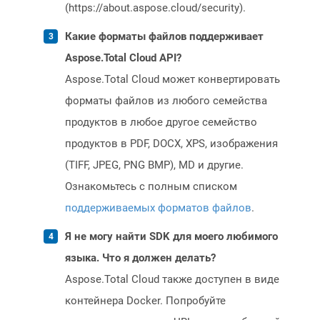
(https://about.aspose.cloud/security).
Какие форматы файлов поддерживает
Aspose.Total Cloud API?
Aspose.Total Cloud может конвертировать
форматы файлов из любого семейства
продуктов в любое другое семейство
продуктов в PDF, DOCX, XPS, изображения
(TIFF, JPEG, PNG BMP), MD и другие.
Ознакомьтесь с полным списком
поддерживаемых форматов файлов
.
Я не могу найти SDK для моего любимого
языка. Что я должен делать?
Aspose.Total Cloud также доступен в виде
контейнера Docker. Попробуйте