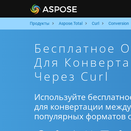
Продукты
Aspose.Total
Curl
Conversion
Бесплатное 
Для Конверта
Через Curl
Используйте бесплатно
для конвертации между 
популярных форматов от