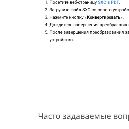
Посетите веб-страницу
SXC в PDF
.
Загрузите файл SXC со своего устройс
Нажмите кнопку
«Конвертировать»
.
Дождитесь завершения преобразован
После завершения преобразования за
устройство.
Часто задаваемые во