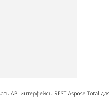
ть API-интерфейсы REST Aspose.Total для