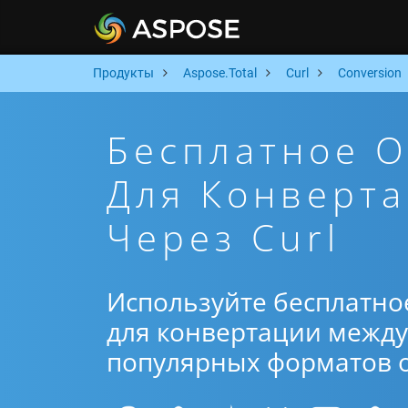
Продукты
Aspose.Total
Curl
Conversion
Бесплатное 
Для Конверт
Через Curl
Используйте бесплатно
для конвертации между 
популярных форматов от