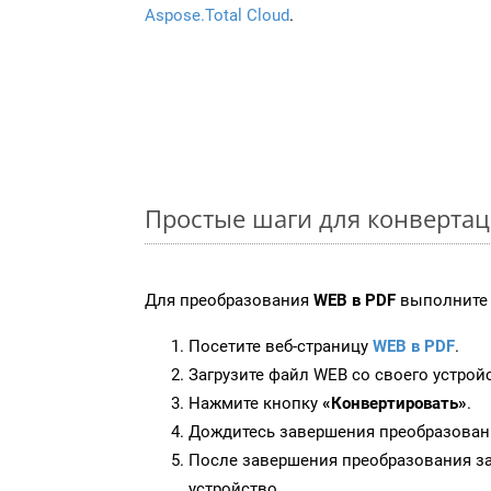
Aspose.Total Cloud
.
Простые шаги для конвертац
Для преобразования
WEB в PDF
выполните 
Посетите веб-страницу
WEB в PDF
.
Загрузите файл WEB со своего устрой
Нажмите кнопку
«Конвертировать»
.
Дождитесь завершения преобразован
После завершения преобразования за
устройство.