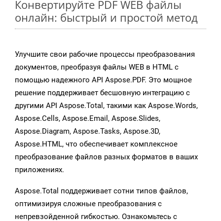
Конвертируйте PDF WEB файлы
онлайн: быстрый и простой метод
Улучшите свои рабочие процессы преобразования
документов, преобразуя файлы WEB в HTML с
помощью надежного API Aspose.PDF. Это мощное
решение поддерживает бесшовную интеграцию с
другими API Aspose.Total, такими как Aspose.Words,
Aspose.Cells, Aspose.Email, Aspose.Slides,
Aspose.Diagram, Aspose.Tasks, Aspose.3D,
Aspose.HTML, что обеспечивает комплексное
преобразование файлов разных форматов в ваших
приложениях.
Aspose.Total поддерживает сотни типов файлов,
оптимизируя сложные преобразования с
непревзойденной гибкостью. Ознакомьтесь с