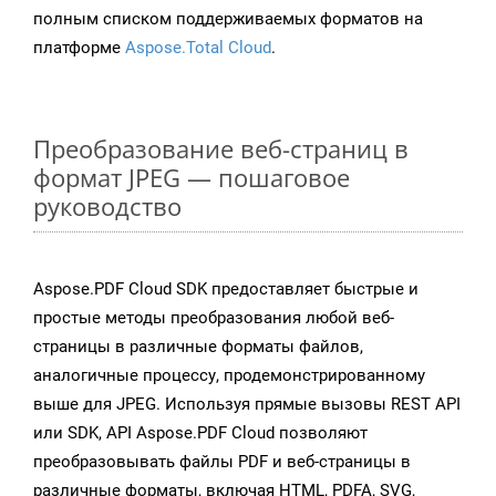
полным списком поддерживаемых форматов на
платформе
Aspose.Total Cloud
.
Преобразование веб-страниц в
формат JPEG — пошаговое
руководство
Aspose.PDF Cloud SDK предоставляет быстрые и
простые методы преобразования любой веб-
страницы в различные форматы файлов,
аналогичные процессу, продемонстрированному
выше для JPEG. Используя прямые вызовы REST API
или SDK, API Aspose.PDF Cloud позволяют
преобразовывать файлы PDF и веб-страницы в
различные форматы, включая HTML, PDFA, SVG,