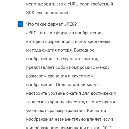
использовать его с cURL, если требуемый
SDK еще не доступен.
Что такое формат JPEG?
JPEG - это тип формата изображения,
который сохраняется с использованием
метода сжатия потеря. Выходное
изображение, в результате сжатия,
представляет собой компромисс между
размером хранения и качеством
изображения. Пользователи могут
настроить уровень сжатия для достижения
желаемого уровня качества, в то же время
уменьшать размер хранения. Качество
изображения незначительно влияет, если
к изображению применяется сжатие 10: 1.