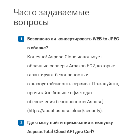
Часто задаваемые
вопросы
Безопасно ли конвертировать WEB to JPEG
в облаке?
Конечно! Aspose Cloud использует
облачные серверы Amazon EC2, которые
гарантируют безопасность и
отказоустойчивость сервиса. Пожалуйста,
прочитайте больше о [методах
обеспечения безопасности Aspose]
(https://about.aspose.cloud/security).
Где я могу найти примечания к выпуску
Aspose.Total Cloud API для Curl?