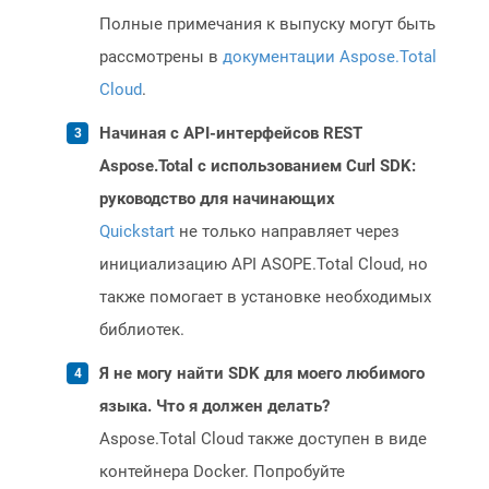
Полные примечания к выпуску могут быть
рассмотрены в
документации Aspose.Total
Cloud
.
Начиная с API-интерфейсов REST
Aspose.Total с использованием Curl SDK:
руководство для начинающих
Quickstart
не только направляет через
инициализацию API ASOPE.Total Cloud, но
также помогает в установке необходимых
библиотек.
Я не могу найти SDK для моего любимого
языка. Что я должен делать?
Aspose.Total Cloud также доступен в виде
контейнера Docker. Попробуйте