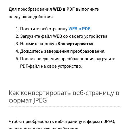
Для преобразования
WEB в PDF
выполните
следующие действия:
Посетите веб-страницу
WEB в PDF
.
Загрузите файл WEB со своего устройства.
Нажмите кнопку
«Конвертировать»
.
Дождитесь завершения преобразования.
После завершения преобразования загрузите
PDF-файл на свое устройство.
Как конвертировать веб-страницу в
формат JPEG
Чтобы преобразовать веб-страницу в формат JPEG,