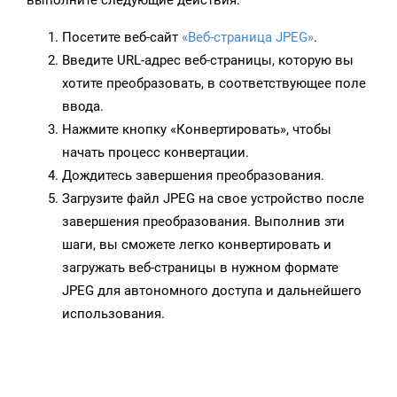
выполните следующие действия:
Посетите веб-сайт
«Веб-страница JPEG»
.
Введите URL-адрес веб-страницы, которую вы
хотите преобразовать, в соответствующее поле
ввода.
Нажмите кнопку «Конвертировать», чтобы
начать процесс конвертации.
Дождитесь завершения преобразования.
Загрузите файл JPEG на свое устройство после
завершения преобразования. Выполнив эти
шаги, вы сможете легко конвертировать и
загружать веб-страницы в нужном формате
JPEG для автономного доступа и дальнейшего
использования.