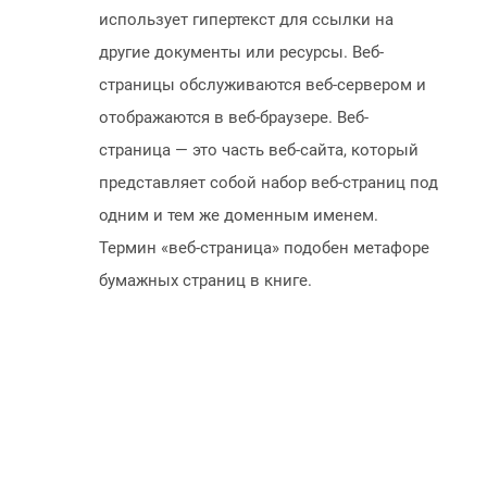
использует гипертекст для ссылки на
другие документы или ресурсы. Веб-
страницы обслуживаются веб-сервером и
отображаются в веб-браузере. Веб-
страница — это часть веб-сайта, который
представляет собой набор веб-страниц под
одним и тем же доменным именем.
Термин «веб-страница» подобен метафоре
бумажных страниц в книге.