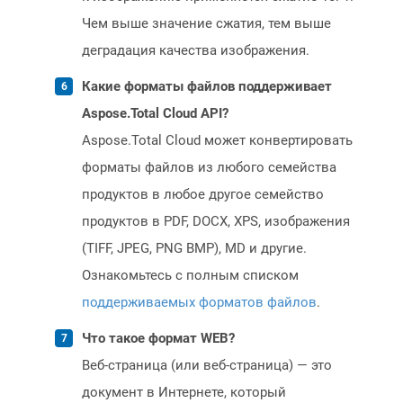
Чем выше значение сжатия, тем выше
деградация качества изображения.
Какие форматы файлов поддерживает
Aspose.Total Cloud API?
Aspose.Total Cloud может конвертировать
форматы файлов из любого семейства
продуктов в любое другое семейство
продуктов в PDF, DOCX, XPS, изображения
(TIFF, JPEG, PNG BMP), MD и другие.
Ознакомьтесь с полным списком
поддерживаемых форматов файлов
.
Что такое формат WEB?
Веб-страница (или веб-страница) — это
документ в Интернете, который