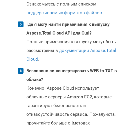
Ознакомьтесь с полным списком
поддерживаемых форматов файлов
.
Где я могу найти примечания к выпуску
Aspose.Total Cloud API для Curl?
Полные примечания к выпуску могут быть
рассмотрены в
документации Aspose.Total
Cloud
.
Безопасно ли конвертировать WEB to TXT в
облаке?
Конечно! Aspose Cloud использует
облачные серверы Amazon EC2, которые
гарантируют безопасность и
отказоустойчивость сервиса. Пожалуйста,
прочитайте больше о [методах