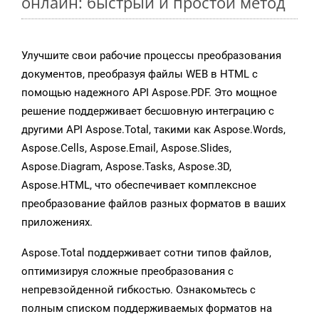
онлайн: быстрый и простой метод
Улучшите свои рабочие процессы преобразования
документов, преобразуя файлы WEB в HTML с
помощью надежного API Aspose.PDF. Это мощное
решение поддерживает бесшовную интеграцию с
другими API Aspose.Total, такими как Aspose.Words,
Aspose.Cells, Aspose.Email, Aspose.Slides,
Aspose.Diagram, Aspose.Tasks, Aspose.3D,
Aspose.HTML, что обеспечивает комплексное
преобразование файлов разных форматов в ваших
приложениях.
Aspose.Total поддерживает сотни типов файлов,
оптимизируя сложные преобразования с
непревзойденной гибкостью. Ознакомьтесь с
полным списком поддерживаемых форматов на