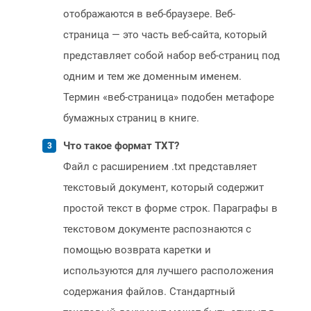
отображаются в веб-браузере. Веб-
страница — это часть веб-сайта, который
представляет собой набор веб-страниц под
одним и тем же доменным именем.
Термин «веб-страница» подобен метафоре
бумажных страниц в книге.
Что такое формат TXT?
Файл с расширением .txt представляет
текстовый документ, который содержит
простой текст в форме строк. Параграфы в
текстовом документе распознаются с
помощью возврата каретки и
используются для лучшего расположения
содержания файлов. Стандартный