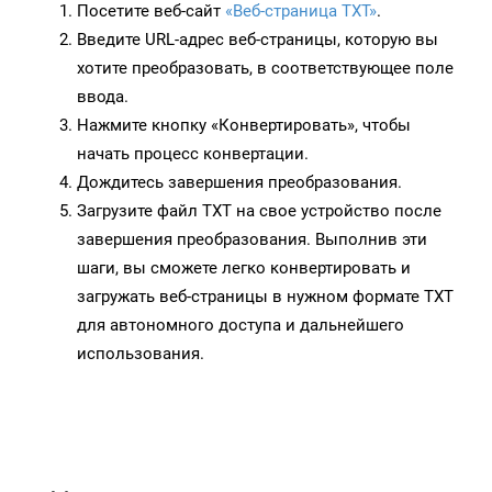
Посетите веб-сайт
«Веб-страница TXT»
.
Введите URL-адрес веб-страницы, которую вы
хотите преобразовать, в соответствующее поле
ввода.
Нажмите кнопку «Конвертировать», чтобы
начать процесс конвертации.
Дождитесь завершения преобразования.
Загрузите файл TXT на свое устройство после
завершения преобразования. Выполнив эти
шаги, вы сможете легко конвертировать и
загружать веб-страницы в нужном формате TXT
для автономного доступа и дальнейшего
использования.