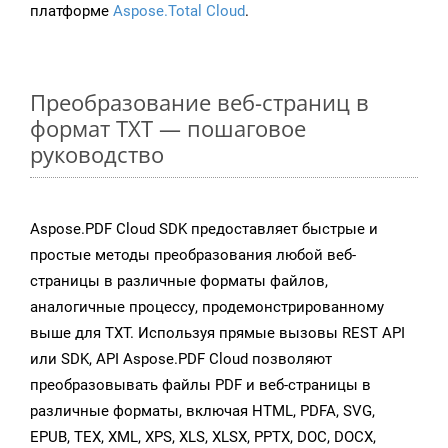
платформе
Aspose.Total Cloud
.
Преобразование веб-страниц в
формат TXT — пошаговое
руководство
Aspose.PDF Cloud SDK предоставляет быстрые и
простые методы преобразования любой веб-
страницы в различные форматы файлов,
аналогичные процессу, продемонстрированному
выше для TXT. Используя прямые вызовы REST API
или SDK, API Aspose.PDF Cloud позволяют
преобразовывать файлы PDF и веб-страницы в
различные форматы, включая HTML, PDFA, SVG,
EPUB, TEX, XML, XPS, XLS, XLSX, PPTX, DOC, DOCX,