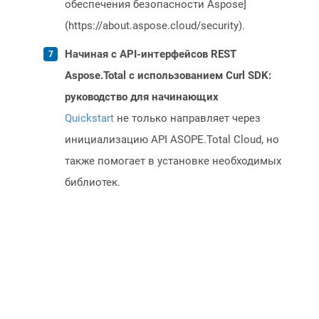
обеспечения безопасности Aspose]
(https://about.aspose.cloud/security).
Начиная с API-интерфейсов REST
Aspose.Total с использованием Curl SDK:
руководство для начинающих
Quickstart
не только направляет через
инициализацию API ASOPE.Total Cloud, но
также помогает в установке необходимых
библиотек.