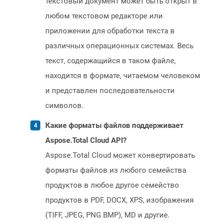
текстовый документ может быть открыт в
любом текстовом редакторе или
приложении для обработки текста в
различных операционных системах. Весь
текст, содержащийся в таком файле,
находится в формате, читаемом человеком
и представлен последовательности
символов.
Какие форматы файлов поддерживает
Aspose.Total Cloud API?
Aspose.Total Cloud может конвертировать
форматы файлов из любого семейства
продуктов в любое другое семейство
продуктов в PDF, DOCX, XPS, изображения
(TIFF, JPEG, PNG BMP), MD и другие.