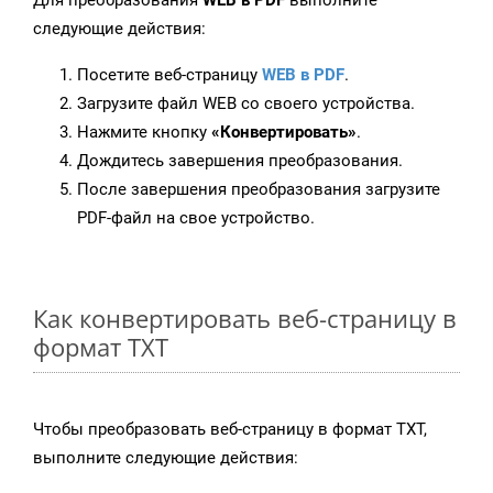
Для преобразования
WEB в PDF
выполните
следующие действия:
Посетите веб-страницу
WEB в PDF
.
Загрузите файл WEB со своего устройства.
Нажмите кнопку
«Конвертировать»
.
Дождитесь завершения преобразования.
После завершения преобразования загрузите
PDF-файл на свое устройство.
Как конвертировать веб-страницу в
формат TXT
Чтобы преобразовать веб-страницу в формат TXT,
выполните следующие действия: