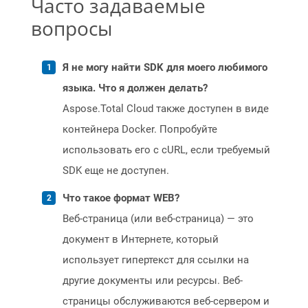
Часто задаваемые
вопросы
Я не могу найти SDK для моего любимого
языка. Что я должен делать?
Aspose.Total Cloud также доступен в виде
контейнера Docker. Попробуйте
использовать его с cURL, если требуемый
SDK еще не доступен.
Что такое формат WEB?
Веб-страница (или веб-страница) — это
документ в Интернете, который
использует гипертекст для ссылки на
другие документы или ресурсы. Веб-
страницы обслуживаются веб-сервером и