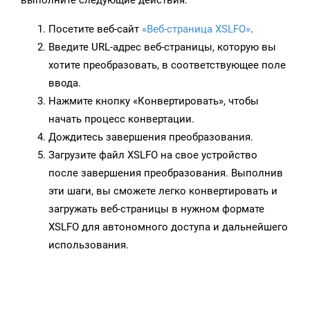
выполните следующие действия:
Посетите веб-сайт
«Веб-страница XSLFO»
.
Введите URL-адрес веб-страницы, которую вы
хотите преобразовать, в соответствующее поле
ввода.
Нажмите кнопку «Конвертировать», чтобы
начать процесс конвертации.
Дождитесь завершения преобразования.
Загрузите файл XSLFO на свое устройство
после завершения преобразования. Выполнив
эти шаги, вы сможете легко конвертировать и
загружать веб-страницы в нужном формате
XSLFO для автономного доступа и дальнейшего
использования.