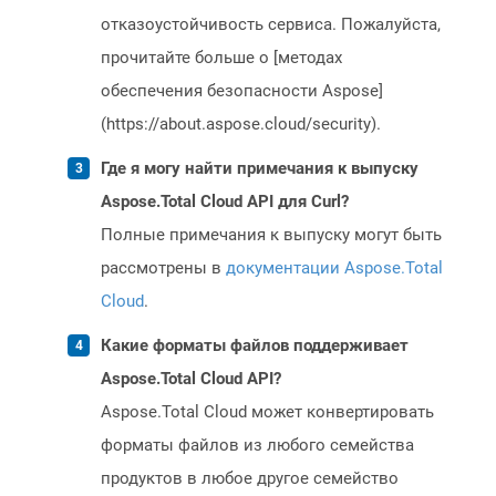
отказоустойчивость сервиса. Пожалуйста,
прочитайте больше о [методах
обеспечения безопасности Aspose]
(https://about.aspose.cloud/security).
Где я могу найти примечания к выпуску
Aspose.Total Cloud API для Curl?
Полные примечания к выпуску могут быть
рассмотрены в
документации Aspose.Total
Cloud
.
Какие форматы файлов поддерживает
Aspose.Total Cloud API?
Aspose.Total Cloud может конвертировать
форматы файлов из любого семейства
продуктов в любое другое семейство