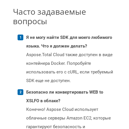
Часто задаваемые
вопросы
Я не могу найти SDK для моего любимого
языка. Что я должен делать?
Aspose.Total Cloud также доступен в виде
контейнера Docker. Попробуйте
использовать его с cURL, если требуемый
SDK еще не доступен.
Безопасно ли конвертировать WEB to
XSLFO в облаке?
Конечно! Aspose Cloud использует
облачные серверы Amazon EC2, которые
гарантируют безопасность и