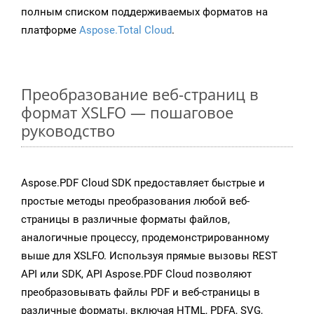
полным списком поддерживаемых форматов на
платформе
Aspose.Total Cloud
.
Преобразование веб-страниц в
формат XSLFO — пошаговое
руководство
Aspose.PDF Cloud SDK предоставляет быстрые и
простые методы преобразования любой веб-
страницы в различные форматы файлов,
аналогичные процессу, продемонстрированному
выше для XSLFO. Используя прямые вызовы REST
API или SDK, API Aspose.PDF Cloud позволяют
преобразовывать файлы PDF и веб-страницы в
различные форматы, включая HTML, PDFA, SVG,