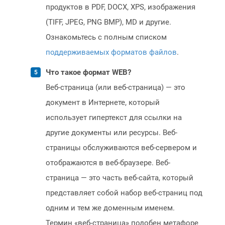
продуктов в PDF, DOCX, XPS, изображения
(TIFF, JPEG, PNG BMP), MD и другие.
Ознакомьтесь с полным списком
поддерживаемых форматов файлов
.
Что такое формат WEB?
Веб-страница (или веб-страница) — это
документ в Интернете, который
использует гипертекст для ссылки на
другие документы или ресурсы. Веб-
страницы обслуживаются веб-сервером и
отображаются в веб-браузере. Веб-
страница — это часть веб-сайта, который
представляет собой набор веб-страниц под
одним и тем же доменным именем.
Термин «веб-страница» подобен метафоре