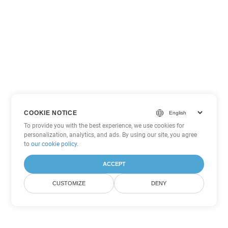
COOKIE NOTICE
To provide you with the best experience, we use cookies for
personalization, analytics, and ads. By using our site, you agree
to
our cookie policy
.
ACCEPT
CUSTOMIZE
DENY