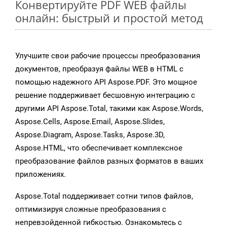
Конвертируйте PDF WEB файлы
онлайн: быстрый и простой метод
Улучшите свои рабочие процессы преобразования
документов, преобразуя файлы WEB в HTML с
помощью надежного API Aspose.PDF. Это мощное
решение поддерживает бесшовную интеграцию с
другими API Aspose.Total, такими как Aspose.Words,
Aspose.Cells, Aspose.Email, Aspose.Slides,
Aspose.Diagram, Aspose.Tasks, Aspose.3D,
Aspose.HTML, что обеспечивает комплексное
преобразование файлов разных форматов в ваших
приложениях.
Aspose.Total поддерживает сотни типов файлов,
оптимизируя сложные преобразования с
непревзойденной гибкостью. Ознакомьтесь с