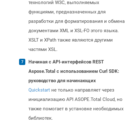
технологий W3C, выполняемых
функциями, предназначенных для
разработки для форматирования и обмена
документами XML и XSL-FO этого языка.
XSLT и XPath также являются другими
частями XSL.
Начиная с API-интерфейсов REST
Aspose.Total с использованием Curl SDK:
руководство для начинающих
Quickstart
не только направляет через
инициализацию API ASOPE.Total Cloud, но
также помогает в установке необходимых
библиотек.