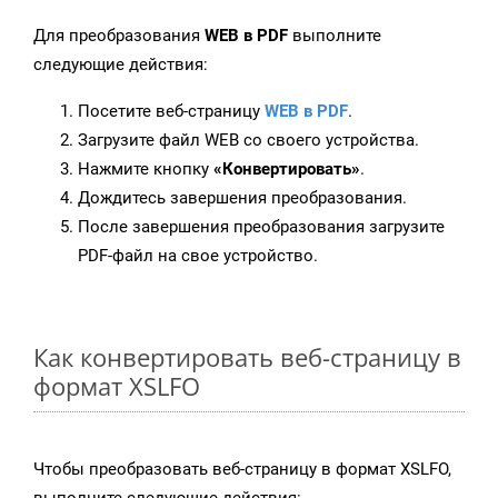
Для преобразования
WEB в PDF
выполните
следующие действия:
Посетите веб-страницу
WEB в PDF
.
Загрузите файл WEB со своего устройства.
Нажмите кнопку
«Конвертировать»
.
Дождитесь завершения преобразования.
После завершения преобразования загрузите
PDF-файл на свое устройство.
Как конвертировать веб-страницу в
формат XSLFO
Чтобы преобразовать веб-страницу в формат XSLFO,