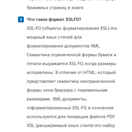
бумажных страниц в книге.
Что такое формат XSLFO?
XSL-FO (объекты форматирования XSL)-это
мощный язык стилей для
форматирования документов XML.
Семантика ограниченной формы бумаги и
печати выражается XSL-FO, когда размеры
исправлены. В отличие от HTML, который
представляет семантику неограниченной
формы окна браузера с переменными
размерами. XML-документы,
отформатированные XSL-FO, в основном
используются для генерации файлов PDF.
XSL (расширяемый язык стиля)-это набор