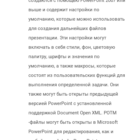
создаются с помощью PowerPoint 2007 или
выше и содержит настройки по
умолчанию, которые можно использовать
для создания дальнейших файлов
презентации. Эти настройки могут
включать в себя стили, фон, цветовую
палитру, шрифты и значения по
умолчанию, а также макросы, которые
состоят из пользовательских функций для
выполнения определенной задачи. Они
также могут быть открыты предыдущей
версией PowerPoint с установленной
поддержкой Document Open XML. POTM
-файлы могут быть открыты в Microsoft
PowerPoint для редактирования, как и