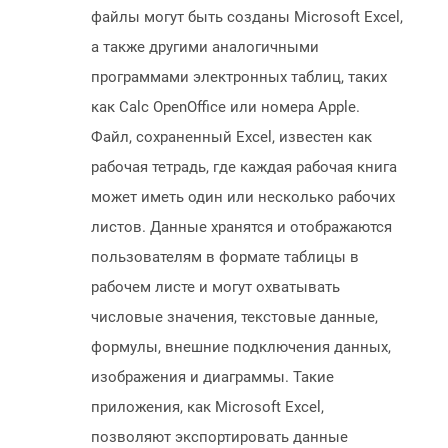
файлы могут быть созданы Microsoft Excel,
а также другими аналогичными
программами электронных таблиц, таких
как Calc OpenOffice или номера Apple.
Файл, сохраненный Excel, известен как
рабочая тетрадь, где каждая рабочая книга
может иметь один или несколько рабочих
листов. Данные хранятся и отображаются
пользователям в формате таблицы в
рабочем листе и могут охватывать
числовые значения, текстовые данные,
формулы, внешние подключения данных,
изображения и диаграммы. Такие
приложения, как Microsoft Excel,
позволяют экспортировать данные