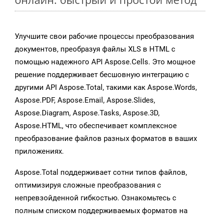
Улучшите свои рабочие процессы преобразования
документов, преобразуя файлы XLS в HTML с
помощью надежного API Aspose.Cells. Это мощное
решение поддерживает бесшовную интеграцию с
другими API Aspose.Total, такими как Aspose.Words,
Aspose.PDF, Aspose.Email, Aspose.Slides,
Aspose.Diagram, Aspose.Tasks, Aspose.3D,
Aspose.HTML, что обеспечивает комплексное
преобразование файлов разных форматов в ваших
приложениях.
Aspose.Total поддерживает сотни типов файлов,
оптимизируя сложные преобразования с
непревзойденной гибкостью. Ознакомьтесь с
полным списком поддерживаемых форматов на