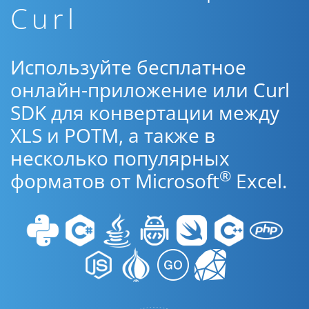
Curl
Используйте бесплатное
онлайн-приложение или Curl
SDK для конвертации между
XLS и POTM, а также в
несколько популярных
®
форматов от Microsoft
Excel.