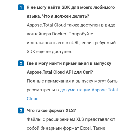
Я не могу найти SDK для моего любимого
языка. Что я должен делать?
Aspose.Total Cloud также доступен в виде
контейнера Docker. Попробуйте
использовать его с cURL, если требуемый
SDK еще не доступен.
Где я могу найти примечания к выпуску
Aspose.Total Cloud API для Curl?
Полные примечания к выпуску могут быть
рассмотрены в
документации Aspose.Total
Cloud
.
Что такое формат XLS?
Файлы с расширением XLS представляют
собой бинарный формат Excel. Такие