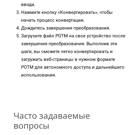
ввода.
Нажмите кнопку «Конвертировать», чтобы
начать процесс конвертации.
Дождитесь завершения преобразования.
Загрузите файл POTM на свое устройство после
завершения преобразования. Выполнив эти
шаги, вы сможете легко конвертировать и
загружать веб-страницы в нужном формате
POTM для автономного доступа и дальнейшего
использования.
Часто задаваемые
вопросы