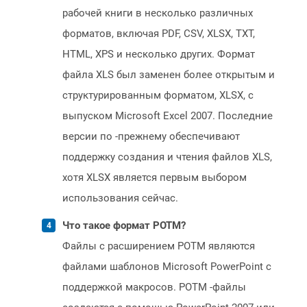
рабочей книги в несколько различных
форматов, включая PDF, CSV, XLSX, TXT,
HTML, XPS и несколько других. Формат
файла XLS был заменен более открытым и
структурированным форматом, XLSX, с
выпуском Microsoft Excel 2007. Последние
версии по -прежнему обеспечивают
поддержку создания и чтения файлов XLS,
хотя XLSX является первым выбором
использования сейчас.
Что такое формат POTM?
Файлы с расширением POTM являются
файлами шаблонов Microsoft PowerPoint с
поддержкой макросов. POTM -файлы