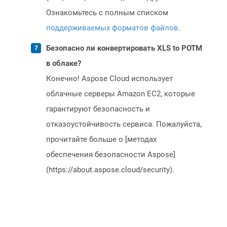
Ознакомьтесь с полным списком
поддерживаемых форматов файлов
.
Безопасно ли конвертировать XLS to POTM
в облаке?
Конечно! Aspose Cloud использует
облачные серверы Amazon EC2, которые
гарантируют безопасность и
отказоустойчивость сервиса. Пожалуйста,
прочитайте больше о [методах
обеспечения безопасности Aspose]
(https://about.aspose.cloud/security).