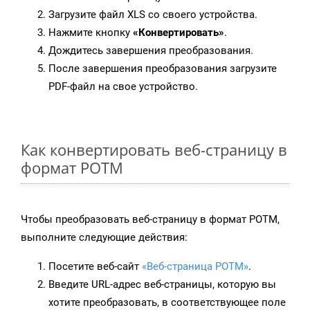
Загрузите файл XLS со своего устройства.
Нажмите кнопку
«Конвертировать»
.
Дождитесь завершения преобразования.
После завершения преобразования загрузите
PDF-файл на свое устройство.
Как конвертировать веб-страницу в
формат POTM
Чтобы преобразовать веб-страницу в формат POTM,
выполните следующие действия:
Посетите веб-сайт
«Веб-страница POTM»
.
Введите URL-адрес веб-страницы, которую вы
хотите преобразовать, в соответствующее поле