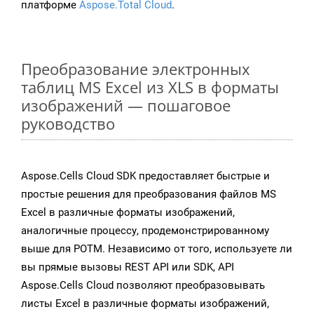
платформе
Aspose.Total Cloud
.
Преобразование электронных
таблиц MS Excel из XLS в форматы
изображений — пошаговое
руководство
Aspose.Cells Cloud SDK предоставляет быстрые и
простые решения для преобразования файлов MS
Excel в различные форматы изображений,
аналогичные процессу, продемонстрированному
выше для POTM. Независимо от того, используете ли
вы прямые вызовы REST API или SDK, API
Aspose.Cells Cloud позволяют преобразовывать
листы Excel в различные форматы изображений,