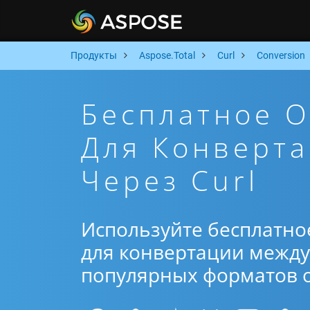
Продукты
Aspose.Total
Curl
Conversion
Бесплатное 
Для Конверта
Через Curl
Используйте бесплатно
для конвертации между 
популярных форматов от