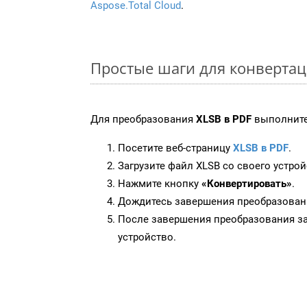
Aspose.Total Cloud
.
Простые шаги для конвертац
Для преобразования
XLSB в PDF
выполните
Посетите веб-страницу
XLSB в PDF
.
Загрузите файл XLSB со своего устрой
Нажмите кнопку
«Конвертировать»
.
Дождитесь завершения преобразован
После завершения преобразования за
устройство.