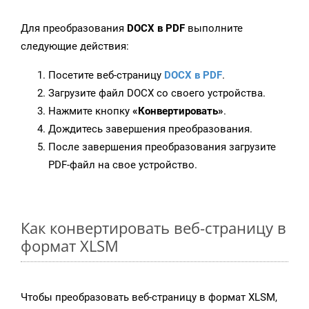
Для преобразования
DOCX в PDF
выполните
следующие действия:
Посетите веб-страницу
DOCX в PDF
.
Загрузите файл DOCX со своего устройства.
Нажмите кнопку
«Конвертировать»
.
Дождитесь завершения преобразования.
После завершения преобразования загрузите
PDF-файл на свое устройство.
Как конвертировать веб-страницу в
формат XLSM
Чтобы преобразовать веб-страницу в формат XLSM,