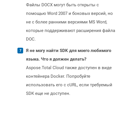
Файлы DOCX могут быть открыты с
помощью Word 2007 и боковых версий, но
не с более ранними версиями MS Word,
которые поддерживают расширения файла
DOC.
Я не могу найти SDK для моего любимого
языка. Что я должен делать?
Aspose.Total Cloud также доступен в виде
контейнера Docker. Попробуйте
использовать его с cURL, если требуемый
SDK еще не доступен.