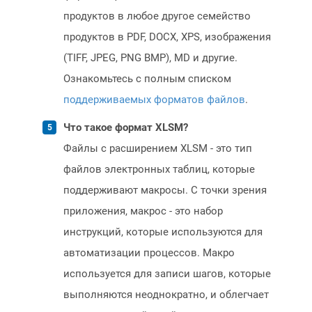
продуктов в любое другое семейство
продуктов в PDF, DOCX, XPS, изображения
(TIFF, JPEG, PNG BMP), MD и другие.
Ознакомьтесь с полным списком
поддерживаемых форматов файлов
.
Что такое формат XLSM?
Файлы с расширением XLSM - это тип
файлов электронных таблиц, которые
поддерживают макросы. С точки зрения
приложения, макрос - это набор
инструкций, которые используются для
автоматизации процессов. Макро
используется для записи шагов, которые
выполняются неоднократно, и облегчает