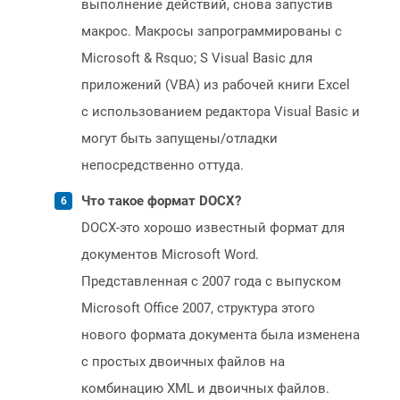
выполнение действий, снова запустив
макрос. Макросы запрограммированы с
Microsoft & Rsquo; S Visual Basic для
приложений (VBA) из рабочей книги Excel
с использованием редактора Visual Basic и
могут быть запущены/отладки
непосредственно оттуда.
Что такое формат DOCX?
DOCX-это хорошо известный формат для
документов Microsoft Word.
Представленная с 2007 года с выпуском
Microsoft Office 2007, структура этого
нового формата документа была изменена
с простых двоичных файлов на
комбинацию XML и двоичных файлов.