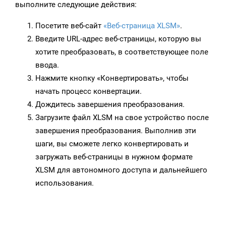
выполните следующие действия:
Посетите веб-сайт
«Веб-страница XLSM»
.
Введите URL-адрес веб-страницы, которую вы
хотите преобразовать, в соответствующее поле
ввода.
Нажмите кнопку «Конвертировать», чтобы
начать процесс конвертации.
Дождитесь завершения преобразования.
Загрузите файл XLSM на свое устройство после
завершения преобразования. Выполнив эти
шаги, вы сможете легко конвертировать и
загружать веб-страницы в нужном формате
XLSM для автономного доступа и дальнейшего
использования.