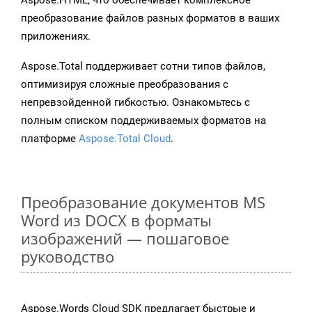
Aspose.HTML, что обеспечивает комплексное
преобразование файлов разных форматов в ваших
приложениях.
Aspose.Total поддерживает сотни типов файлов,
оптимизируя сложные преобразования с
непревзойденной гибкостью. Ознакомьтесь с
полным списком поддерживаемых форматов на
платформе
Aspose.Total Cloud
.
Преобразование документов MS
Word из DOCX в форматы
изображений — пошаговое
руководство
Aspose.Words Cloud SDK предлагает быстрые и