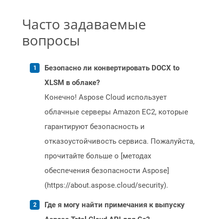
Часто задаваемые
вопросы
Безопасно ли конвертировать DOCX to
XLSM в облаке?
Конечно! Aspose Cloud использует
облачные серверы Amazon EC2, которые
гарантируют безопасность и
отказоустойчивость сервиса. Пожалуйста,
прочитайте больше о [методах
обеспечения безопасности Aspose]
(https://about.aspose.cloud/security).
Где я могу найти примечания к выпуску