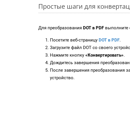
Простые шаги для конвертац
Для преобразования
DOT в PDF
выполните 
Посетите веб-страницу
DOT в PDF
.
Загрузите файл DOT со своего устройс
Нажмите кнопку
«Конвертировать»
.
Дождитесь завершения преобразован
После завершения преобразования за
устройство.