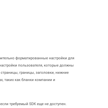
арительно форматированные настройки для
 настройки пользователя, которые должны
страницы, границы, заголовки, нижние
х, таких как бланки компании и
, если требуемый SDK еще не доступен.